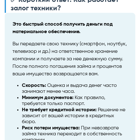
залог техники?
Это быстрый способ получить деньги под
материальное обеспечение.
Вы передаете свою технику (смартфон, ноутбук,
телевизор и др.) на ответственное хранение
компании и получаете за нее денежную сумму.
После полного погашения займа и процентов
ваше имущество возвращается вам.
Скорость:
Оценка и выдача денег часто
занимают менее часа.
Минимум документов:
Как правило,
требуется только паспорт.
Не требует кредитной истории:
Решение не
зависит от вашей истории в кредитных
бюро.
Риск потери имущества:
При невозврате
займа техника переходит в собственность
компании.