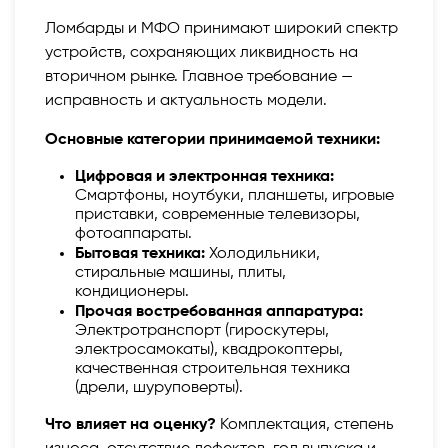
Ломбарды и МФО принимают широкий спектр
устройств, сохраняющих ликвидность на
вторичном рынке. Главное требование —
исправность и актуальность модели.
Основные категории принимаемой техники:
Цифровая и электронная техника:
Смартфоны, ноутбуки, планшеты, игровые
приставки, современные телевизоры,
фотоаппараты.
Бытовая техника:
Холодильники,
стиральные машины, плиты,
кондиционеры.
Прочая востребованная аппаратура:
Электротранспорт (гироскутеры,
электросамокаты), квадрокоптеры,
качественная строительная техника
(дрели, шуруповерты).
Что влияет на оценку?
Комплектация, степень