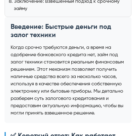
Заключение: Взвешенный подход к срочному
займу
Введение: Быстрые деньги под
залог техники
Когда срочно требуются деньги, а время на
одобрение банковского кредита нет, займ под
залог техники становится реальным финансовым
решением. Этот механизм позволяет получить
наличные средства всего за несколько часов,
используя в качестве обеспечения собственную
электронику или бытовые приборы. Мы детально
разберем суть залогового кредитования и
предоставим актуальную информацию, чтобы вы
могли принять взвешенное решение.
✅ Короткий ответ: Как работает