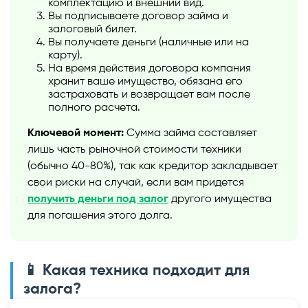
комплектацию и внешний вид.
Вы подписываете договор займа и
залоговый билет.
Вы получаете деньги (наличные или на
карту).
На время действия договора компания
хранит ваше имущество, обязана его
застраховать и возвращает вам после
полного расчета.
Ключевой момент:
Сумма займа составляет
лишь часть рыночной стоимости техники
(обычно 40-80%), так как кредитор закладывает
свои риски на случай, если вам придется
получить деньги под залог
другого имущества
для погашения этого долга.
📱 Какая техника подходит для
залога?