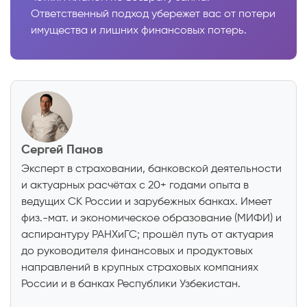
Ответственный подход убережет вас от потери
имущества и лишних финансовых потерь.
Сергей Панов
Эксперт в страховании, банковской деятельности
и актуарных расчётах с 20+ годами опыта в
ведущих СК России и зарубежных банках. Имеет
физ.-мат. и экономическое образование (МИФИ) и
аспирантуру РАНХиГС; прошёл путь от актуария
до руководителя финансовых и продуктовых
направлений в крупных страховых компаниях
России и в банках Республики Узбекистан.