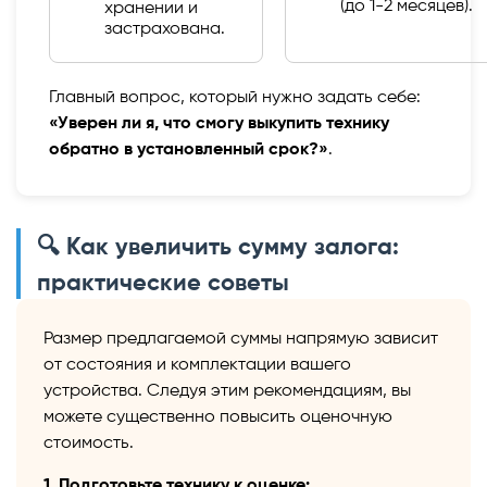
(до 1-2 месяцев).
хранении и
застрахована.
Главный вопрос, который нужно задать себе:
«Уверен ли я, что смогу выкупить технику
обратно в установленный срок?»
.
🔍 Как увеличить сумму залога:
практические советы
Размер предлагаемой суммы напрямую зависит
от состояния и комплектации вашего
устройства. Следуя этим рекомендациям, вы
можете существенно повысить оценочную
стоимость.
1. Подготовьте технику к оценке: