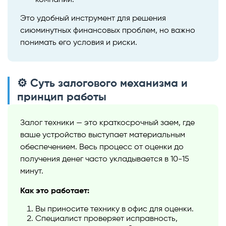
Это удобный инструмент для решения
сиюминутных финансовых проблем, но важно
понимать его условия и риски.
⚙️ Суть залогового механизма и
принцип работы
Залог техники — это краткосрочный заем, где
ваше устройство выступает материальным
обеспечением. Весь процесс от оценки до
получения денег часто укладывается в 10-15
минут.
Как это работает:
Вы приносите технику в офис для оценки.
Специалист проверяет исправность,