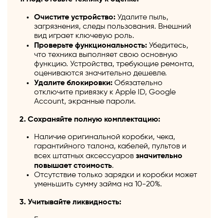
Очистите устройство:
Удалите пыль,
загрязнения, следы пользования. Внешний
вид играет ключевую роль.
Проверьте функциональность:
Убедитесь,
что техника выполняет свою основную
функцию. Устройства, требующие ремонта,
оцениваются значительно дешевле.
Удалите блокировки:
Обязательно
отключите привязку к Apple ID, Google
Account, экранные пароли.
2. Сохраняйте полную комплектацию:
Наличие оригинальной коробки, чека,
гарантийного талона, кабелей, пультов и
всех штатных аксессуаров
значительно
повышает стоимость
.
Отсутствие только зарядки и коробки может
уменьшить сумму займа на 10-20%.
3. Учитывайте ликвидность: