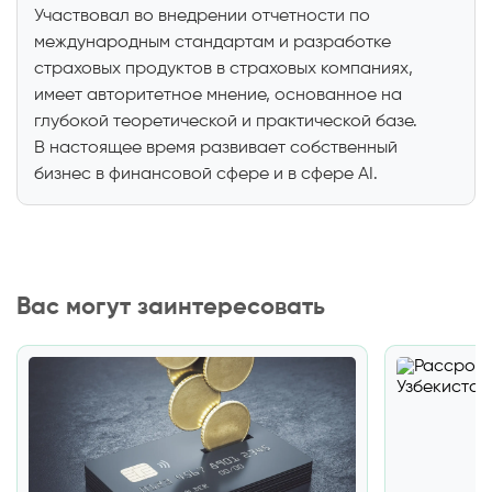
Участвовал во внедрении отчетности по
международным стандартам и разработке
страховых продуктов в страховых компаниях,
имеет авторитетное мнение, основанное на
глубокой теоретической и практической базе.
В настоящее время развивает собственный
бизнес в финансовой сфере и в сфере AI.
Вас могут заинтересовать