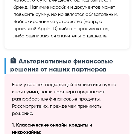
износа, отсутствие дефектов, год выпуска и
бренд. Наличие коробки и документов может
повысить сумму, но не является обязательным.
Заблокированные устройства (напр., с
привязкой Apple ID) либо не принимаются,
либо оцениваются значительно дешевле.
🏦 Альтернативные финансовые
решения от наших партнеров
Если у вас нет подходящей техники или нужна
иная сумма, наши партнеры предлагают
разнообразные финансовые продукты.
Рассмотрите их, прежде чем принимать
решение.
1. Классические онлайн-кредиты и
микрозаймы: