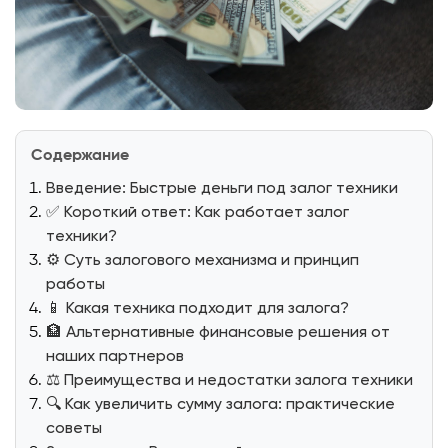
Содержание
Введение: Быстрые деньги под залог техники
✅ Короткий ответ: Как работает залог
техники?
⚙️ Суть залогового механизма и принцип
работы
📱 Какая техника подходит для залога?
🏦 Альтернативные финансовые решения от
наших партнеров
⚖️ Преимущества и недостатки залога техники
🔍 Как увеличить сумму залога: практические
советы