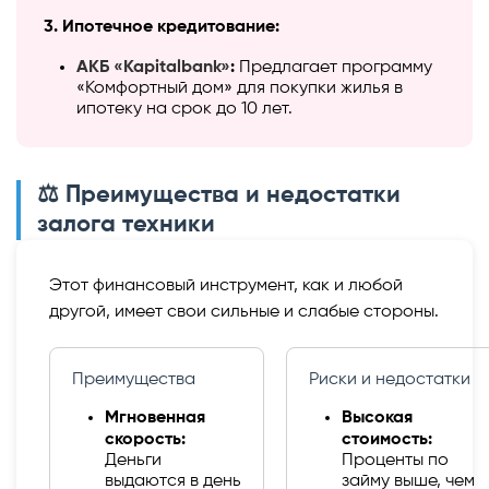
3. Ипотечное кредитование:
АКБ «Kapitalbank»
:
Предлагает программу
«Комфортный дом» для покупки жилья в
ипотеку на срок до 10 лет.
⚖️ Преимущества и недостатки
залога техники
Этот финансовый инструмент, как и любой
другой, имеет свои сильные и слабые стороны.
Преимущества
Риски и недостатки
Мгновенная
Высокая
скорость:
стоимость:
Деньги
Проценты по
выдаются в день
займу выше, чем