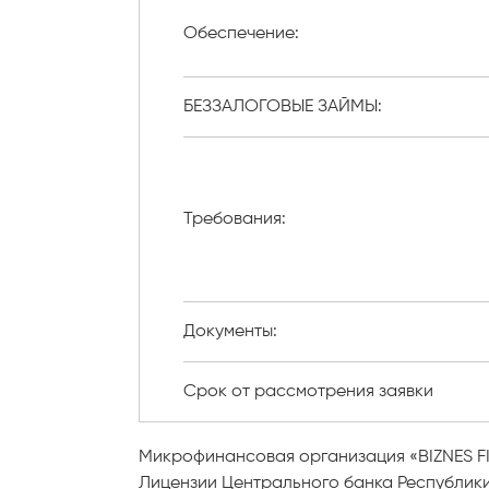
Обеспечение:
БЕЗЗАЛОГОВЫЕ ЗАЙМЫ:
Требования:
Документы:
Срок от рассмотрения заявки
Микрофинансовая организация «BIZNES F
Лицензии Центрального банка Республики 