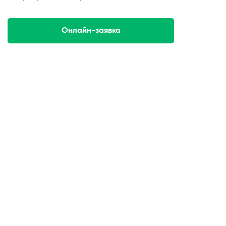
Онлайн-заявка