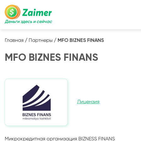
Деньги здесь и сейчас
Главная
/
Партнеры
/
MFO BIZNES FINANS
MFO BIZNES FINANS
Лицензия
Микрокредитная организация BIZNESS FINANS