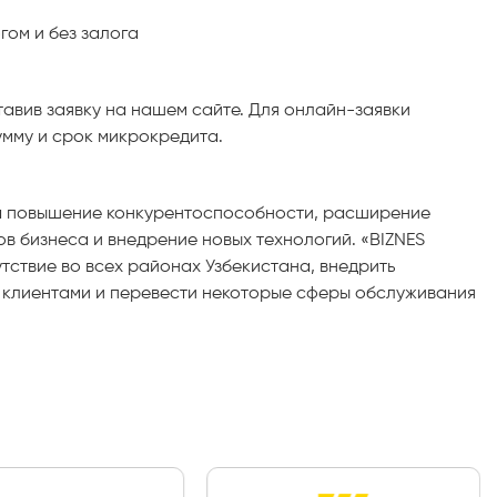
гом и без залога
авив заявку на нашем сайте. Для онлайн-заявки
умму и срок микрокредита.
а повышение конкурентоспособности, расширение
 бизнеса и внедрение новых технологий. «BIZNES
тствие во всех районах Узбекистана, внедрить
 клиентами и перевести некоторые сферы обслуживания