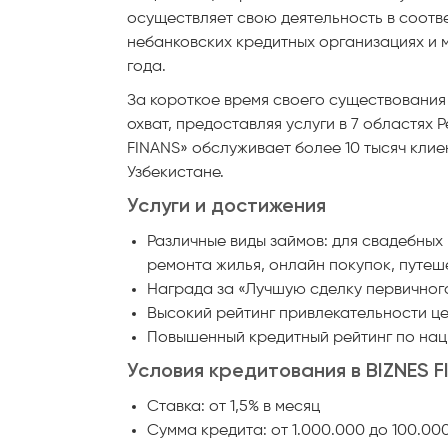
осуществляет свою деятельность в соотв
небанковских кредитных организациях и 
года.
За короткое время своего существовани
охват, предоставляя услуги в 7 областях 
FINANS» обслуживает более 10 тысяч клие
Узбекистане.
Услуги и достижения
Различные виды займов: для свадебных 
ремонта жилья, онлайн покупок, путеш
Награда за «Лучшую сделку первичного
Высокий рейтинг привлекательности ц
Повышенный кредитный рейтинг по на
Условия кредитования в BIZNES 
Ставка: от 1,5% в месяц
Сумма кредита: от 1.000.000 до 100.00