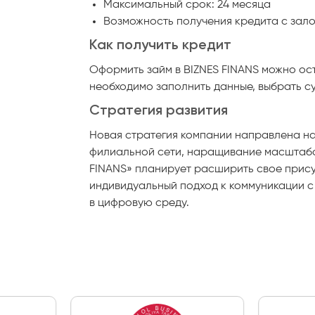
Максимальный срок: 24 месяца
Возможность получения кредита с зало
Как получить кредит
Оформить займ в BIZNES FINANS можно ост
необходимо заполнить данные, выбрать с
Стратегия развития
Новая стратегия компании направлена н
филиальной сети, наращивание масштабов
FINANS» планирует расширить свое прису
индивидуальный подход к коммуникации с
в цифровую среду.