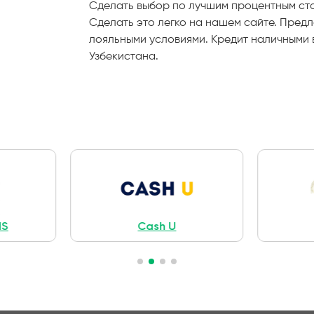
Cделать выбор по лучшим процентным ставк
Сделать это легко на нашем сайте. Пред
лояльными условиями. Кредит наличными в
Узбекистана.
Cash U
Delta