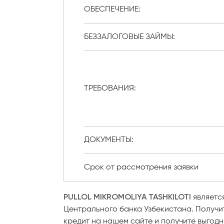
ОБЕСПЕЧЕНИЕ:
БЕЗЗАЛОГОВЫЕ ЗАЙМЫ:
ТРЕБОВАНИЯ:
ДОКУМЕНТЫ:
Срок от рассмотрения заявки
PULLOL MIKROMOLIYA
TASHKILOTI
являетс
Центрального банка Узбекистана. Получи
кредит на нашем сайте и получите выгодн