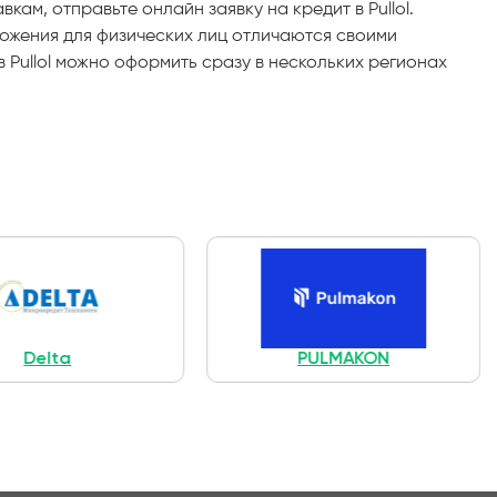
ам, отправьте онлайн заявку на кредит в Pullol.
ложения для физических лиц отличаются своими
 Pullol можно оформить сразу в нескольких регионах
PULMAKON