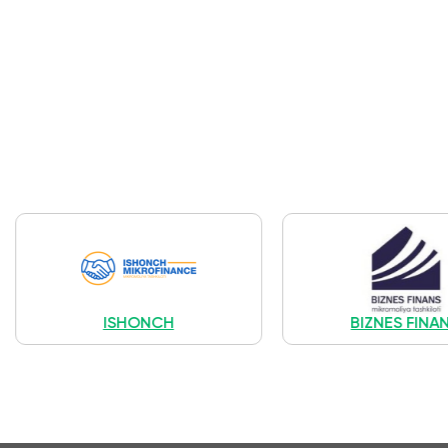
ISHONCH
BIZNES FINANS