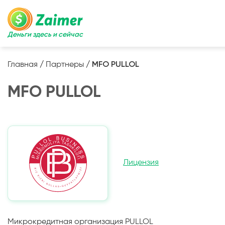
Деньги здесь и сейчас
Главная
/
Партнеры
/
MFO PULLOL
MFO PULLOL
Лицензия
Микрокредитная организация PULLOL