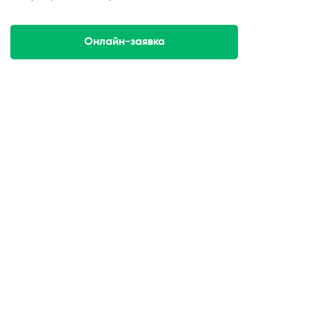
Онлайн-заявка