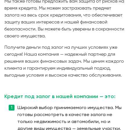
Мы также готовы предложить вам защита от рисков на
время кредита. Мы можем застраховать предмет
залога на весь срок кредитования, что обеспечивает
защиту ваших интересов и нашей финансовой
безопасности. Вы можете быть уверены в сохранности
своего имущества.
Получите деньги под залог на лучших условиях уже
сегодня! Наша компания — надежный партнер для
решения ваших финансовых задач. Мы ценим каждого
клиента и гарантируем индивидуальный подход,
выгодные условия и высокое качество обслуживания.
Кредит под залог в нашей компании — это:
Широкий выбор принимаемого имущества. Мы
готовы рассмотреть в качестве залога не
только недвижимость и автомобили, но и
другие виды имущества — земельные участки,