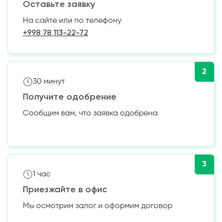
Оставьте заявку
На сайте или по телефону
+998 78 113-22-72
2
30 минут
Получите одобрение
Сообщим вам, что заявка одобрена
3
1 час
Приезжайте в офис
Мы осмотрим залог и оформим договор