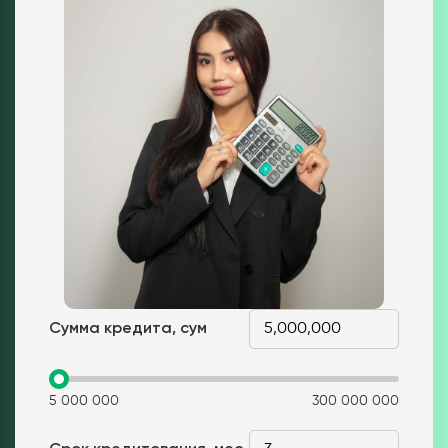
Сумма кредита, сум
5 000 000
300 000 000