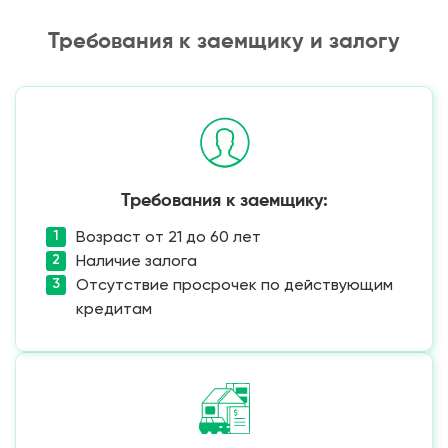
Требования к заемщику и залогу
Требования к заемщику:
Возраст от 21 до 60 лет
Наличие залога
Отсутствие просрочек по действующим
кредитам