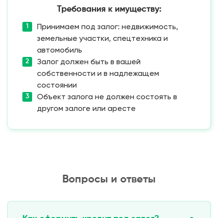
Требования к имуществу:
Принимаем под залог: недвижимость,
земельные участки, спецтехника и
автомобиль
Залог должен быть в вашей
собственности и в надлежащем
состоянии
Объект залога не должен состоять в
другом залоге или аресте
Вопросы и ответы