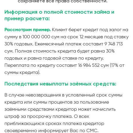
сохраняете все права собственности.
Информация о полной стоимости займа и
пример расчета:
Рассмотрим пример.
Клиент берет кредит под залог на
сумму в 100 000 000 сум на срок 12 месяцев под ставку
30% годовых. Ежемесячный платеж составит 9 748 713
сум. Полная стоимость кредита будет равна 30%
годовых и равна годовой ставке по кредиту.
Переплата по кредиту составит 16 984 552 сум (17% от
суммы кредита).
Последствия невыплаты заёмных средств:
В случае невозвращения в условленный срок суммы
кредита или суммы процентов за пользование
заёмными средствами кредитор может начислить
штраф за просрочку платежа. О всех
приближающихся сроках платежа кредитор
своевременно информирует Вас по СМС.