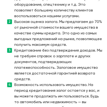
оборудование, спецтехнику и т.д. Это
позволяет большему количеству клиентов
воспользоваться нашими услугами.
Высокая оценка залога. Мы предлагаем до 70%
от рыночной стоимости вашего имущества в
качестве суммы кредита. Это одно из самых
выгодных предложений на рынке, позволяющее
получить максимум средств.
Кредитование без подтверждения доходов. Мы
не требуем справок о зарплате и других
документов, подтверждающих
платежеспособность. Залоговое имущество
является достаточной гарантией возврата
средств.
Возможность использовать имущество. На
период кредитования залог остается у вас, и
вы можете продолжать им пользоваться. Будь
то автомобиль или недвижимость — вы