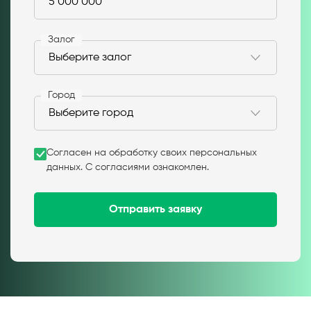
Залог
Город
Согласен на обработку своих персональных
данных. С согласиями ознакомлен.
Отправить заявку