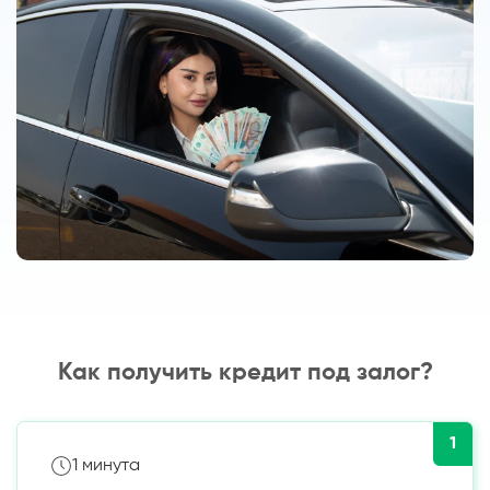
Как получить кредит под залог?
1
1 минута