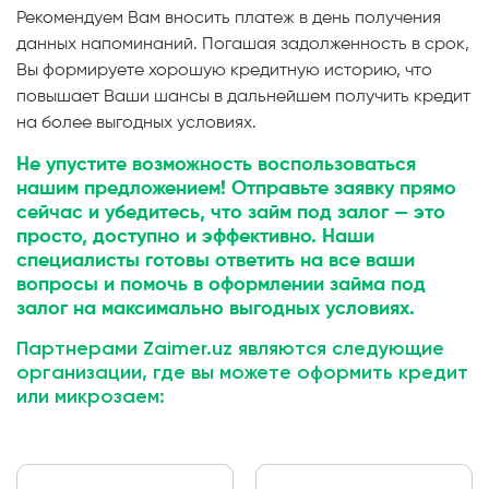
Рекомендуем Вам вносить платеж в день получения
данных напоминаний. Погашая задолженность в срок,
Вы формируете хорошую кредитную историю, что
повышает Ваши шансы в дальнейшем получить кредит
на более выгодных условиях.
Не упустите возможность воспользоваться
нашим предложением! Отправьте заявку прямо
сейчас и убедитесь, что займ под залог — это
просто, доступно и эффективно. Наши
специалисты готовы ответить на все ваши
вопросы и помочь в оформлении займа под
залог на максимально выгодных условиях.
Партнерами Zaimer.uz являются следующие
организации, где вы можете оформить кредит
или микрозаем: