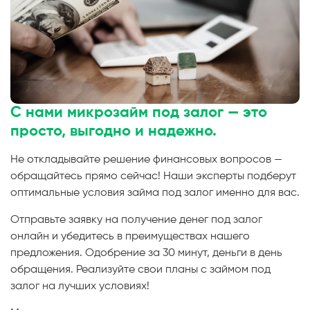
С нами микрозайм под залог — это
просто, выгодно и надежно.
Не откладывайте решение финансовых вопросов —
обращайтесь прямо сейчас! Наши эксперты подберут
оптимальные условия займа под залог именно для вас.
Отправьте заявку на получение денег под залог
онлайн и убедитесь в преимуществах нашего
предложения. Одобрение за 30 минут, деньги в день
обращения. Реализуйте свои планы с займом под
залог на лучших условиях!