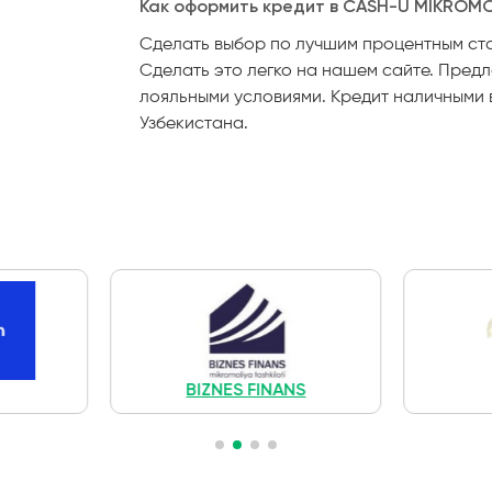
Как оформить кредит в CASH-U
MIKROMOL
Cделать выбор по лучшим процентным став
Сделать это легко на нашем сайте. Пред
лояльными условиями. Кредит наличными 
Узбекистана.
BIZNES FINANS