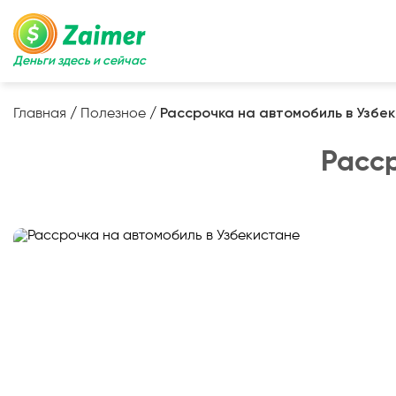
Деньги здесь и сейчас
Главная
/
Полезное
/
Рассрочка на автомобиль в Узбе
Расср