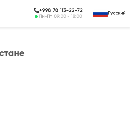
+998 78 113-22-72
Русский
Пн-Пт 09:00 - 18:00
истане