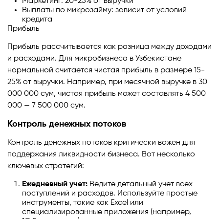
Маркетинг: 20-25% от выручки
Выплаты по микрозайму: зависит от условий
кредита
Прибыль
Прибыль рассчитывается как разница между доходами
и расходами. Для микробизнеса в Узбекистане
нормальной считается чистая прибыль в размере 15-
25% от выручки. Например, при месячной выручке в 30
000 000 сум, чистая прибыль может составлять 4 500
000 — 7 500 000 сум.
Контроль денежных потоков
Контроль денежных потоков критически важен для
поддержания ликвидности бизнеса. Вот несколько
ключевых стратегий:
Ежедневный учет:
Ведите детальный учет всех
поступлений и расходов. Используйте простые
инструменты, такие как Excel или
специализированные приложения (например,