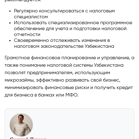
Регулярно консультироваться с налоговым
специалистом
Использовать специализированное программное
обеспечение для учета и подготовки налоговой
отчетности
Своевременно отслеживать изменения в
налоговом законодательстве Узбекистана
Грамотное финансовое планирование и управление, а
также понимание налоговой системы Узбекистана
позволят предпринимателям, использующим
микрозаймы, эффективно развивать свой бизнес,
минимизировать финансовые риски и получить кредит
для бизнеса в банках или МФО.