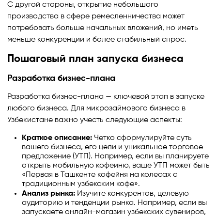
С другой стороны, открытие небольшого
производства в сфере ремесленничества может
потребовать больше начальных вложений, но иметь
меньше конкуренции и более стабильный спрос.
Пошаговый план запуска бизнеса
Разработка бизнес-плана
Разработка бизнес-плана — ключевой этап в запуске
любого бизнеса. Для микрозаймового бизнеса в
Узбекистане важно учесть следующие аспекты:
Краткое описание:
Четко сформулируйте суть
вашего бизнеса, его цели и уникальное торговое
предложение (УТП). Например, если вы планируете
открыть мобильную кофейню, ваше УТП может быть
«Первая в Ташкенте кофейня на колесах с
традиционным узбекским кофе».
Анализ рынка:
Изучите конкурентов, целевую
аудиторию и тенденции рынка. Например, если вы
запускаете онлайн-магазин узбекских сувениров,