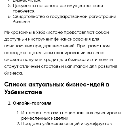
Бизнес-план.
Документы на залоговое имущество, если
требуется.
Свидетельство о государственной регистрации
бизнеса.
Микрозаймы в Узбекистане представляют собой
доступный инструмент финансирования для
начинающих предпринимателей. При грамотном
подходе и тщательном планировании вы легко
сможете получить кредит для бизнеса и эти деньги
станут отличным стартовым капиталом для развития
бизнеса.
Список актуальных бизнес-идей в
Узбекистане
Онлайн-торговля
Интернет-магазин национальных сувениров и
ремесленных изделий
Продажа узбекских специй и сухофруктов