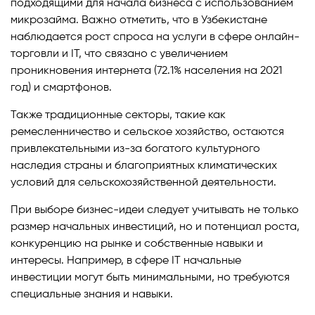
подходящими для начала бизнеса с использованием
микрозайма. Важно отметить, что в Узбекистане
наблюдается рост спроса на услуги в сфере онлайн-
торговли и IT, что связано с увеличением
проникновения интернета (72.1% населения на 2021
год) и смартфонов.
Также традиционные секторы, такие как
ремесленничество и сельское хозяйство, остаются
привлекательными из-за богатого культурного
наследия страны и благоприятных климатических
условий для сельскохозяйственной деятельности.
При выборе бизнес-идеи следует учитывать не только
размер начальных инвестиций, но и потенциал роста,
конкуренцию на рынке и собственные навыки и
интересы. Например, в сфере IT начальные
инвестиции могут быть минимальными, но требуются
специальные знания и навыки.