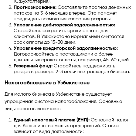
1С:Бухгалтерия).
Прогнозирование:
Составляйте прогноз денежных
потоков на 3-6 месяцев вперед. Это поможет
предвидеть возможные кассовые разрывы.
Управление дебиторской задолженностью:
Старайтесь сократить сроки оплаты для
клиентов. В Узбекистане нормальным считается
срок оплаты до 15-30 дней.
Управление кредиторской задолженностью:
Договаривайтесь с поставщиками о более
длительных сроках оплаты, например, 45-60 дней.
Резервный фонд:
Старайтесь поддерживать
резерв в размере 2-3 месячных расходов бизнеса.
Налогообложение в Узбекистане
Для малого бизнеса в Узбекистане существует
упрощенная система налогообложения. Основные
виды налогов включают:
Единый налоговый платеж (ЕНП):
Основной налог
для большинства малых предприятий. Ставка
зависит от вида деятельности: