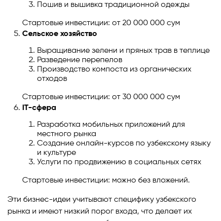
Пошив и вышивка традиционной одежды
Стартовые инвестиции: от 20 000 000 сум
Сельское хозяйство
Выращивание зелени и пряных трав в теплице
Разведение перепелов
Производство компоста из органических
отходов
Стартовые инвестиции: от 30 000 000 сум
IT-сфера
Разработка мобильных приложений для
местного рынка
Создание онлайн-курсов по узбекскому языку
и культуре
Услуги по продвижению в социальных сетях
Стартовые инвестиции: можно без вложений.
Эти бизнес-идеи учитывают специфику узбекского
рынка и имеют низкий порог входа, что делает их