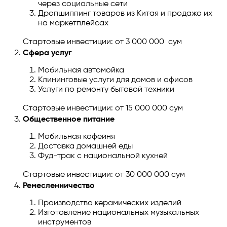
через социальные сети
Дропшиппинг товаров из Китая и продажа их
на маркетплейсах
Стартовые инвестиции: от 3 000 000 сум
Сфера услуг
Мобильная автомойка
Клининговые услуги для домов и офисов
Услуги по ремонту бытовой техники
Стартовые инвестиции: от 15 000 000 сум
Общественное питание
Мобильная кофейня
Доставка домашней еды
Фуд-трак с национальной кухней
Стартовые инвестиции: от 30 000 000 сум
Ремесленничество
Производство керамических изделий
Изготовление национальных музыкальных
инструментов