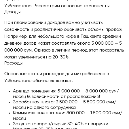
Узбекистане. Рассмотрим основные компоненты:
Доходы
При планировании доходов важно учитывать
сезонность и реалистично оценивать объемы продаж.
Например, для небольшого кафе в Ташкенте средний
дневной доход может составлять около 3 000 000 — 5
000 000 сум. Однако в летний период этот показатель
может увеличиться на 20-30%.
Расходы
Основные статьи расходов для микробизнеса в
Узбекистане обычно включают:
Аренда помещения: 5 000 000 — 8 000 000 сум/
месяц (в зависимости от расположения)
Заработная плата: 3 500 000 — 5 500 000 сум/
месяц на одного сотрудника
Коммунальные платежи: 800 000 — 1 500 000 сум/
месяц
Закупка товаров/сырья: 30-40% от выручки