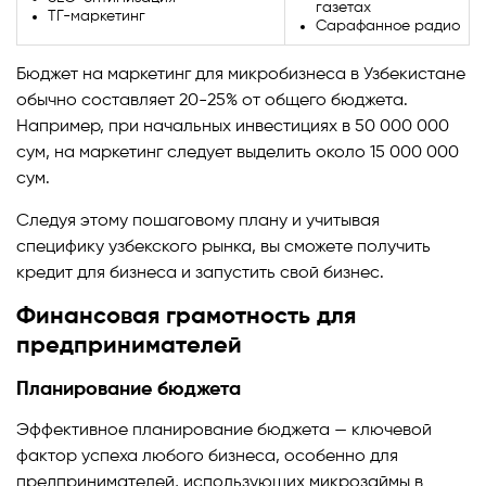
газетах
ТГ-маркетинг
Сарафанное радио
Бюджет на маркетинг для микробизнеса в Узбекистане
обычно составляет 20-25% от общего бюджета.
Например, при начальных инвестициях в 50 000 000
сум, на маркетинг следует выделить около 15 000 000
сум.
Следуя этому пошаговому плану и учитывая
специфику узбекского рынка, вы сможете получить
кредит для бизнеса и запустить свой бизнес.
Финансовая грамотность для
предпринимателей
Планирование бюджета
Эффективное планирование бюджета — ключевой
фактор успеха любого бизнеса, особенно для
предпринимателей, использующих микрозаймы в