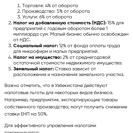
Торговля: 4% от оборота
Производство: 5% от оборота
Услуги: 6% от оборота
Налог на добавленную стоимость (НДС):
15% для
предприятий с годовым оборотом более 1
миллиарда сум. Малый бизнес обычно освобожден
от НДС.
Социальный налог:
12% от фонда оплаты труда
для микрофирм и малых предприятий.
Налог на имущество:
2% от среднегодовой
остаточной стоимости недвижимого имущества.
Земельный налог:
Ставка зависит от
расположения и назначения земельного участка.
Важно отметить, что в Узбекистане действуют
налоговые льготы для некоторых видов бизнеса.
Например, предприятия, экспортирующие товары
собственного производства, могут получить снижение
ставки ЕНП на 50%.
Для эффективного управления налогами
рекомендуется: