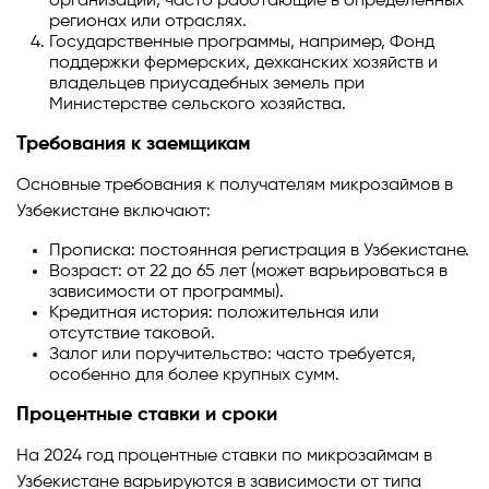
организации, часто работающие в определенных
регионах или отраслях.
Государственные программы, например, Фонд
поддержки фермерских, дехканских хозяйств и
владельцев приусадебных земель при
Министерстве сельского хозяйства.
Требования к заемщикам
Основные требования к получателям микрозаймов в
Узбекистане включают:
Прописка: постоянная регистрация в Узбекистане.
Возраст: от 22 до 65 лет (может варьироваться в
зависимости от программы).
Кредитная история: положительная или
отсутствие таковой.
Залог или поручительство: часто требуется,
особенно для более крупных сумм.
Процентные ставки и сроки
На 2024 год процентные ставки по микрозаймам в
Узбекистане варьируются в зависимости от типа