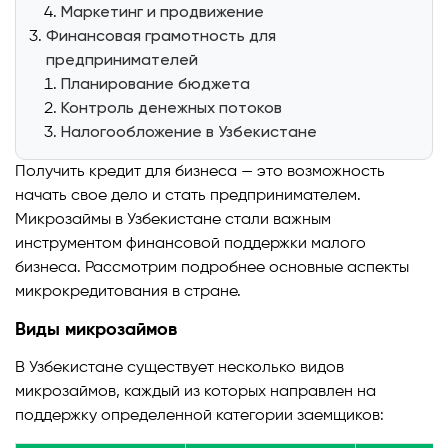
Маркетинг и продвижение
Финансовая грамотность для
предпринимателей
Планирование бюджета
Контроль денежных потоков
Налогообложение в Узбекистане
Получить кредит для бизнеса — это возможность
начать свое дело и стать предпринимателем.
Микрозаймы в Узбекистане стали важным
инструментом финансовой поддержки малого
бизнеса. Рассмотрим подробнее основные аспекты
микрокредитования в стране.
Виды микрозаймов
В Узбекистане существует несколько видов
микрозаймов, каждый из которых направлен на
поддержку определенной категории заемщиков: