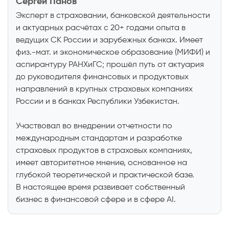
Сергей Панов
Эксперт в страховании, банковской деятельности
и актуарных расчётах с 20+ годами опыта в
ведущих СК России и зарубежных банках. Имеет
физ.-мат. и экономическое образование (МИФИ) и
аспирантуру РАНХиГС; прошёл путь от актуария
до руководителя финансовых и продуктовых
направлений в крупных страховых компаниях
России и в банках Республики Узбекистан.
Участвовал во внедрении отчетности по
международным стандартам и разработке
страховых продуктов в страховых компаниях,
имеет авторитетное мнение, основанное на
глубокой теоретической и практической базе.
В настоящее время развивает собственный
бизнес в финансовой сфере и в сфере AI.