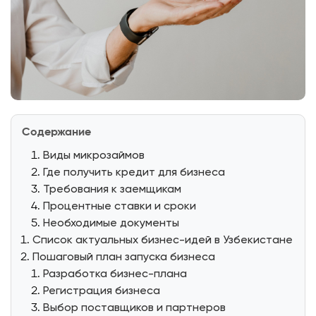
Содержание
Виды микрозаймов
Где получить кредит для бизнеса
Требования к заемщикам
Процентные ставки и сроки
Необходимые документы
Список актуальных бизнес-идей в Узбекистане
Пошаговый план запуска бизнеса
Разработка бизнес-плана
Регистрация бизнеса
Выбор поставщиков и партнеров