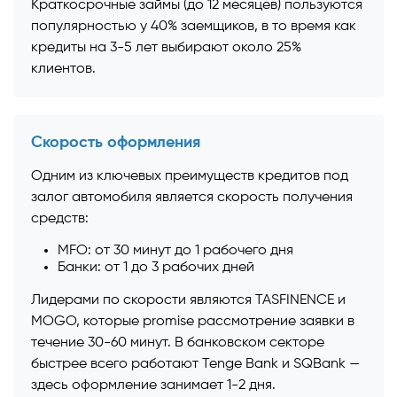
Краткосрочные займы (до 12 месяцев) пользуются
популярностью у 40% заемщиков, в то время как
кредиты на 3-5 лет выбирают около 25%
клиентов.
Скорость оформления
Одним из ключевых преимуществ кредитов под
залог автомобиля является скорость получения
средств:
MFO: от 30 минут до 1 рабочего дня
Банки: от 1 до 3 рабочих дней
Лидерами по скорости являются TASFINENCE и
MOGO, которые promise рассмотрение заявки в
течение 30-60 минут. В банковском секторе
быстрее всего работают Tenge Bank и SQBank —
здесь оформление занимает 1-2 дня.