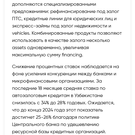
дополняются специализированными
предложениями: рефинансирование под залог
ПТС, кредитные линии для юридических лиц и
экспресс-займы под залог недвижимости и
vehicles. Комбинированные продукты позволяют
использовать в качестве залога несколько
assets одновременно, увеличивая
максимальную сумму financing.
Снижение процентных ставок наблюдается на
фоне усиления конкуренции между банками и
микрофинансовыми организациями. За
последние 18 месяцев средняя ставка по
автозалоговым кредитам в Узбекистане
снизилась с 34% до 28% годовых. Ожидается,
что до конца 2024 года этот показатель
достигнет 25-26% благодаря политике
Центрального банка по удешевлению
ресурсной базы кредитных организаций.