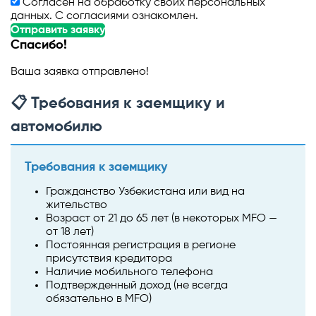
Согласен на обработку своих персональных
данных. С согласиями ознакомлен.
Отправить заявку
Спасибо!
Ваша заявка отправлено!
📋 Требования к заемщику и
автомобилю
Требования к заемщику
Гражданство Узбекистана или вид на
жительство
Возраст от 21 до 65 лет (в некоторых MFO —
от 18 лет)
Постоянная регистрация в регионе
присутствия кредитора
Наличие мобильного телефона
Подтвержденный доход (не всегда
обязательно в MFO)