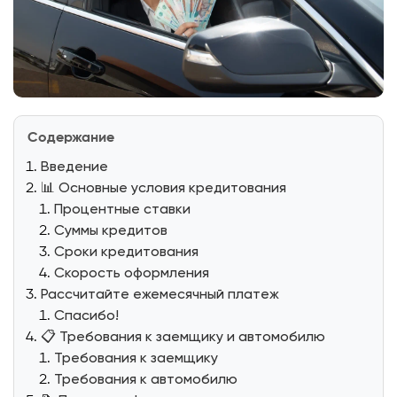
Содержание
Введение
📊 Основные условия кредитования
Процентные ставки
Суммы кредитов
Сроки кредитования
Скорость оформления
Рассчитайте ежемесячный платеж
Спасибо!
📋 Требования к заемщику и автомобилю
Требования к заемщику
Требования к автомобилю