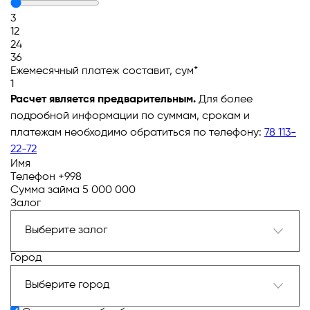
3
12
24
36
Ежемесячный платеж составит, сум*
1
Расчет является предварительным.
Для более
подробной информации по суммам, срокам и
платежам необходимо обратиться по телефону:
78 113-
22-72
Имя
Телефон
+998
Сумма займа
Залог
Город