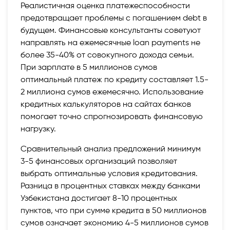
Реалистичная оценка платежеспособности
предотвращает проблемы с погашением debt в
будущем. Финансовые консультанты советуют
направлять на ежемесячные loan payments не
более 35-40% от совокупного дохода семьи.
При зарплате в 5 миллионов сумов
оптимальный платеж по кредиту составляет 1.5-
2 миллиона сумов ежемесячно. Использование
кредитных калькуляторов на сайтах банков
помогает точно спрогнозировать финансовую
нагрузку.
Сравнительный анализ предложений минимум
3-5 финансовых организаций позволяет
выбрать оптимальные условия кредитования.
Разница в процентных ставках между банками
Узбекистана достигает 8-10 процентных
пунктов, что при сумме кредита в 50 миллионов
сумов означает экономию 4-5 миллионов сумов