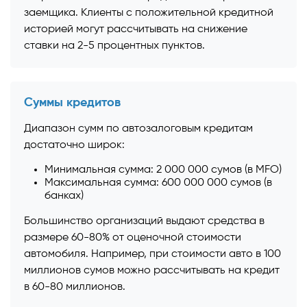
заемщика. Клиенты с положительной кредитной
историей могут рассчитывать на снижение
ставки на 2-5 процентных пунктов.
Суммы кредитов
Диапазон сумм по автозалоговым кредитам
достаточно широк:
Минимальная сумма: 2 000 000 сумов (в MFO)
Максимальная сумма: 600 000 000 сумов (в
банках)
Большинство организаций выдают средства в
размере 60-80% от оценочной стоимости
автомобиля. Например, при стоимости авто в 100
миллионов сумов можно рассчитывать на кредит
в 60-80 миллионов.