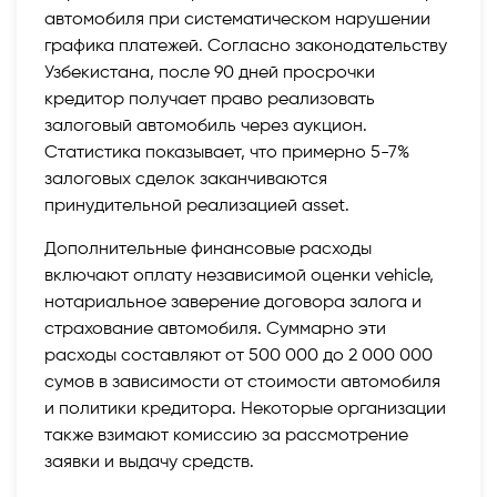
автомобиля при систематическом нарушении
графика платежей. Согласно законодательству
Узбекистана, после 90 дней просрочки
кредитор получает право реализовать
залоговый автомобиль через аукцион.
Статистика показывает, что примерно 5-7%
залоговых сделок заканчиваются
принудительной реализацией asset.
Дополнительные финансовые расходы
включают оплату независимой оценки vehicle,
нотариальное заверение договора залога и
страхование автомобиля. Суммарно эти
расходы составляют от 500 000 до 2 000 000
сумов в зависимости от стоимости автомобиля
и политики кредитора. Некоторые организации
также взимают комиссию за рассмотрение
заявки и выдачу средств.