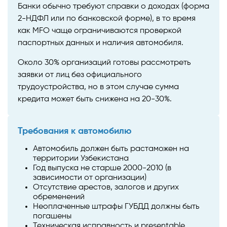
Банки обычно требуют справки о доходах (форма
2-НДФЛ или по банковской форме), в то время
как MFO чаще ограничиваются проверкой
паспортных данных и наличия автомобиля.
Около 30% организаций готовы рассмотреть
заявки от лиц без официального
трудоустройства, но в этом случае сумма
кредита может быть снижена на 20-30%.
Требования к автомобилю
Автомобиль должен быть растаможен на
территории Узбекистана
Год выпуска не старше 2000-2010 (в
зависимости от организации)
Отсутствие арестов, залогов и других
обременений
Неоплаченные штрафы ГУБДД должны быть
погашены
Техническая исправность и presentable