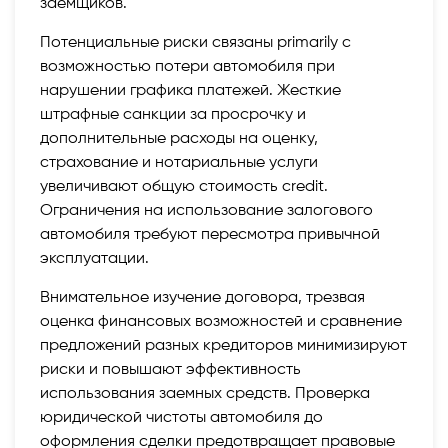
заемщиков.
Потенциальные риски связаны primarily с
возможностью потери автомобиля при
нарушении графика платежей. Жесткие
штрафные санкции за просрочку и
дополнительные расходы на оценку,
страхование и нотариальные услуги
увеличивают общую стоимость credit.
Ограничения на использование залогового
автомобиля требуют пересмотра привычной
эксплуатации.
Внимательное изучение договора, трезвая
оценка финансовых возможностей и сравнение
предложений разных кредиторов минимизируют
риски и повышают эффективность
использования заемных средств. Проверка
юридической чистоты автомобиля до
оформления сделки предотвращает правовые