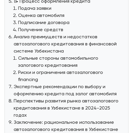
📝 Процесс оформления кредита
Подача заявки
Оценка автомобиля
Подписание договора
Получение средств
Анализ преимуществ и недостатков
автозалогового кредитования в финансовой
системе Узбекистана
Сильные стороны автомобильного
залогового кредитования
Риски и ограничения автозалогового
financing
Экспертные рекомендации по выбору и
оформлению кредита под залог автомобиля
Перспективы развития рынка автозалогового
кредитования в Узбекистане в 2024-2025
годах
Заключение: рациональное использование
автозалогового кредитования в Узбекистане