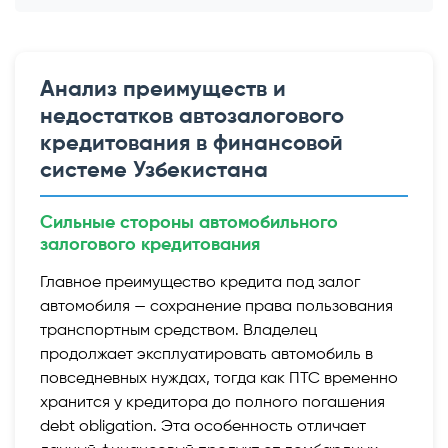
Анализ преимуществ и
недостатков автозалогового
кредитования в финансовой
системе Узбекистана
Сильные стороны автомобильного
залогового кредитования
Главное преимущество кредита под залог
автомобиля — сохранение права пользования
транспортным средством. Владелец
продолжает эксплуатировать автомобиль в
повседневных нуждах, тогда как ПТС временно
хранится у кредитора до полного погашения
debt obligation. Эта особенность отличает