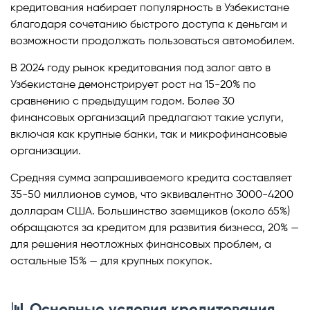
кредитования набирает популярность в Узбекистане
благодаря сочетанию быстрого доступа к деньгам и
возможности продолжать пользоваться автомобилем.
В 2024 году рынок кредитования под залог авто в
Узбекистане демонстрирует рост на 15-20% по
сравнению с предыдущим годом. Более 30
финансовых организаций предлагают такие услуги,
включая как крупные банки, так и микрофинансовые
организации.
Средняя сумма запрашиваемого кредита составляет
35-50 миллионов сумов, что эквивалентно 3000-4200
долларам США. Большинство заемщиков (около 65%)
обращаются за кредитом для развития бизнеса, 20% —
для решения неотложных финансовых проблем, а
остальные 15% — для крупных покупок.
📊 Основные условия кредитования