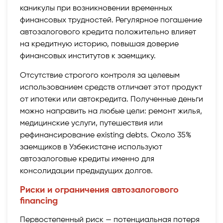
каникулы при возникновении временных
финансовых трудностей. Регулярное погашение
автозалогового кредита положительно влияет
на кредитную историю, повышая доверие
финансовых институтов к заемщику.
Отсутствие строгого контроля за целевым
использованием средств отличает этот продукт
от ипотеки или автокредита. Полученные деньги
можно направить на любые цели: ремонт жилья,
медицинские услуги, путешествия или
рефинансирование existing debts. Около 35%
заемщиков в Узбекистане используют
автозалоговые кредиты именно для
консолидации предыдущих долгов.
Риски и ограничения автозалогового
financing
Первостепенный риск — потенциальная потеря