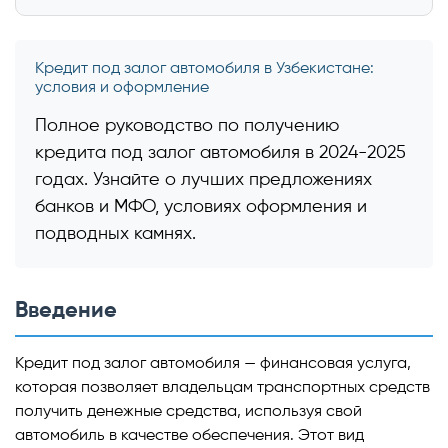
Кредит под залог автомобиля в Узбекистане:
условия и оформление
Полное руководство по получению
кредита под залог автомобиля в 2024-2025
годах. Узнайте о лучших предложениях
банков и МФО, условиях оформления и
подводных камнях.
Введение
Кредит под залог автомобиля — финансовая услуга,
которая позволяет владельцам транспортных средств
получить денежные средства, используя свой
автомобиль в качестве обеспечения. Этот вид