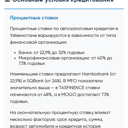
Процентные ставки
Процентные ставки по автозалоговым кредитам в
Узбекистане варьируются в зависимости от типа
финансовой организации:
Банки: от 22,9% до 32% годовых
Микрофинансовые организации: от 40% до
73% годовых
Наименьшие ставки предлагают Hamkorbank (от
22,9%) и SQBank (от 24%). В MFO показатели
значительно выше — в TASFINENCE ставки
начинаются от 48%, а в MOGO достигают 73%
годовых.
На окончательную процентную ставку влияют
несколько факторов: срок кредита, сумма,
возраст автомобиля и кредитная история