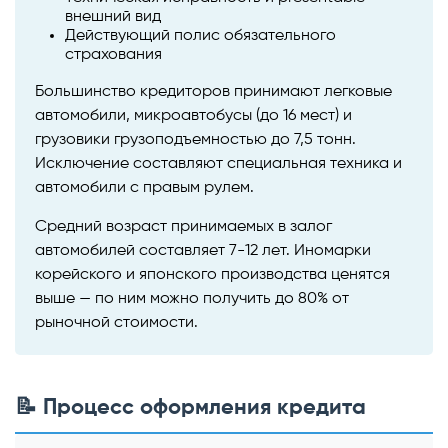
внешний вид
Действующий полис обязательного
страхования
Большинство кредиторов принимают легковые
автомобили, микроавтобусы (до 16 мест) и
грузовики грузоподъемностью до 7,5 тонн.
Исключение составляют специальная техника и
автомобили с правым рулем.
Средний возраст принимаемых в залог
автомобилей составляет 7-12 лет. Иномарки
корейского и японского производства ценятся
выше — по ним можно получить до 80% от
рыночной стоимости.
📝 Процесс оформления кредита