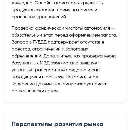
ежегодно. Онлайн-агрегаторы кредитных
продуктов экономят время на поиске и
сравнении предложений.
Проверка юридической чистоты автомобиля —
обязательный этап перед оформлением залога.
Запрос в ГУБДД подтверждает отсутствие
арестов, ограничений и залоговых
обременений. Дополнительная проверка через
базу данных МВД Узбекистана выявляет
угнанные транспортные средства и cars,
находящиеся в розыске. Нотариальное
заверение документов минимизирует риски
мошеннических схем.
Перспективы развития рынка