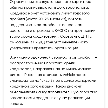
Ограничения эксплуатационного характера
обычно прописываются в договоре залога.
Кредитор может установить лимит годового
пробега (часто 20-25 тысяч км), обязать
поддерживать автомобиль в исправном
состоянии и страховать КАСКО на протяжении
всего срока кредитования. Серьезные ДТП с
фиксацией в ГУБДД требуют немедленного
уведомления кредитной организации.
Занижение оценочной стоимости автомобиля —
распространенная практика среди
кредиторов, направленная на минимизацию
рисков. Рыночная стоимость vehicle часто
уменьшается на 15-25% при оценке экспертами
кредитной организации. Такой дисконт
обеспечивает банку дополнительную гарантию
возвратности средств в случае реализации
залога.