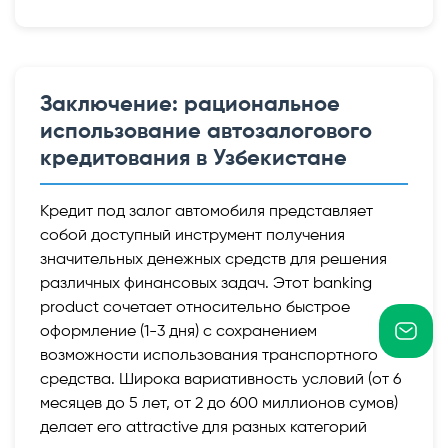
Заключение: рациональное
использование автозалогового
кредитования в Узбекистане
Кредит под залог автомобиля представляет
собой доступный инструмент получения
значительных денежных средств для решения
различных финансовых задач. Этот banking
product сочетает относительно быстрое
оформление (1-3 дня) с сохранением
возможности использования транспортного
средства. Широка вариативность условий (от 6
месяцев до 5 лет, от 2 до 600 миллионов сумов)
делает его attractive для разных категорий