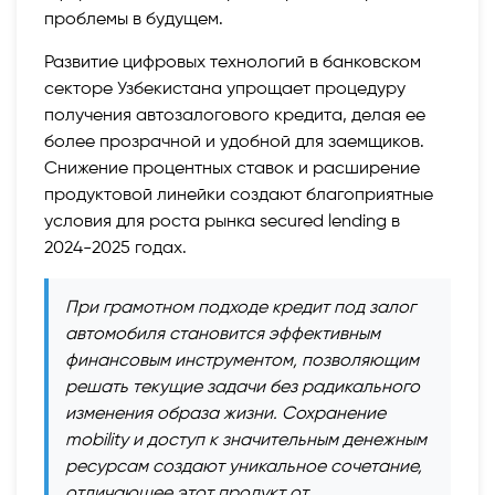
проблемы в будущем.
Развитие цифровых технологий в банковском
секторе Узбекистана упрощает процедуру
получения автозалогового кредита, делая ее
более прозрачной и удобной для заемщиков.
Снижение процентных ставок и расширение
продуктовой линейки создают благоприятные
условия для роста рынка secured lending в
2024-2025 годах.
При грамотном подходе кредит под залог
автомобиля становится эффективным
финансовым инструментом, позволяющим
решать текущие задачи без радикального
изменения образа жизни. Сохранение
mobility и доступ к значительным денежным
ресурсам создают уникальное сочетание,
отличающее этот продукт от