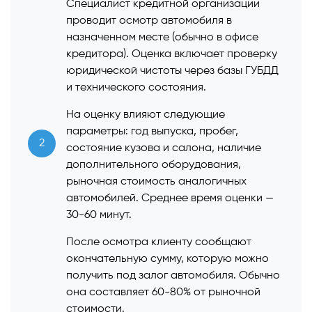
Специалист кредитной организации
проводит осмотр автомобиля в
назначенном месте (обычно в офисе
кредитора). Оценка включает проверку
юридической чистоты через базы ГУБДД
и технического состояния.
На оценку влияют следующие
параметры: год выпуска, пробег,
2
состояние кузова и салона, наличие
дополнительного оборудования,
рыночная стоимость аналогичных
автомобилей. Среднее время оценки —
30-60 минут.
После осмотра клиенту сообщают
окончательную сумму, которую можно
получить под залог автомобиля. Обычно
она составляет 60-80% от рыночной
стоимости.