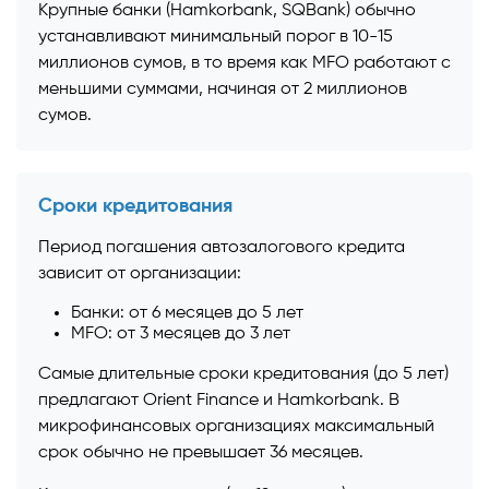
Крупные банки (Hamkorbank, SQBank) обычно
устанавливают минимальный порог в 10-15
миллионов сумов, в то время как MFO работают с
меньшими суммами, начиная от 2 миллионов
сумов.
Сроки кредитования
Период погашения автозалогового кредита
зависит от организации:
Банки: от 6 месяцев до 5 лет
MFO: от 3 месяцев до 3 лет
Самые длительные сроки кредитования (до 5 лет)
предлагают Orient Finance и Hamkorbank. В
микрофинансовых организациях максимальный
срок обычно не превышает 36 месяцев.