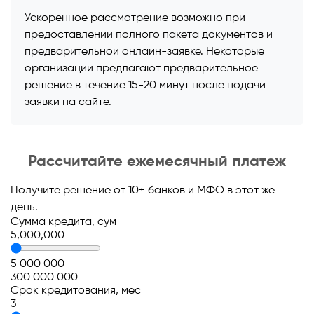
Ускоренное рассмотрение возможно при
предоставлении полного пакета документов и
предварительной онлайн-заявке. Некоторые
организации предлагают предварительное
решение в течение 15-20 минут после подачи
заявки на сайте.
Рассчитайте ежемесячный платеж
Получите решение от 10+ банков и МФО в этот же
день.
Сумма кредита, сум
5 000 000
300 000 000
Срок кредитования, мес