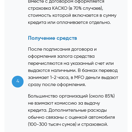
Вместе с договором оформляется
страховка КАСКО (в 70% случаев),
стоимость которой включается в сумму
кредита или оплачивается отдельно.
Получение средств
После подписания договора и
оформления залога средства
перечисляются на указанный счет или
выдаются наличными. В банках перевод
занимает 1-2 часа, в MFO деньги выдают
4
сразу после оформления.
Большинство организаций (около 85%)
не взимают комиссию за выдачу
кредита. Дополнительные расходы
обычно связаны с оценкой автомобиля
(100-300 тысяч сумов) и страховкой.