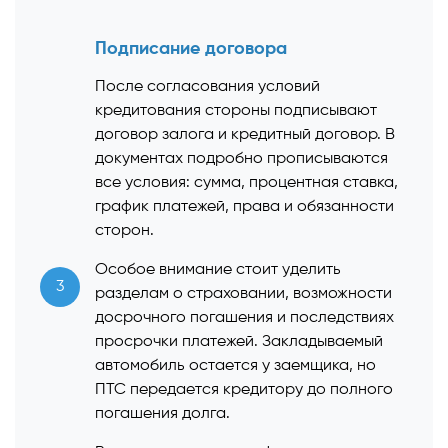
Подписание договора
После согласования условий
кредитования стороны подписывают
договор залога и кредитный договор. В
документах подробно прописываются
все условия: сумма, процентная ставка,
график платежей, права и обязанности
сторон.
Особое внимание стоит уделить
3
разделам о страховании, возможности
досрочного погашения и последствиях
просрочки платежей. Закладываемый
автомобиль остается у заемщика, но
ПТС передается кредитору до полного
погашения долга.