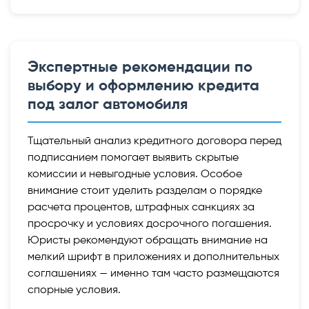
Экспертные рекомендации по
выбору и оформлению кредита
под залог автомобиля
Тщательный анализ кредитного договора перед
подписанием помогает выявить скрытые
комиссии и невыгодные условия. Особое
внимание стоит уделить разделам о порядке
расчета процентов, штрафных санкциях за
просрочку и условиях досрочного погашения.
Юристы рекомендуют обращать внимание на
мелкий шрифт в приложениях и дополнительных
соглашениях — именно там часто размещаются
спорные условия.