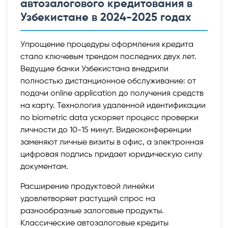
автозалогового кредитования в
Узбекистане в 2024-2025 годах
Упрощение процедуры оформления кредита
стало ключевым трендом последних двух лет.
Ведущие банки Узбекистана внедрили
полностью дистанционное обслуживание: от
подачи online application до получения средств
на карту. Технология удаленной идентификации
по biometric data ускоряет процесс проверки
личности до 10-15 минут. Видеоконференции
заменяют личные визиты в офис, а электронная
цифровая подпись придает юридическую силу
документам.
Расширение продуктовой линейки
удовлетворяет растущий спрос на
разнообразные залоговые продукты.
Классические автозалоговые кредиты