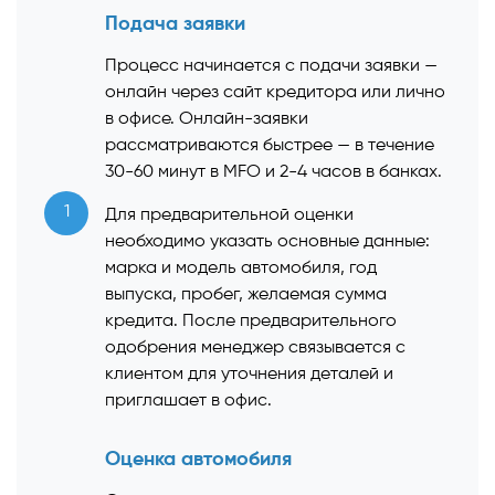
Подача заявки
Процесс начинается с подачи заявки —
онлайн через сайт кредитора или лично
в офисе. Онлайн-заявки
рассматриваются быстрее — в течение
30-60 минут в MFO и 2-4 часов в банках.
1
Для предварительной оценки
необходимо указать основные данные:
марка и модель автомобиля, год
выпуска, пробег, желаемая сумма
кредита. После предварительного
одобрения менеджер связывается с
клиентом для уточнения деталей и
приглашает в офис.
Оценка автомобиля