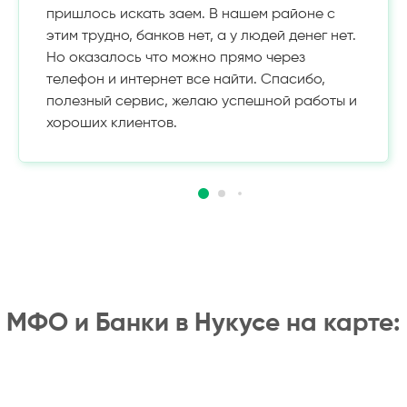
пришлось искать заем. В нашем районе с
этим трудно, банков нет, а у людей денег нет.
Но оказалось что можно прямо через
телефон и интернет все найти. Спасибо,
полезный сервис, желаю успешной работы и
хороших клиентов.
МФО и Банки в Нукусе на карте: