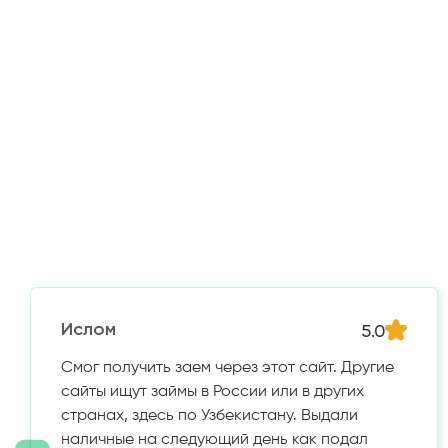
5.0
Ислом
Смог получить заем через этот сайт. Другие
сайты ищут займы в России или в других
странах, здесь по Узбекистану. Выдали
наличные на следующий день как подал