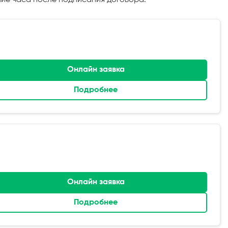
Онлайн заявка
Подробнее
Онлайн заявка
Подробнее