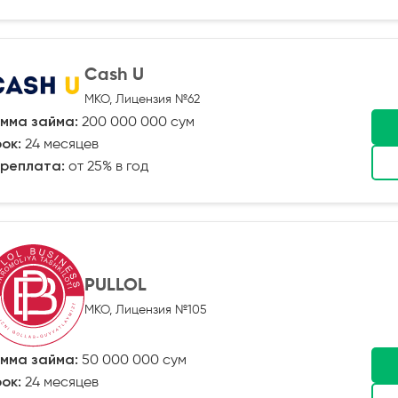
Cash U
МКО, Лицензия №62
мма займа:
200 000 000 сум
ок:
24 месяцев
реплата:
от 25% в год
PULLOL
МКО, Лицензия №105
мма займа:
50 000 000 сум
ок:
24 месяцев