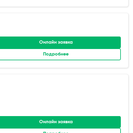
Онлайн заявка
Подробнее
Онлайн заявка