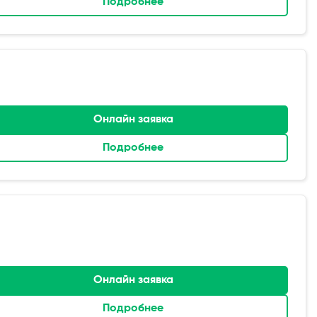
Подробнее
Онлайн заявка
Подробнее
Онлайн заявка
Подробнее