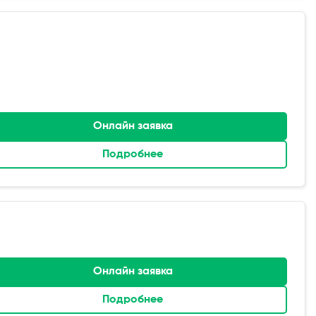
Онлайн заявка
Подробнее
Онлайн заявка
Подробнее