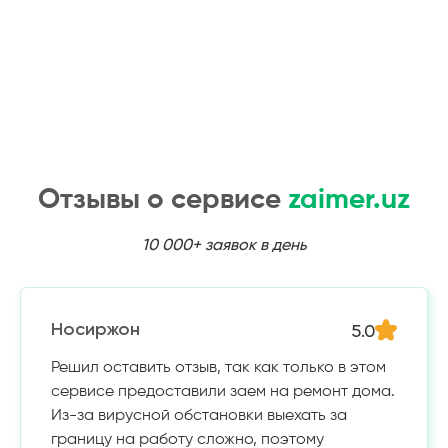
Отзывы о сервисе
zaimer.uz
10 000+ заявок в день
5.0
Носиржон
Решил оставить отзыв, так как только в этом
сервисе предоставили заем на ремонт дома.
Из-за вирусной обстановки выехать за
границу на работу сложно, поэтому