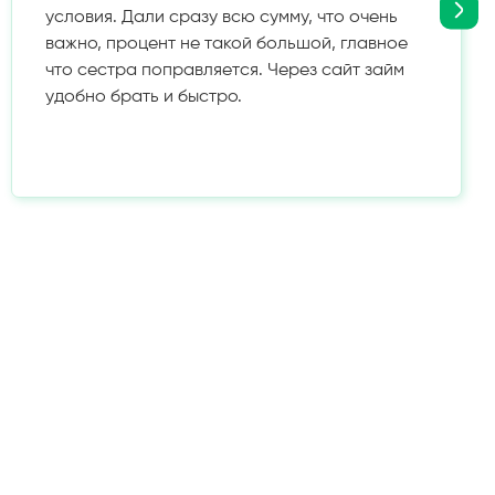
условия. Дали сразу всю сумму, что очень
важно, процент не такой большой, главное
что сестра поправляется. Через сайт займ
удобно брать и быстро.