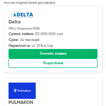
после подписания договора.
Delta
МКО, Лицензия №28
Сумма займа:
50 000 000 сум
Срок:
24 месяцев
Переплата:
от 25% в год
Онлайн заявка
Подробнее
PULMAKON