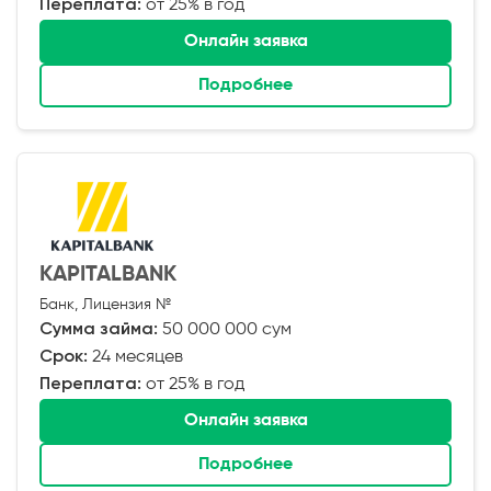
Переплата:
от 25% в год
Онлайн заявка
Подробнее
KAPITALBANK
Банк, Лицензия №
Сумма займа:
50 000 000 сум
Срок:
24 месяцев
Переплата:
от 25% в год
Онлайн заявка
Подробнее