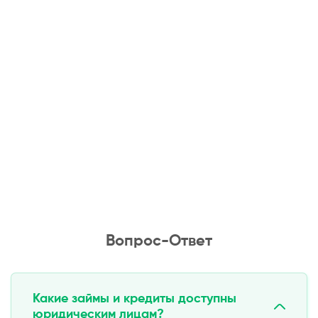
Вопрос-Ответ
Какие займы и кредиты доступны
юридическим лицам?