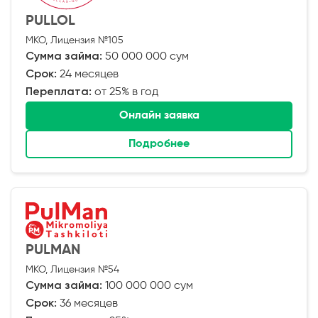
PULLOL
МКО, Лицензия №105
Сумма займа:
50 000 000 сум
Срок:
24 месяцев
Переплата:
от 25% в год
Онлайн заявка
Подробнее
PULMAN
МКО, Лицензия №54
Сумма займа:
100 000 000 сум
Срок:
36 месяцев