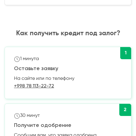
Как получить кредит под залог?
1
1 минута
Оставьте заявку
На сайте или по телефону
+998 78 113-22-72
2
30 минут
Получите одобрение
Сообщим вам, что заявка одобрена