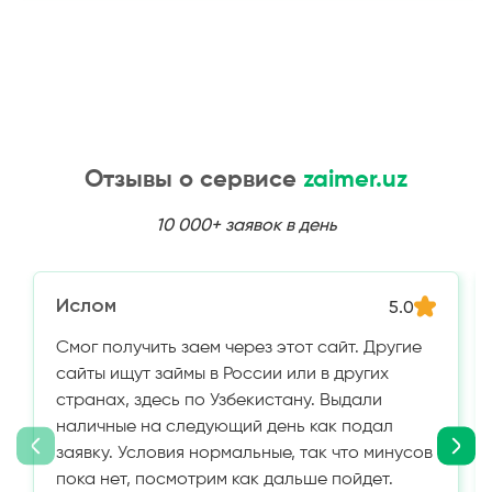
Отзывы о сервисе
zaimer.uz
10 000+ заявок в день
Ислом
5.0
Смог получить заем через этот сайт. Другие
сайты ищут займы в России или в других
странах, здесь по Узбекистану. Выдали
наличные на следующий день как подал
заявку. Условия нормальные, так что минусов
пока нет, посмотрим как дальше пойдет.