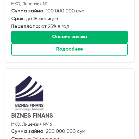
МКО, Лицензия №
Сумма займа:
100 000 000 сум
Срок:
до 18 месяцев
Переплата:
от 25% в год
Онлайн заявка
Подробнее
BIZNES FINANS
МКО, Лицензия №46
Сумма займа:
200 000 000 сум