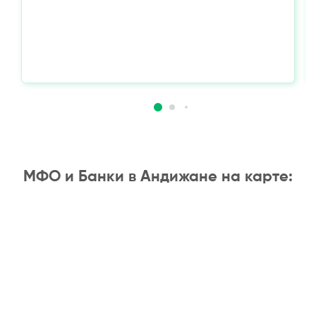
МФО и Банки в Андижане на карте: