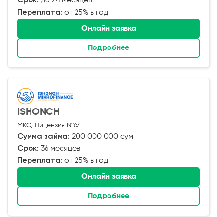
Срок:
до 24 месяцев
Переплата:
от 25% в год
Онлайн заявка
Подробнее
ISHONCH
МКО, Лицензия №67
Сумма займа:
200 000 000 сум
Срок:
36 месяцев
Переплата:
от 25% в год
Онлайн заявка
Подробнее