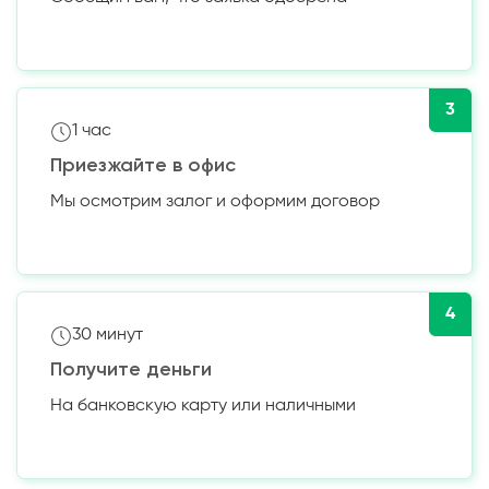
3
1 час
Приезжайте в офис
Мы осмотрим залог и оформим договор
4
30 минут
Получите деньги
На банковскую карту или наличными