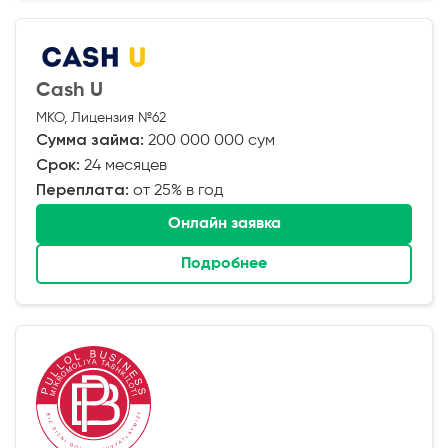
Cash U
МКО, Лицензия №62
Сумма займа:
200 000 000 сум
Срок:
24 месяцев
Переплата:
от 25% в год
Онлайн заявка
Подробнее