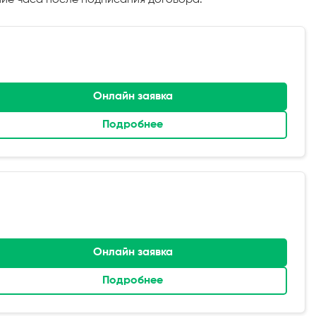
Онлайн заявка
Подробнее
Онлайн заявка
Подробнее