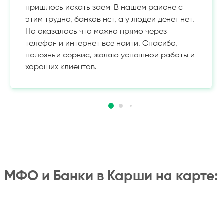
пришлось искать заем. В нашем районе с
этим трудно, банков нет, а у людей денег нет.
Но оказалось что можно прямо через
телефон и интернет все найти. Спасибо,
полезный сервис, желаю успешной работы и
хороших клиентов.
МФО и Банки в Карши на карте: