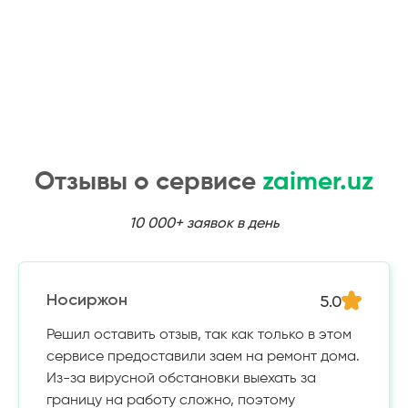
Отзывы о сервисе
zaimer.uz
10 000+ заявок в день
5.0
Носиржон
Решил оставить отзыв, так как только в этом
сервисе предоставили заем на ремонт дома.
Из-за вирусной обстановки выехать за
границу на работу сложно, поэтому