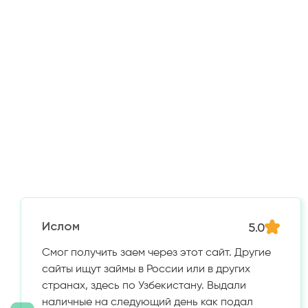
5.0
Ислом
Смог получить заем через этот сайт. Другие
сайты ищут займы в России или в других
странах, здесь по Узбекистану. Выдали
наличные на следующий день как подал