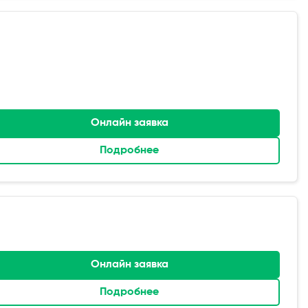
Онлайн заявка
Подробнее
Онлайн заявка
Подробнее