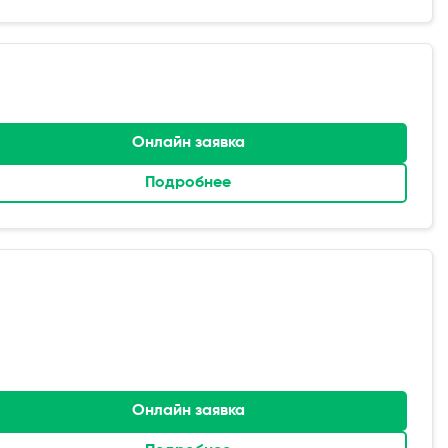
Онлайн заявка
Подробнее
Онлайн заявка