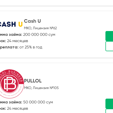
Cash U
МКО, Лицензия №62
мма займа:
200 000 000 сум
ок:
24 месяцев
реплата:
от 25% в год
PULLOL
МКО, Лицензия №105
мма займа:
50 000 000 сум
ок:
24 месяцев