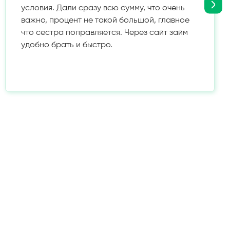
условия. Дали сразу всю сумму, что очень
важно, процент не такой большой, главное
что сестра поправляется. Через сайт займ
удобно брать и быстро.