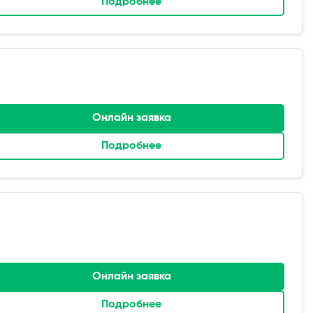
Подробнее
Онлайн заявка
Подробнее
Онлайн заявка
Подробнее