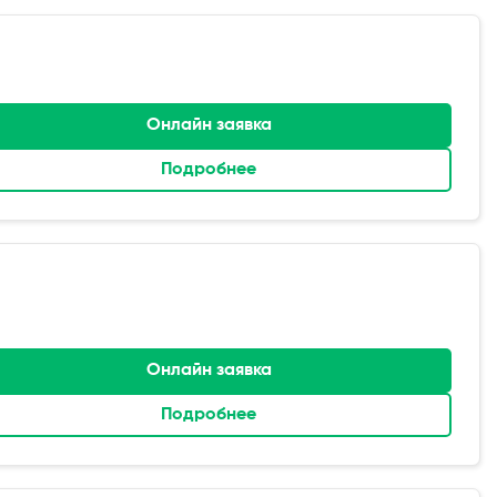
Онлайн заявка
Подробнее
Онлайн заявка
Подробнее