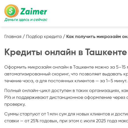
Деньги здесь и сейчас
Главная
/
Подбор кредита
/
Как получить микрозайм о
Кредиты онлайн в Ташкенте
Оформить микрозайм онлайн в Ташкенте можно за 5–15 
автоматизированный скоринг, что позволяет выдавать кр
течение часа, а для постоянных клиентов — за 1–5 минут.
Полный онлайн-цикл доступен в таких организациях, как
РУз и поддерживают дистанционное оформление через с
проверку.
Суммы стартуют от 1 млн сум для новых клиентов и дости
ставки — от 25% годовых, при этом с июля 2025 года ма