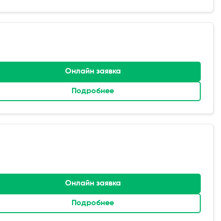
Онлайн заявка
Подробнее
Онлайн заявка
Подробнее