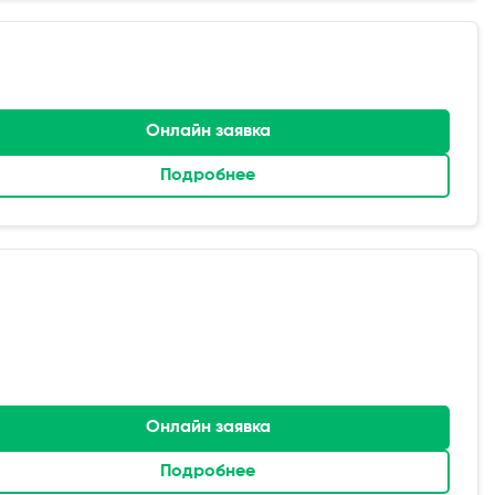
Онлайн заявка
Подробнее
Онлайн заявка
Подробнее