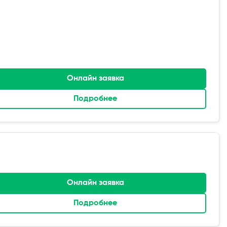
Онлайн заявка
Подробнее
Онлайн заявка
Подробнее