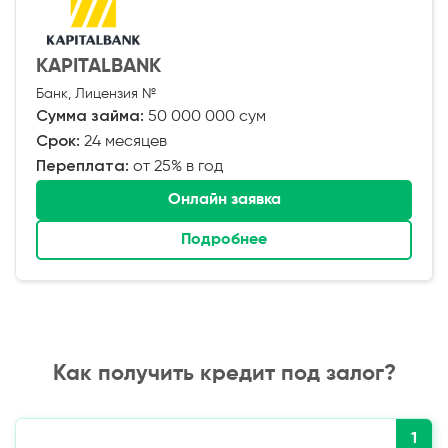
KAPITALBANK
Банк, Лицензия №
Сумма займа:
50 000 000 сум
Срок:
24 месяцев
Переплата:
от 25% в год
Онлайн заявка
Подробнее
Как получить кредит под залог?
1