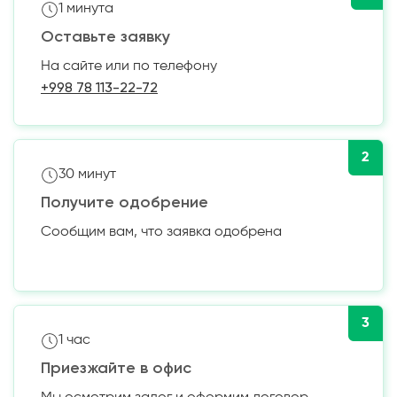
1 минута
Оставьте заявку
На сайте или по телефону
+998 78 113-22-72
2
30 минут
Получите одобрение
Сообщим вам, что заявка одобрена
3
1 час
Приезжайте в офис