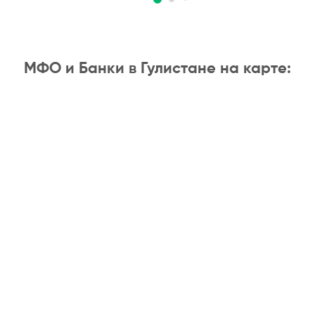
МФО и Банки в Гулистане на карте: