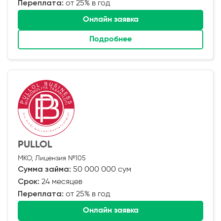
Переплата:
от 25% в год
Онлайн заявка
Подробнее
PULLOL
МКО, Лицензия №105
Сумма займа:
50 000 000 сум
Срок:
24 месяцев
Переплата:
от 25% в год
Онлайн заявка