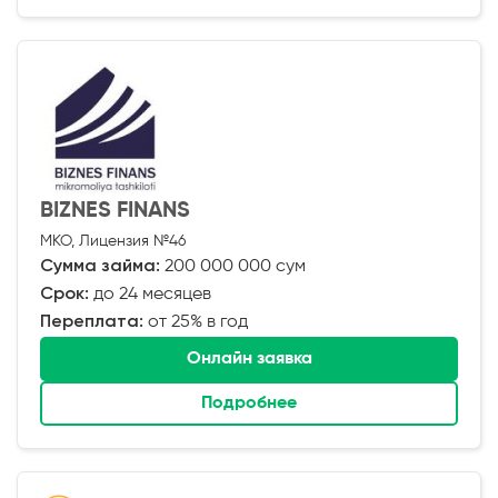
BIZNES FINANS
МКО, Лицензия №46
Сумма займа:
200 000 000 сум
Срок:
до 24 месяцев
Переплата:
от 25% в год
Онлайн заявка
Подробнее