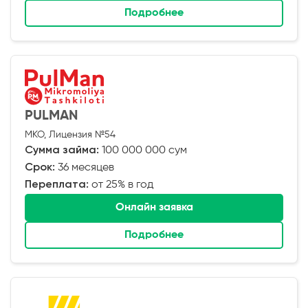
Подробнее
PULMAN
МКО, Лицензия №54
Сумма займа:
100 000 000 сум
Срок:
36 месяцев
Переплата:
от 25% в год
Онлайн заявка
Подробнее