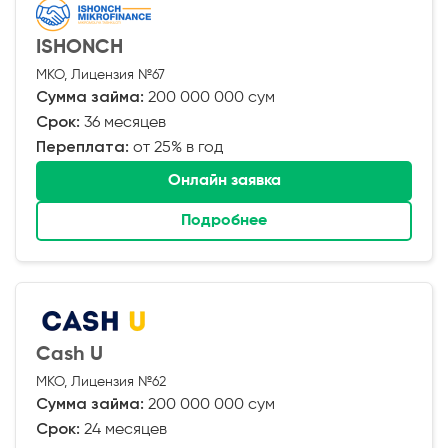
ISHONCH
МКО, Лицензия №67
Сумма займа:
200 000 000 сум
Срок:
36 месяцев
Переплата:
от 25% в год
Онлайн заявка
Подробнее
Cash U
МКО, Лицензия №62
Сумма займа:
200 000 000 сум
Срок:
24 месяцев