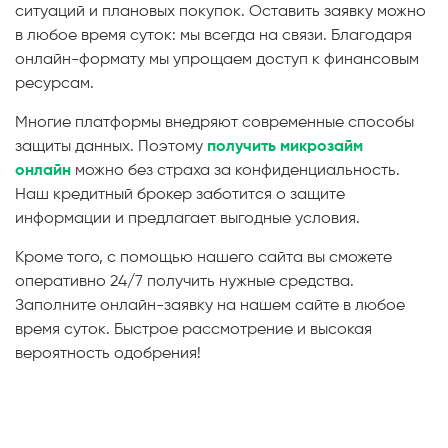
ситуаций и плановых покупок. Оставить заявку можно
в любое время суток: мы всегда на связи. Благодаря
онлайн-формату мы упрощаем доступ к финансовым
ресурсам.
Многие платформы внедряют современные способы
защиты данных. Поэтому
получить микрозайм
онлайн
можно без страха за конфиденциальность.
Наш кредитный брокер заботится о защите
информации и предлагает выгодные условия.
Кроме того, с помощью нашего сайта вы сможете
оперативно 24/7 получить нужные средства.
Заполните онлайн-заявку на нашем сайте в любое
время суток. Быстрое рассмотрение и высокая
вероятность одобрения!