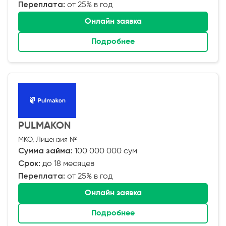
Переплата:
от 25% в год
Онлайн заявка
Подробнее
PULMAKON
МКО, Лицензия №
Сумма займа:
100 000 000 сум
Срок:
до 18 месяцев
Переплата:
от 25% в год
Онлайн заявка
Подробнее