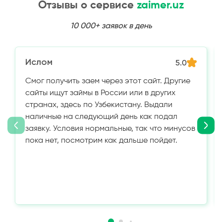
Отзывы о сервисе
zaimer.uz
10 000+ заявок в день
Ислом
5.0
Смог получить заем через этот сайт. Другие
сайты ищут займы в России или в других
странах, здесь по Узбекистану. Выдали
наличные на следующий день как подал
заявку. Условия нормальные, так что минусов
пока нет, посмотрим как дальше пойдет.