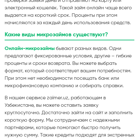
проверки заявки деньги отправляют на карту или
электронный кошелёк. Такой займ онлайн чаще всего
выдается на короткий срок. Проценты при этом
начисляются за каждый день использования средств.
Какие виды микрозаймов существуют?
Онлайн-микрозаймы
бывают разных видов. Одни
предлагают фиксированные условия, другие – гибкие
проценты и сроки возврата. Вы можете выбрать
формат, который соответствует вашим потребностям.
При этом нет необходимости посещать банк или
микрофинансовую компанию и собирать справки.
В нашем сервисе zaimer.uz, работающем в
Узбекистане, вы можете оставить заявку
круглосуточно. Достаточно зайти на сайт и заполнить
короткую форму. Мы сотрудничаем с надежными
партнёрами, которые помогают быстро получить
нужную сумму. Такие кредиты подходят для экстренных