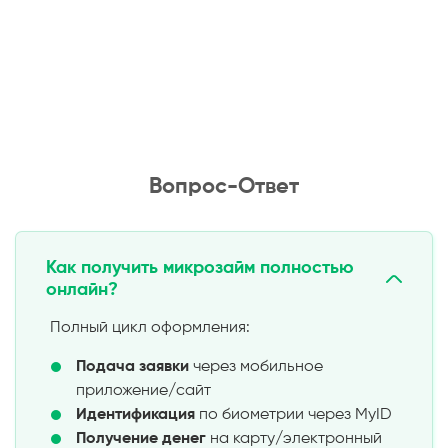
Вопрос-Ответ
Как получить микрозайм полностью
онлайн?
Полный цикл оформления:
Подача заявки
через мобильное
приложение/сайт
Идентификация
по биометрии через MyID
Получение денег
на карту/электронный