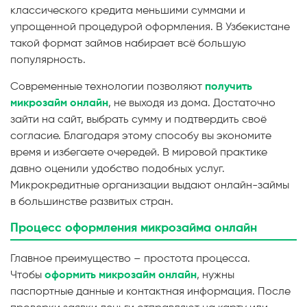
классического кредита меньшими суммами и
упрощенной процедурой оформления. В Узбекистане
такой формат займов набирает всё большую
популярность.
Современные технологии позволяют
получить
микрозайм онлайн
, не выходя из дома. Достаточно
зайти на сайт, выбрать сумму и подтвердить своё
согласие. Благодаря этому способу вы экономите
время и избегаете очередей. В мировой практике
давно оценили удобство подобных услуг.
Микрокредитные организации выдают онлайн-займы
в большинстве развитых стран.
Процесс оформления микрозайма онлайн
Главное преимущество – простота процесса.
Чтобы
оформить микрозайм онлайн
, нужны
паспортные данные и контактная информация. После