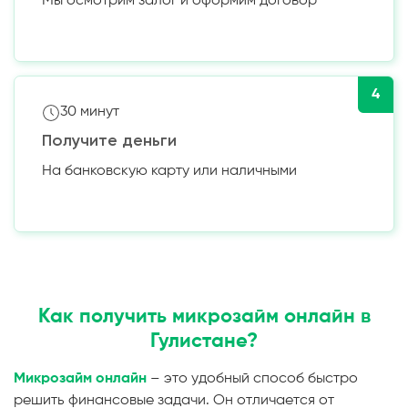
Мы осмотрим залог и оформим договор
4
30 минут
Получите деньги
На банковскую карту или наличными
Как получить микрозайм онлайн в
Гулистане?
Микрозайм онлайн
– это удобный способ быстро
решить финансовые задачи. Он отличается от