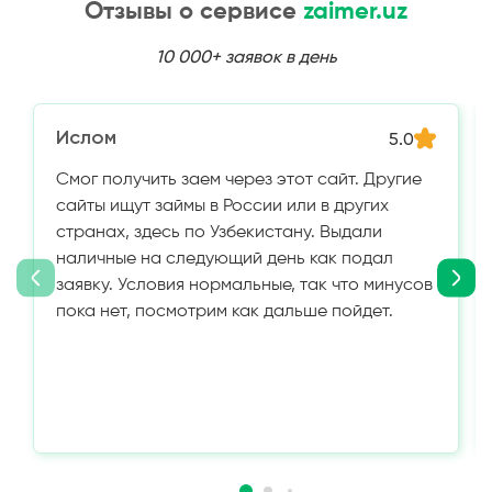
Отзывы о сервисе
zaimer.uz
10 000+ заявок в день
Ислом
5.0
Смог получить заем через этот сайт. Другие
сайты ищут займы в России или в других
странах, здесь по Узбекистану. Выдали
наличные на следующий день как подал
заявку. Условия нормальные, так что минусов
пока нет, посмотрим как дальше пойдет.