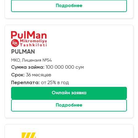
Подробнее
PULMAN
МКО, Лицензия №54
Сумма займа:
100 000 000 сум
Срок:
36 месяцев
Переплата:
от 25% в год
Онлайн заявка
Подробнее