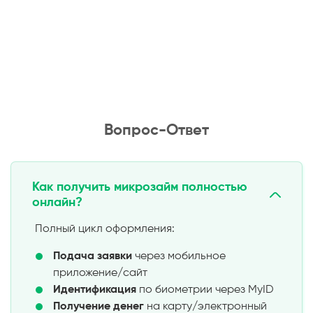
Вопрос-Ответ
Как получить микрозайм полностью
онлайн?
Полный цикл оформления:
Подача заявки
через мобильное
приложение/сайт
Идентификация
по биометрии через MyID
Получение денег
на карту/электронный