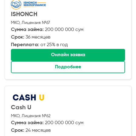
ISHONCH
МКО, Лицензия №67
Сумма займа:
200 000 000 сум
Срок:
36 месяцев
Переплата:
от 25% в год
Онлайн заявка
Подробнее
Cash U
МКО, Лицензия №62
Сумма займа:
200 000 000 сум
Срок:
24 месяцев