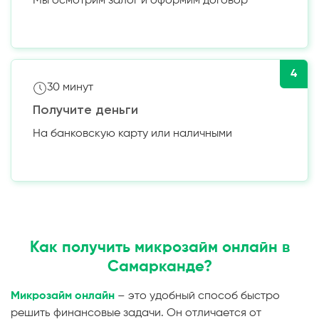
Мы осмотрим залог и оформим договор
4
30 минут
Получите деньги
На банковскую карту или наличными
Как получить микрозайм онлайн в
Самарканде?
Микрозайм онлайн
– это удобный способ быстро
решить финансовые задачи. Он отличается от