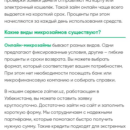
проверки заявки деньги отправляют на карту или
электронный кошелёк. Такой займ онлайн чаще всего
выдается на короткий срок. Проценты при этом
начисляются за каждый день использования средств.
Какие виды микрозаймов существуют?
Онлайн-микрозаймы
бывают разных видов. Одни
предлагают фиксированные условия, другие – гибкие
проценты и сроки возврата. Вы можете выбрать
формат, который соответствует вашим потребностям.
При этом нет необходимости посещать банк или
микрофинансовую компанию и собирать справки.
В нашем сервисе zaimer.uz, работающем в
Узбекистане, вы можете оставить заявку
круглосуточно. Достаточно зайти на сайт и заполнить
короткую форму. Мы сотрудничаем с надежными
партнёрами, которые помогают быстро получить
нужную сумму. Такие кредиты подходят для экстренных