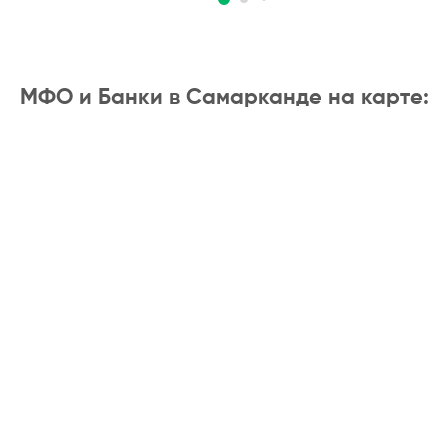
МФО и Банки в Самарканде на карте: