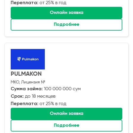
Переплата:
от 25% в год
Онлайн заявка
Подробнее
PULMAKON
МКО, Лицензия №
Сумма займа:
100 000 000 сум
Срок:
до 18 месяцев
Переплата:
от 25% в год
Онлайн заявка
Подробнее