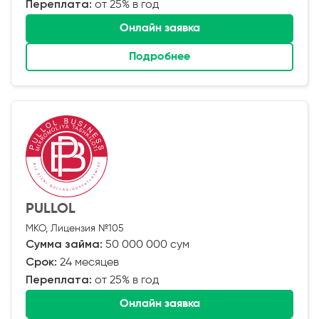
Переплата:
от 25% в год
Онлайн заявка
Подробнее
PULLOL
МКО, Лицензия №105
Сумма займа:
50 000 000 сум
Срок:
24 месяцев
Переплата:
от 25% в год
Онлайн заявка