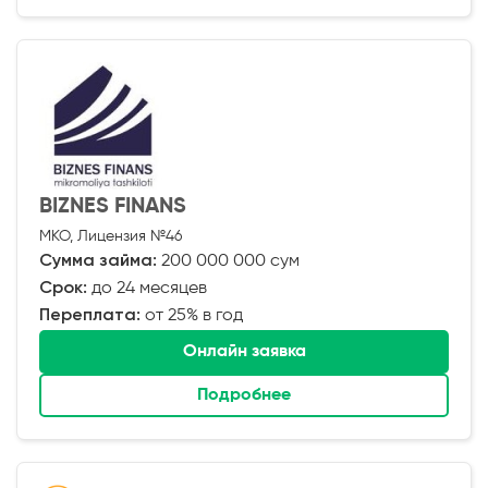
BIZNES FINANS
МКО, Лицензия №46
Сумма займа:
200 000 000 сум
Срок:
до 24 месяцев
Переплата:
от 25% в год
Онлайн заявка
Подробнее