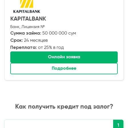
KAPITALBANK
Банк, Лицензия №
Сумма займа:
50 000 000 сум
Срок:
24 месяцев
Переплата:
от 25% в год
Онлайн заявка
Подробнее
Как получить кредит под залог?
1