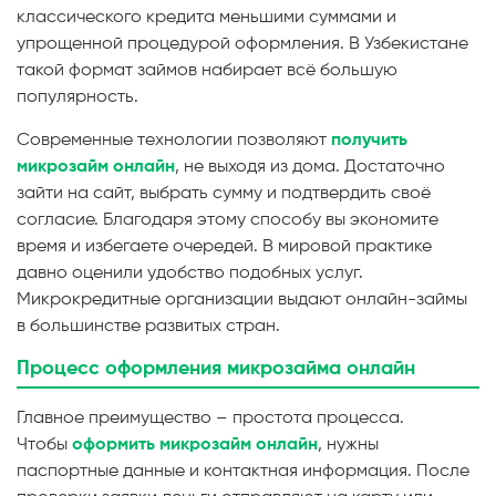
классического кредита меньшими суммами и
упрощенной процедурой оформления. В Узбекистане
такой формат займов набирает всё большую
популярность.
Современные технологии позволяют
получить
микрозайм онлайн
, не выходя из дома. Достаточно
зайти на сайт, выбрать сумму и подтвердить своё
согласие. Благодаря этому способу вы экономите
время и избегаете очередей. В мировой практике
давно оценили удобство подобных услуг.
Микрокредитные организации выдают онлайн-займы
в большинстве развитых стран.
Процесс оформления микрозайма онлайн
Главное преимущество – простота процесса.
Чтобы
оформить микрозайм онлайн
, нужны
паспортные данные и контактная информация. После