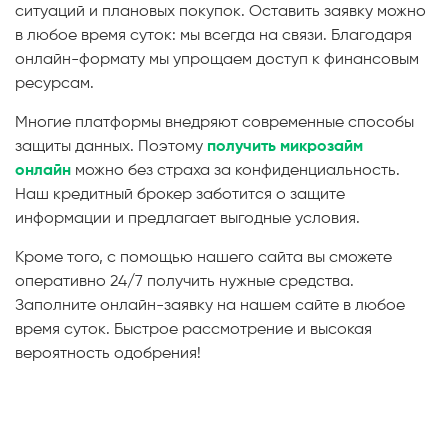
ситуаций и плановых покупок. Оставить заявку можно
в любое время суток: мы всегда на связи. Благодаря
онлайн-формату мы упрощаем доступ к финансовым
ресурсам.
Многие платформы внедряют современные способы
защиты данных. Поэтому
получить микрозайм
онлайн
можно без страха за конфиденциальность.
Наш кредитный брокер заботится о защите
информации и предлагает выгодные условия.
Кроме того, с помощью нашего сайта вы сможете
оперативно 24/7 получить нужные средства.
Заполните онлайн-заявку на нашем сайте в любое
время суток. Быстрое рассмотрение и высокая
вероятность одобрения!