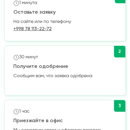
1 минута
Оставьте заявку
На сайте или по телефону
+998 78 113-22-72
2
30 минут
Получите одобрение
Сообщим вам, что заявка одобрена
3
1 час
Приезжайте в офис