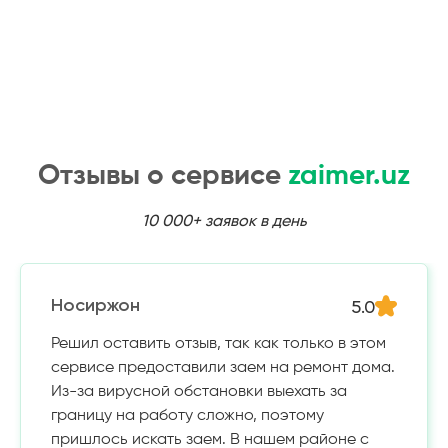
Отзывы о сервисе
zaimer.uz
10 000+ заявок в день
5.0
Носиржон
Решил оставить отзыв, так как только в этом
сервисе предоставили заем на ремонт дома.
Из-за вирусной обстановки выехать за
границу на работу сложно, поэтому
пришлось искать заем. В нашем районе с