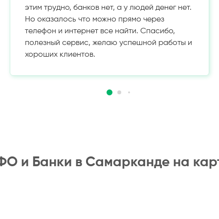
этим трудно, банков нет, а у людей денег нет.
Но оказалось что можно прямо через
телефон и интернет все найти. Спасибо,
полезный сервис, желаю успешной работы и
хороших клиентов.
О и Банки в Самарканде на кар