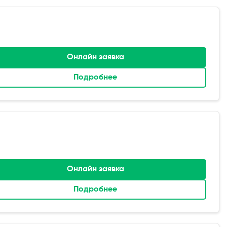
Онлайн заявка
Подробнее
Онлайн заявка
Подробнее