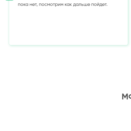
пока нет, посмотрим как дальше пойдет.
МФ