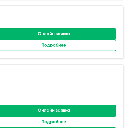
Онлайн заявка
Подробнее
Онлайн заявка
Подробнее