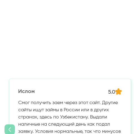
5.0
Ислом
Смог получить заем через этот сайт. Другие
сайты ищут займы в России или в других
странах, здесь по Узбекистану. Выдали
наличные на следующий день как подал
заявку. Условия нормальные, так что минусов