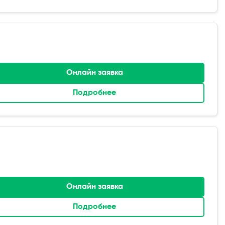
Онлайн заявка
Подробнее
Онлайн заявка
Подробнее