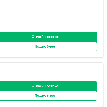
Онлайн заявка
Подробнее
Онлайн заявка
Подробнее