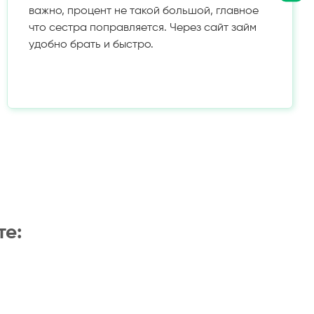
важно, процент не такой большой, главное
что сестра поправляется. Через сайт займ
удобно брать и быстро.
те: