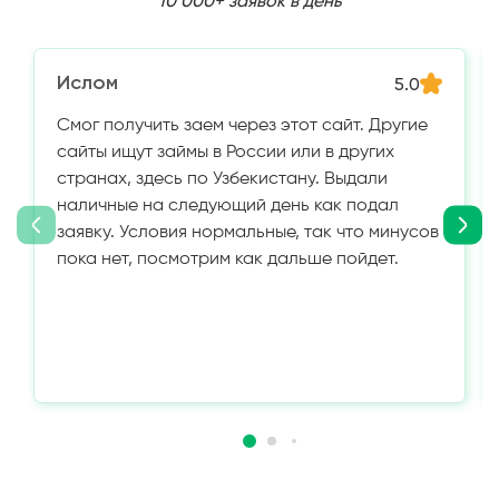
10 000+ заявок в день
Ислом
5.0
Смог получить заем через этот сайт. Другие
сайты ищут займы в России или в других
странах, здесь по Узбекистану. Выдали
наличные на следующий день как подал
заявку. Условия нормальные, так что минусов
пока нет, посмотрим как дальше пойдет.