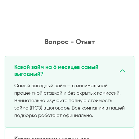
Вопрос - Ответ
Какой займ на 6 месяцев самый
выгодный?
Самый выгодный займ — с минимальной
процентной ставкой и без скрытых комиссий.
Внимательно изучайте полную стоимость
займа (ПСЗ) в договоре. Все компании в нашей
подборке работают официально.
Какие документы нужны для