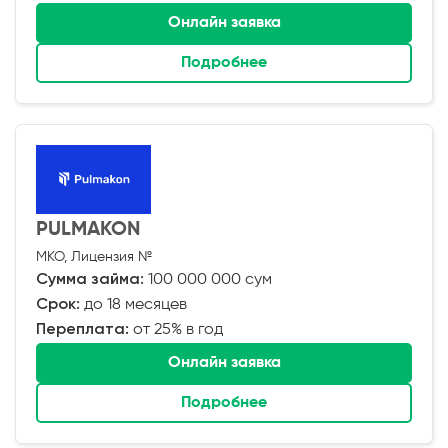
Онлайн заявка
Подробнее
PULMAKON
МКО, Лицензия №
Сумма займа:
100 000 000 сум
Срок:
до 18 месяцев
Переплата:
от 25% в год
Онлайн заявка
Подробнее