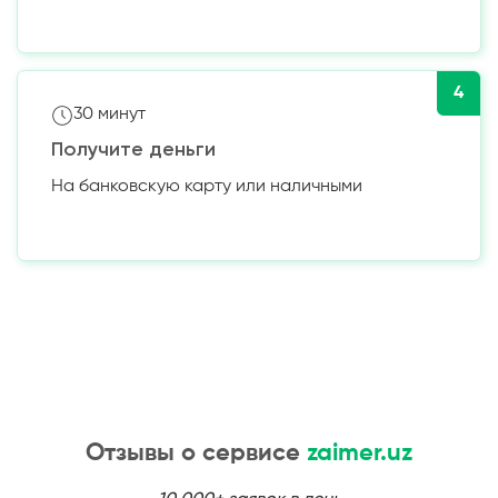
4
30 минут
Получите деньги
На банковскую карту или наличными
Отзывы о сервисе
zaimer.uz