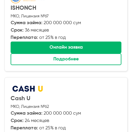
ISHONCH
МКО, Лицензия №67
Сумма займа:
200 000 000 сум
Срок:
36 месяцев
Переплата:
от 25% в год
Онлайн заявка
Подробнее
Cash U
МКО, Лицензия №62
Сумма займа:
200 000 000 сум
Срок:
24 месяцев
Переплата:
от 25% в год