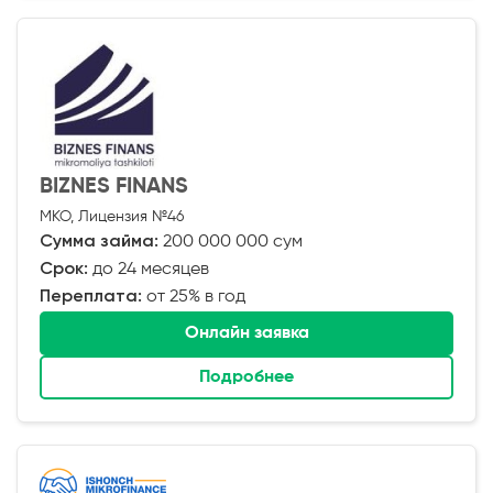
BIZNES FINANS
МКО, Лицензия №46
Сумма займа:
200 000 000 сум
Срок:
до 24 месяцев
Переплата:
от 25% в год
Онлайн заявка
Подробнее