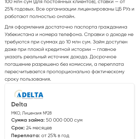
100 млн сум (для постоянных клиентов), ставки — от
25% годовых. Все организации лицензированы ЦБ РУз и
работают полностью онлайн.
Для оформления достаточно паспорта гражданина
Узбекистана и номера телефона. Справки о доходе не
требуются при суммах до 10 млн сум. Займ доступен
даже при плохой кредитной истории — главное
указать реальный источник дохода. Досрочное
погашение разрешено без комиссии, а переплата
пересчитывается пропорционально фактическому
сроку пользования.
Delta
МКО, Лицензия №28
Сумма займа:
50 000 000 сум
Срок:
24 месяцев
Переплата:
от 25% в год