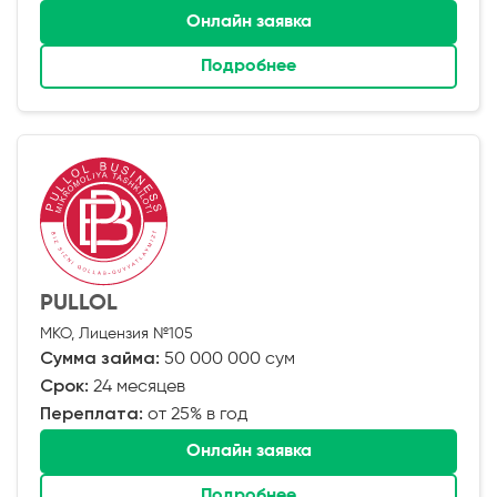
Онлайн заявка
Подробнее
PULLOL
МКО, Лицензия №105
Сумма займа:
50 000 000 сум
Срок:
24 месяцев
Переплата:
от 25% в год
Онлайн заявка
Подробнее