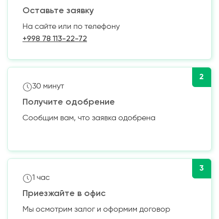
Оставьте заявку
На сайте или по телефону
+998 78 113-22-72
2
30 минут
Получите одобрение
Сообщим вам, что заявка одобрена
3
1 час
Приезжайте в офис
Мы осмотрим залог и оформим договор