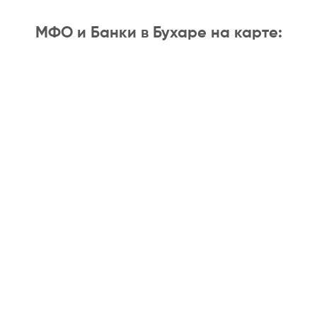
МФО и Банки в Бухаре на карте: