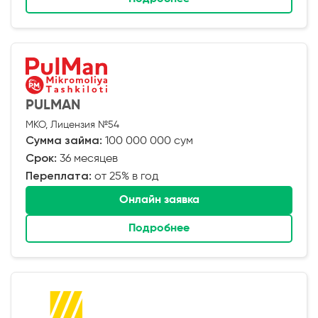
PULMAN
МКО, Лицензия №54
Сумма займа:
100 000 000 сум
Срок:
36 месяцев
Переплата:
от 25% в год
Онлайн заявка
Подробнее