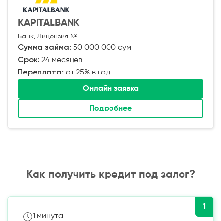
KAPITALBANK
Банк, Лицензия №
Сумма займа:
50 000 000 сум
Срок:
24 месяцев
Переплата:
от 25% в год
Онлайн заявка
Подробнее
Как получить кредит под залог?
1
1 минута