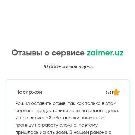
Отзывы о сервисе
zaimer.uz
10 000+ заявок в день
5.0
Носиржон
Решил оставить отзыв, так как только в этом
сервисе предоставили заем на ремонт дома.
Из-за вирусной обстановки выехать за
границу на работу сложно, поэтому
пришлось искать заем. В нашем районе с