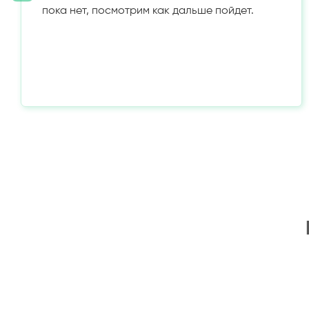
пока нет, посмотрим как дальше пойдет.