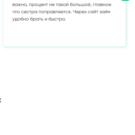
важно, процент не такой большой, главное
что сестра поправляется. Через сайт займ
удобно брать и быстро.
: