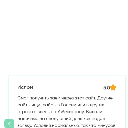
5.0
Ислом
Смог получить заем через этот сайт. Другие
сайты ищут займы в России или в других
странах, здесь по Узбекистану. Выдали
наличные на следующий день как подал
заявку. Условия нормальные, так что минусов