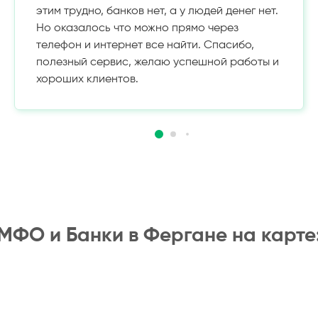
этим трудно, банков нет, а у людей денег нет.
Но оказалось что можно прямо через
телефон и интернет все найти. Спасибо,
полезный сервис, желаю успешной работы и
хороших клиентов.
МФО и Банки в Фергане на карте