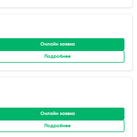
Онлайн заявка
Подробнее
Онлайн заявка
Подробнее