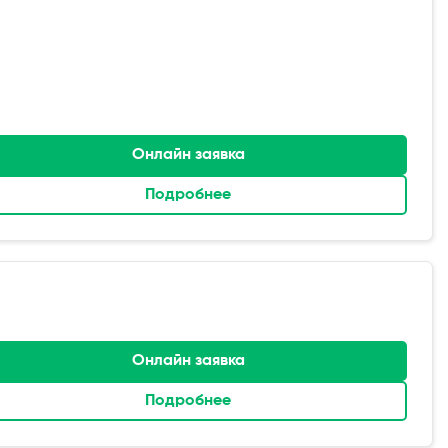
Онлайн заявка
Подробнее
Онлайн заявка
Подробнее