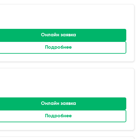
Онлайн заявка
Подробнее
Онлайн заявка
Подробнее