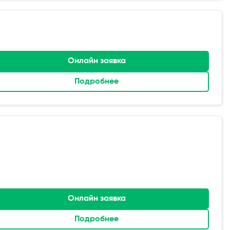
Онлайн заявка
Подробнее
Онлайн заявка
Подробнее