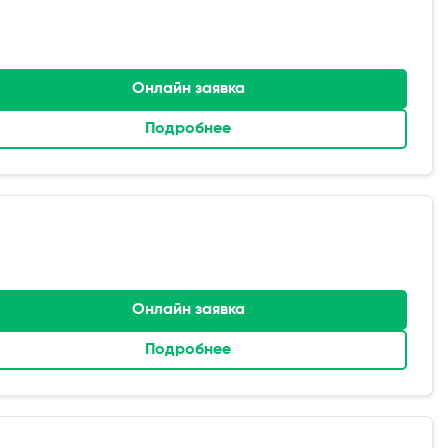
Онлайн заявка
Подробнее
Онлайн заявка
Подробнее