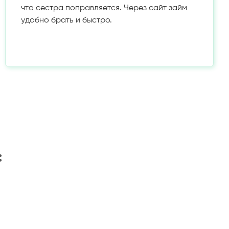
что сестра поправляется. Через сайт займ
удобно брать и быстро.
: