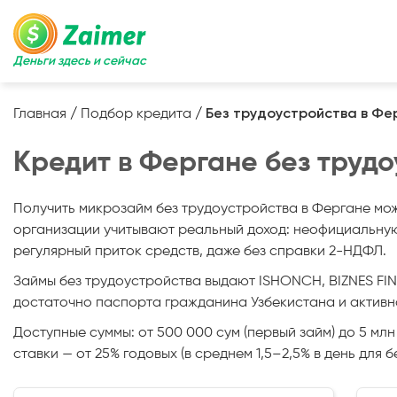
Деньги здесь и сейчас
Главная
/
Подбор кредита
/
Без трудоустройства в Фе
Кредит в Фергане без трудо
Получить микрозайм без трудоустройства в Фергане мо
организации учитывают реальный доход: неофициальную 
регулярный приток средств, даже без справки 2-НДФЛ.
Займы без трудоустройства выдают ISHONCH, BIZNES FINA
достаточно паспорта гражданина Узбекистана и активно
Доступные суммы: от 500 000 сум (первый займ) до 5 млн
ставки — от 25% годовых (в среднем 1,5–2,5% в день для