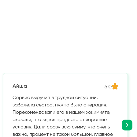
5.0
Айша
Сервис выручил в трудной ситуации,
заболела сестра, нужна была операция.
Порекомендовали его в нашем хокимияте,
сказали, что здесь предлагают хорошие
условия. Дали сразу всю сумму, что очень
важно, процент не такой большой, главное