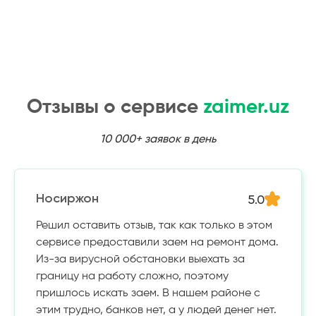
Отзывы о сервисе
zaimer.uz
10 000+ заявок в день
5.0
Носиржон
Решил оставить отзыв, так как только в этом
сервисе предоставили заем на ремонт дома.
Из-за вирусной обстановки выехать за
границу на работу сложно, поэтому
пришлось искать заем. В нашем районе с
этим трудно, банков нет, а у людей денег нет.