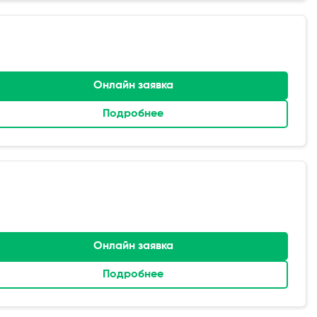
Онлайн заявка
Подробнее
Онлайн заявка
Подробнее