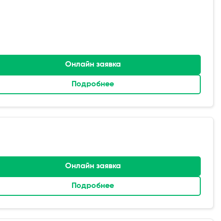
Онлайн заявка
Подробнее
Онлайн заявка
Подробнее