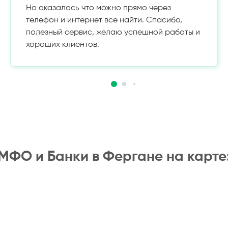
Но оказалось что можно прямо через
телефон и интернет все найти. Спасибо,
полезный сервис, желаю успешной работы и
хороших клиентов.
МФО и Банки в Фергане на карте