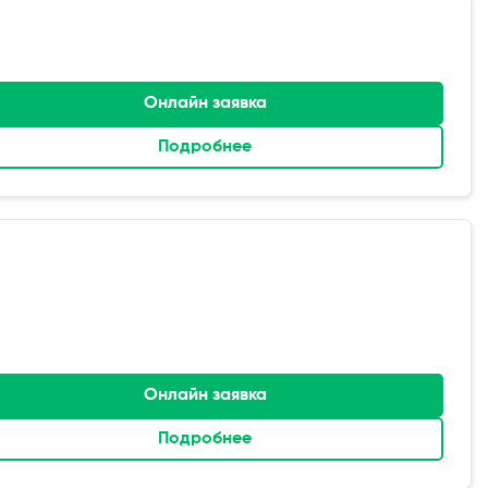
Онлайн заявка
Подробнее
Онлайн заявка
Подробнее