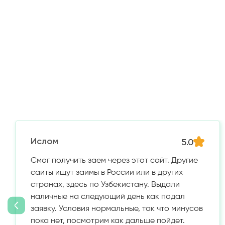
5.0
Ислом
Смог получить заем через этот сайт. Другие
сайты ищут займы в России или в других
странах, здесь по Узбекистану. Выдали
наличные на следующий день как подал
заявку. Условия нормальные, так что минусов
пока нет, посмотрим как дальше пойдет.