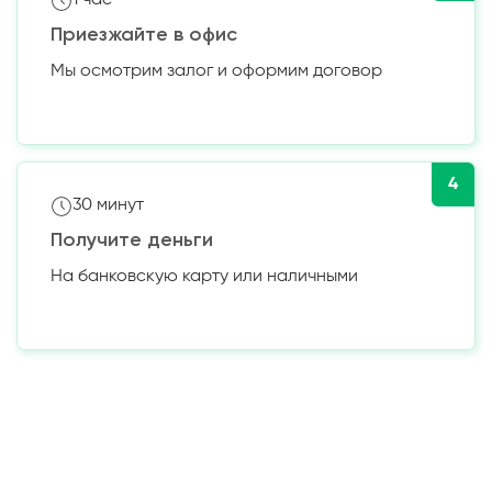
1 час
Приезжайте в офис
Мы осмотрим залог и оформим договор
4
30 минут
Получите деньги
На банковскую карту или наличными