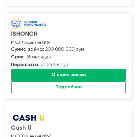
ISHONCH
МКО, Лицензия №67
Сумма займа:
200 000 000 сум
Срок:
36 месяцев
Переплата:
от 25% в год
Онлайн заявка
Подробнее
Cash U
МКО, Лицензия №62