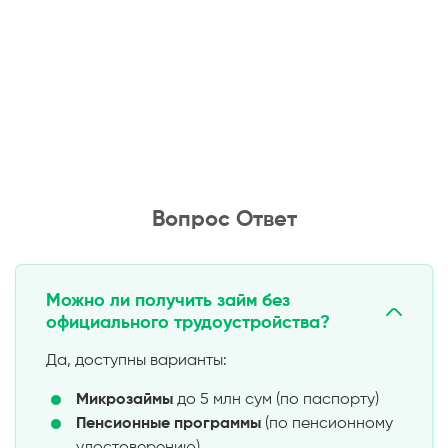
Вопрос Ответ
Можно ли получить займ без
официального трудоустройства?
Да, доступны варианты:
Микрозаймы
до 5 млн сум (по паспорту)
Пенсионные программы
(по пенсионному
удостоверению)