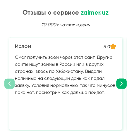
Отзывы о сервисе
zaimer.uz
10 000+ заявок в день
Ислом
5.0
Смог получить заем через этот сайт. Другие
сайты ищут займы в России или в других
странах, здесь по Узбекистану. Выдали
наличные на следующий день как подал
заявку. Условия нормальные, так что минусов
пока нет, посмотрим как дальше пойдет.