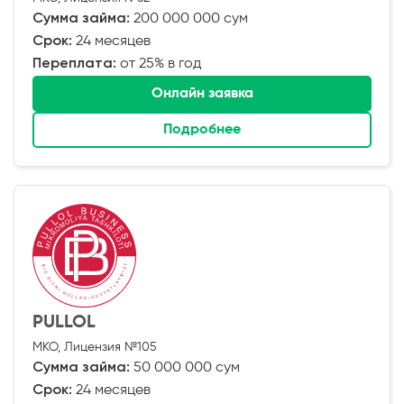
Сумма займа:
200 000 000 сум
Срок:
24 месяцев
Переплата:
от 25% в год
Онлайн заявка
Подробнее
PULLOL
МКО, Лицензия №105
Сумма займа:
50 000 000 сум
Срок:
24 месяцев