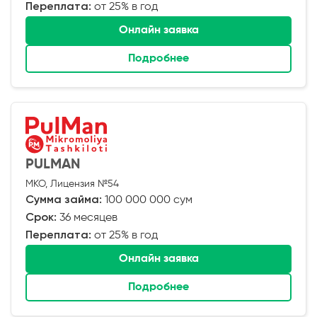
Переплата:
от 25% в год
Онлайн заявка
Подробнее
PULMAN
МКО, Лицензия №54
Сумма займа:
100 000 000 сум
Срок:
36 месяцев
Переплата:
от 25% в год
Онлайн заявка
Подробнее