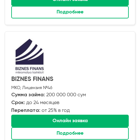
Подробнее
BIZNES FINANS
МКО, Лицензия №46
Сумма займа:
200 000 000 сум
Срок:
до 24 месяцев
Переплата:
от 25% в год
Онлайн заявка
Подробнее