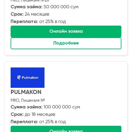
МКО, Лицензия №28
Сумма займа:
50 000 000 сум
Срок:
24 месяцев
Переплата:
от 25% в год
Онлайн заявка
Подробнее
PULMAKON
МКО, Лицензия №
Сумма займа:
100 000 000 сум
Срок:
до 18 месяцев
Переплата:
от 25% в год
Онлайн заявка