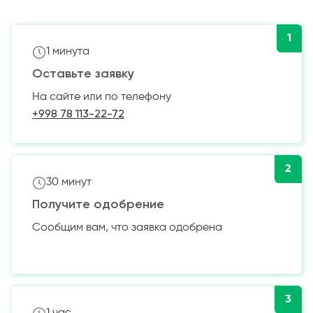
1
1 минута
Оставьте заявку
На сайте или по телефону
+998 78 113-22-72
2
30 минут
Получите одобрение
Сообщим вам, что заявка одобрена
3