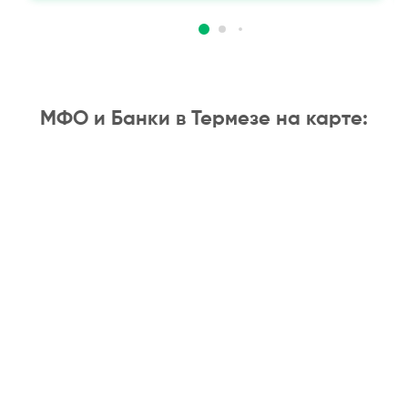
МФО и Банки в Термезе на карте: