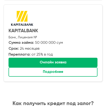
KAPITALBANK
Банк, Лицензия №
Сумма займа:
50 000 000 сум
Срок:
24 месяцев
Переплата:
от 25% в год
Онлайн заявка
Подробнее
Как получить кредит под залог?