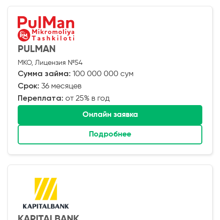
PULMAN
МКО, Лицензия №54
Сумма займа:
100 000 000 сум
Срок:
36 месяцев
Переплата:
от 25% в год
Онлайн заявка
Подробнее
KAPITALBANK