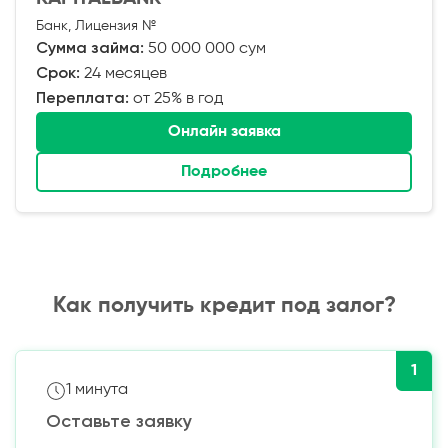
Банк, Лицензия №
Сумма займа:
50 000 000 сум
Срок:
24 месяцев
Переплата:
от 25% в год
Онлайн заявка
Подробнее
Как получить кредит под залог?
1
1 минута
Оставьте заявку