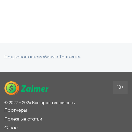
Под залог автомобиля в Ташкенте
18+
©
2022 - 2026
Все права защищены
Партнёры
Полезные статьи
О нас