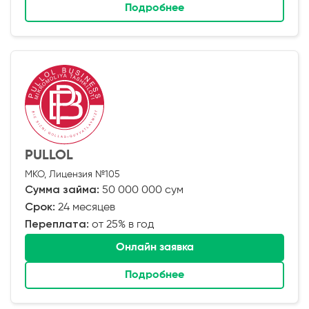
Подробнее
PULLOL
МКО, Лицензия №105
Сумма займа:
50 000 000 сум
Срок:
24 месяцев
Переплата:
от 25% в год
Онлайн заявка
Подробнее