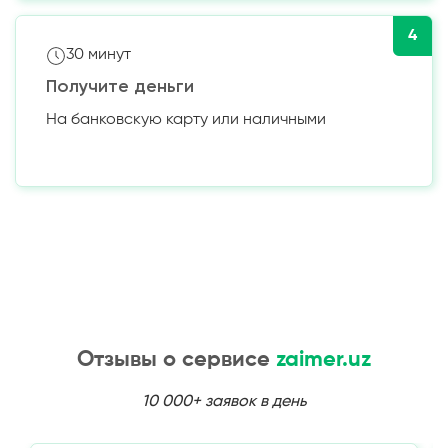
4
30 минут
Получите деньги
На банковскую карту или наличными
Отзывы о сервисе
zaimer.uz
10 000+ заявок в день