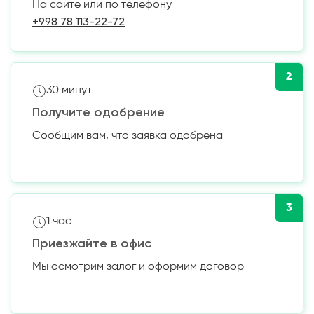
На сайте или по телефону
+998 78 113-22-72
2
30 минут
Получите одобрение
Сообщим вам, что заявка одобрена
3
1 час
Приезжайте в офис
Мы осмотрим залог и оформим договор