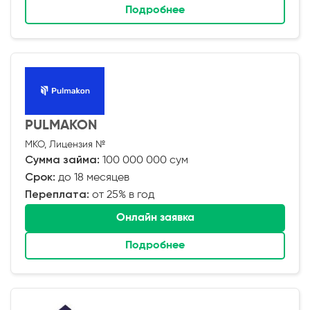
Подробнее
PULMAKON
МКО, Лицензия №
Сумма займа:
100 000 000 сум
Срок:
до 18 месяцев
Переплата:
от 25% в год
Онлайн заявка
Подробнее