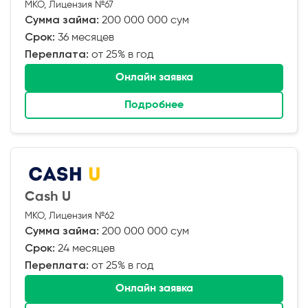
МКО, Лицензия №67
Сумма займа:
200 000 000 сум
Срок:
36 месяцев
Переплата:
от 25% в год
Онлайн заявка
Подробнее
Cash U
МКО, Лицензия №62
Сумма займа:
200 000 000 сум
Срок:
24 месяцев
Переплата:
от 25% в год
Онлайн заявка