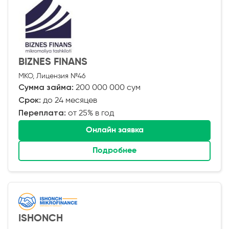
BIZNES FINANS
МКО, Лицензия №46
Сумма займа:
200 000 000 сум
Срок:
до 24 месяцев
Переплата:
от 25% в год
Онлайн заявка
Подробнее
ISHONCH