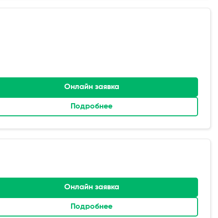
Онлайн заявка
Подробнее
Онлайн заявка
Подробнее