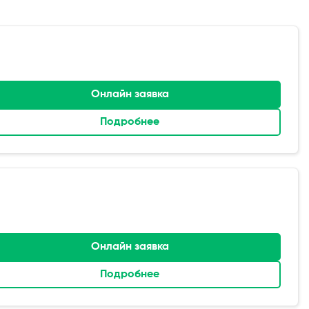
Онлайн заявка
Подробнее
Онлайн заявка
Подробнее