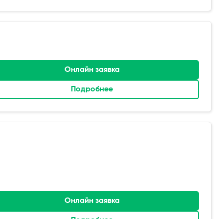
Онлайн заявка
Подробнее
Онлайн заявка