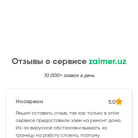
Отзывы о сервисе
zaimer.uz
10 000+ заявок в день
5.0
Носиржон
Решил оставить отзыв, так как только в этом
сервисе предоставили заем на ремонт дома.
Из-за вирусной обстановки выехать за
границу на работу сложно, поэтому