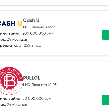
Cash U
МКО, Лицензия №62
мма займа:
200 000 000 сум
ок:
24 месяцев
реплата:
от 25% в год
PULLOL
МКО, Лицензия №105
мма займа:
50 000 000 сум
ок:
24 месяцев