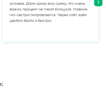
условия. Дали сразу всю сумму, что очень
важно, процент не такой большой, главное
что сестра поправляется. Через сайт займ
удобно брать и быстро.
: