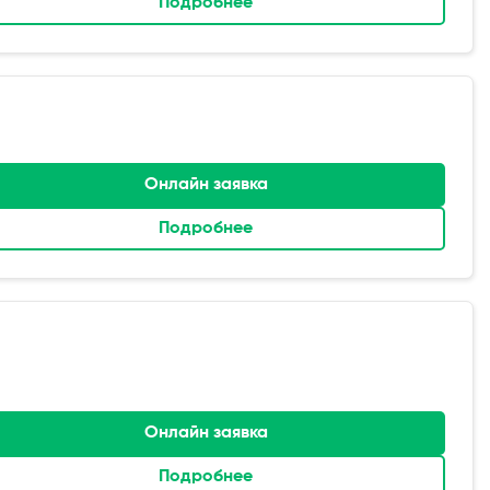
Подробнее
Онлайн заявка
Подробнее
Онлайн заявка
Подробнее