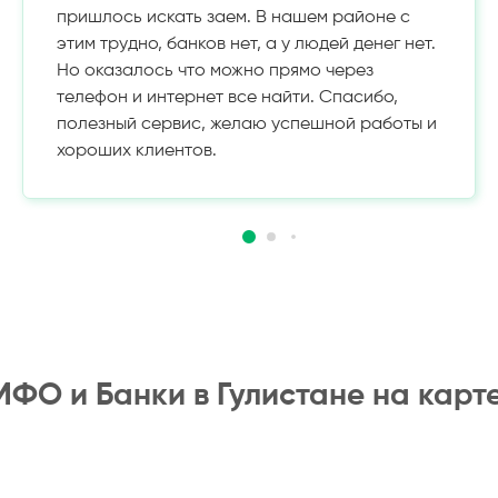
пришлось искать заем. В нашем районе с
этим трудно, банков нет, а у людей денег нет.
Но оказалось что можно прямо через
телефон и интернет все найти. Спасибо,
полезный сервис, желаю успешной работы и
хороших клиентов.
МФО и Банки в Гулистане на карте