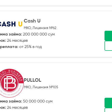
Cash U
МКО, Лицензия №62
мма займа:
200 000 000 сум
ок:
24 месяцев
реплата:
от 25% в год
PULLOL
МКО, Лицензия №105
мма займа:
50 000 000 сум
ок:
24 месяцев