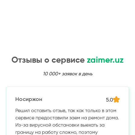
Отзывы о сервисе
zaimer.uz
10 000+ заявок в день
5.0
Носиржон
Решил оставить отзыв, так как только в этом
сервисе предоставили заем на ремонт дома.
Из-за вирусной обстановки выехать за
границу на работу сложно, поэтому