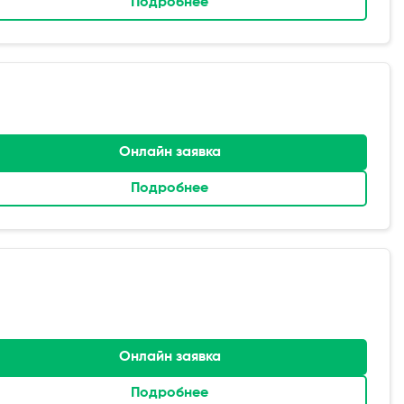
Подробнее
Онлайн заявка
Подробнее
Онлайн заявка
Подробнее