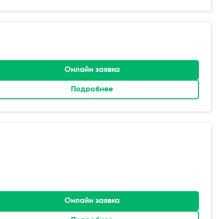
Онлайн заявка
Подробнее
Онлайн заявка