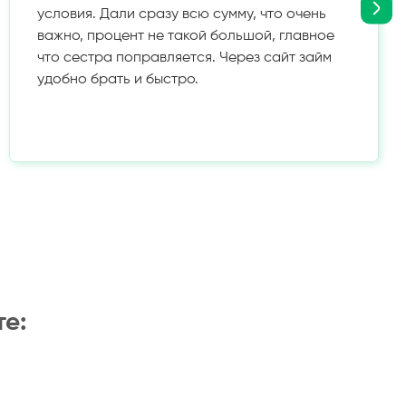
условия. Дали сразу всю сумму, что очень
важно, процент не такой большой, главное
что сестра поправляется. Через сайт займ
удобно брать и быстро.
те: