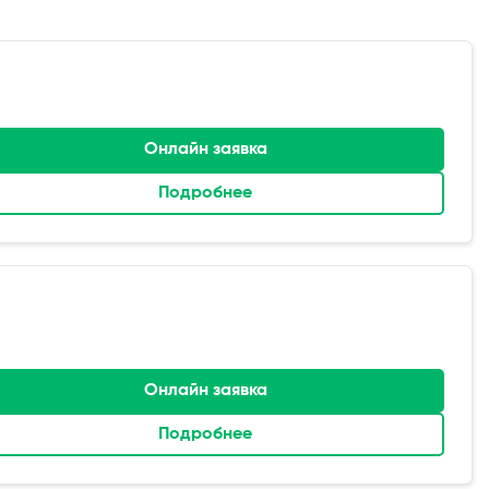
Онлайн заявка
Подробнее
Онлайн заявка
Подробнее