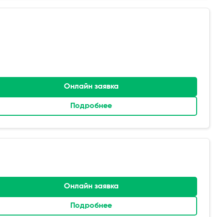
Онлайн заявка
Подробнее
Онлайн заявка
Подробнее