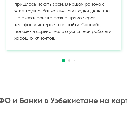
пришлось искать заем. В нашем районе с
этим трудно, банков нет, а у людей денег нет.
Но оказалось что можно прямо через
телефон и интернет все найти. Спасибо,
полезный сервис, желаю успешной работы и
хороших клиентов.
О и Банки в Узбекистане на кар