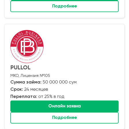
Подробнее
PULLOL
МКО, Лицензия №105
Сумма займа:
50 000 000 сум
Срок:
24 месяцев
Переплата:
от 25% в год
Онлайн заявка
Подробнее