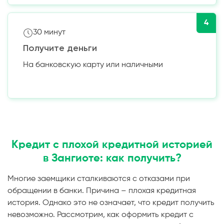
4
30 минут
Получите деньги
На банковскую карту или наличными
Кредит с плохой кредитной историей
в Зангиоте: как получить?
Многие заемщики сталкиваются с отказами при
обращении в банки. Причина – плохая кредитная
история. Однако это не означает, что кредит получить
невозможно. Рассмотрим, как оформить кредит с