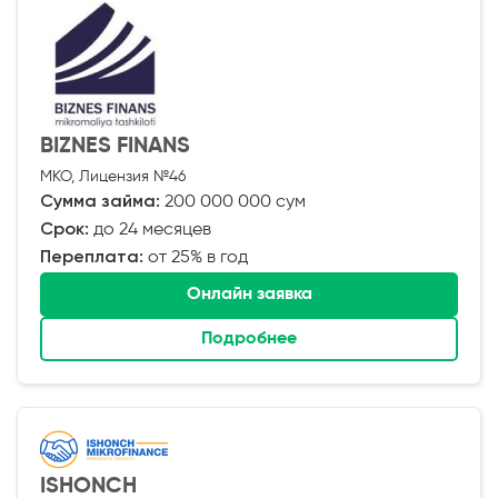
BIZNES FINANS
МКО, Лицензия №46
Сумма займа:
200 000 000 сум
Срок:
до 24 месяцев
Переплата:
от 25% в год
Онлайн заявка
Подробнее
ISHONCH