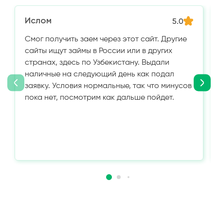
Ислом
5.0
Смог получить заем через этот сайт. Другие
сайты ищут займы в России или в других
странах, здесь по Узбекистану. Выдали
наличные на следующий день как подал
заявку. Условия нормальные, так что минусов
пока нет, посмотрим как дальше пойдет.