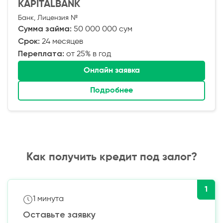
KAPITALBANK
Банк, Лицензия №
Сумма займа:
50 000 000 сум
Срок:
24 месяцев
Переплата:
от 25% в год
Онлайн заявка
Подробнее
Как получить кредит под залог?
1
1 минута
Оставьте заявку