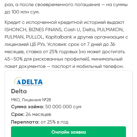
раз, а после своевременного погашения — на суммы
до 100 млн сум.
Кредит с испорченной кредитной историей выдают
ISHONCH, BIZNES FINANS, Cash U, Delta, PULMAKON,
PULMAN, PULLOL, Kapitalbank и другие организации с
лицензией ЦБ РУз. Условия: срок от 7 дней до 36
месяцев, ставка от 25% годовых (но может достигать
45–50% для рискованных профилей), минимальный
пакет документов — паспорт и мобильный телефон.
Delta
МКО, Лицензия №28
Сумма займа:
50 000 000 сум
Срок:
24 месяцев
Переплата:
от 25% в год
Онлайн заявка