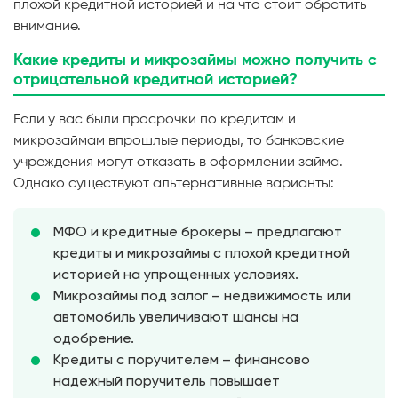
плохой кредитной историей и на что стоит обратить
внимание.
Какие кредиты и микрозаймы можно получить с
отрицательной кредитной историей?
Если у вас были просрочки по кредитам и
микрозаймам впрошлые периоды, то банковские
учреждения могут отказать в оформлении займа.
Однако существуют альтернативные варианты:
МФО и кредитные брокеры – предлагают
кредиты и микрозаймы с плохой кредитной
историей на упрощенных условиях.
Микрозаймы под залог – недвижимость или
автомобиль увеличивают шансы на
одобрение.
Кредиты с поручителем – финансово
надежный поручитель повышает