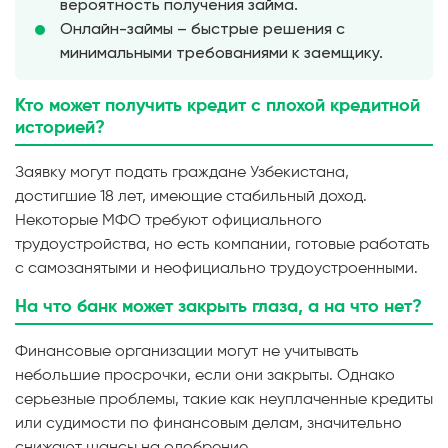
вероятность получения займа.
Онлайн-займы – быстрые решения с
минимальными требованиями к заемщику.
Кто может получить кредит с плохой кредитной
историей?
Заявку могут подать граждане Узбекистана,
достигшие 18 лет, имеющие стабильный доход.
Некоторые МФО требуют официального
трудоустройства, но есть компании, готовые работать
с самозанятыми и неофициально трудоустроенными.
На что банк может закрыть глаза, а на что нет?
Финансовые организации могут не учитывать
небольшие просрочки, если они закрыты. Однако
серьезные проблемы, такие как неуплаченные кредиты
или судимости по финансовым делам, значительно
снижают шансы на одобрение.