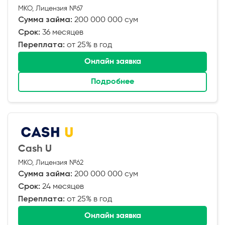
МКО, Лицензия №67
Сумма займа:
200 000 000 сум
Срок:
36 месяцев
Переплата:
от 25% в год
Онлайн заявка
Подробнее
Cash U
МКО, Лицензия №62
Сумма займа:
200 000 000 сум
Срок:
24 месяцев
Переплата:
от 25% в год
Онлайн заявка