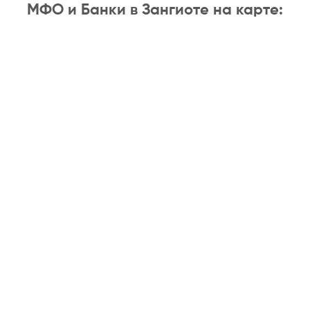
МФО и Банки в Зангиоте на карте: