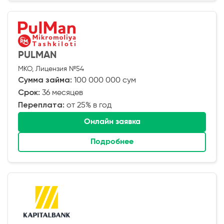
PULMAN
МКО, Лицензия №54
Сумма займа:
100 000 000 сум
Срок:
36 месяцев
Переплата:
от 25% в год
Онлайн заявка
Подробнее