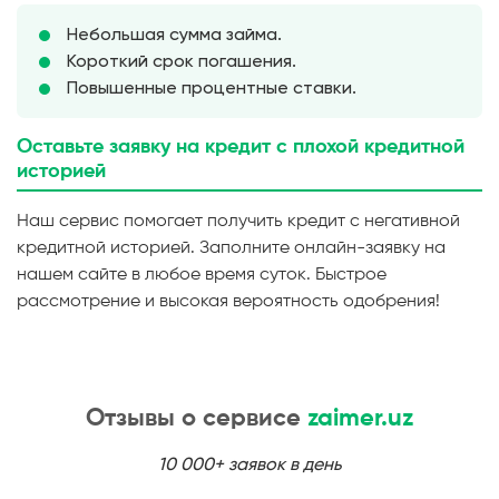
Небольшая сумма займа.
Короткий срок погашения.
Повышенные процентные ставки.
Оставьте заявку на кредит с плохой кредитной
историей
Наш сервис помогает получить кредит с негативной
кредитной историей. Заполните онлайн-заявку на
нашем сайте в любое время суток. Быстрое
рассмотрение и высокая вероятность одобрения!
Отзывы о сервисе
zaimer.uz
10 000+ заявок в день