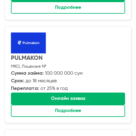
Подробнее
PULMAKON
МКО, Лицензия №
Сумма займа:
100 000 000 сум
Срок:
до 18 месяцев
Переплата:
от 25% в год
Онлайн заявка
Подробнее