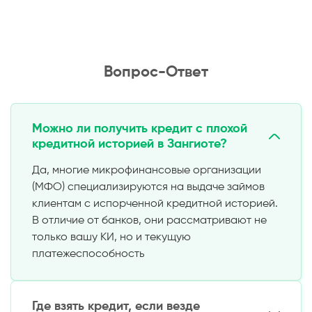
Вопрос-Ответ
Можно ли получить кредит с плохой
кредитной историей в Зангиоте?
Да, многие микрофинансовые организации
(МФО) специализируются на выдаче займов
клиентам с испорченной кредитной историей.
В отличие от банков, они рассматривают не
только вашу КИ, но и текущую
платежеспособность
Где взять кредит, если везде