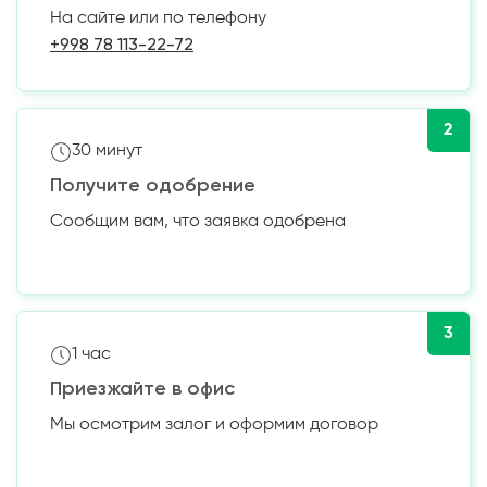
На сайте или по телефону
+998 78 113-22-72
2
30 минут
Получите одобрение
Сообщим вам, что заявка одобрена
3
1 час
Приезжайте в офис
Мы осмотрим залог и оформим договор