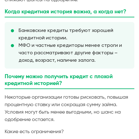
Когда кредитная история важна, а когда нет?
Банковские кредиты требуют хорошей
кредитной истории.
МФО и частные кредиторы менее строги и
часто рассматривают другие факторы –
доход, возраст, наличие залога.
Почему можно получить кредит с плохой
кредитной историей?
Некоторые организации готовы рисковать, повышая
процентную ставку или сокращая сумму займа.
Условия могут быть менее выгодными, но шанс на
одобрение остается.
Какие есть ограничения?