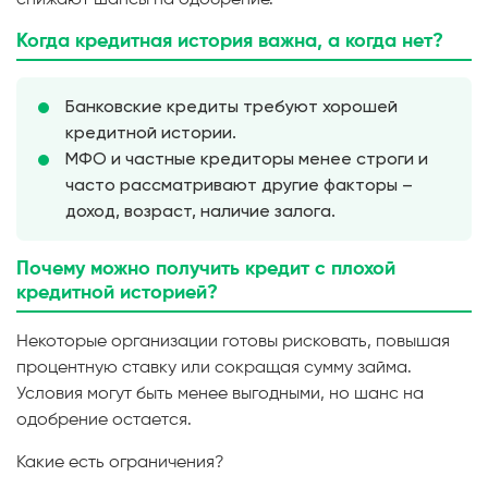
Когда кредитная история важна, а когда нет?
Банковские кредиты требуют хорошей
кредитной истории.
МФО и частные кредиторы менее строги и
часто рассматривают другие факторы –
доход, возраст, наличие залога.
Почему можно получить кредит с плохой
кредитной историей?
Некоторые организации готовы рисковать, повышая
процентную ставку или сокращая сумму займа.
Условия могут быть менее выгодными, но шанс на
одобрение остается.
Какие есть ограничения?