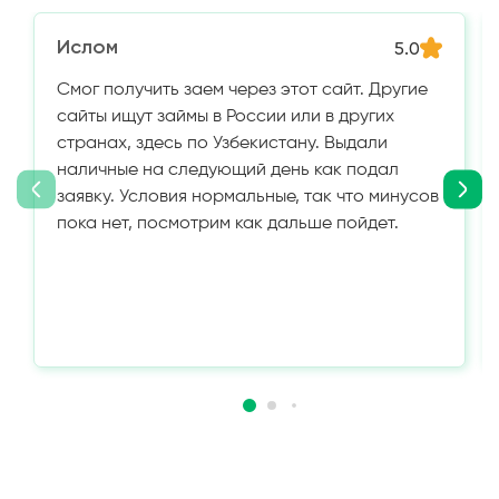
Ислом
5.0
Смог получить заем через этот сайт. Другие
сайты ищут займы в России или в других
странах, здесь по Узбекистану. Выдали
наличные на следующий день как подал
заявку. Условия нормальные, так что минусов
пока нет, посмотрим как дальше пойдет.