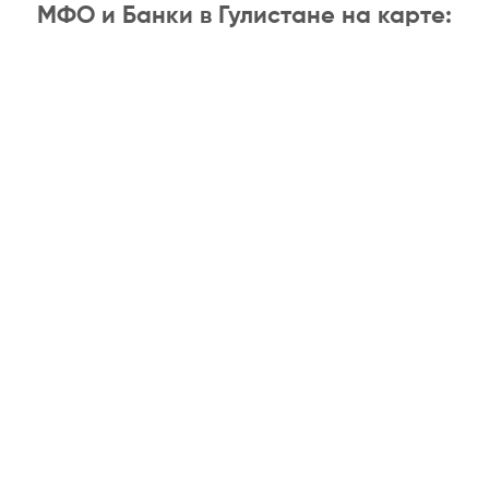
МФО и Банки в Гулистане на карте: