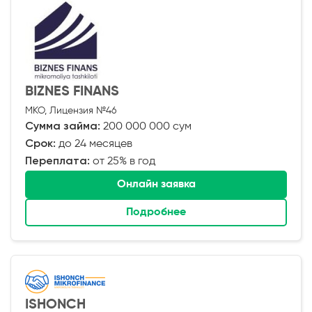
BIZNES FINANS
МКО, Лицензия №46
Сумма займа:
200 000 000 сум
Срок:
до 24 месяцев
Переплата:
от 25% в год
Онлайн заявка
Подробнее
ISHONCH