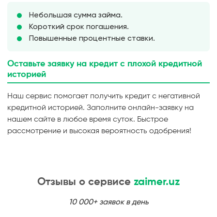
Небольшая сумма займа.
Короткий срок погашения.
Повышенные процентные ставки.
Оставьте заявку на кредит с плохой кредитной
историей
Наш сервис помогает получить кредит с негативной
кредитной историей. Заполните онлайн-заявку на
нашем сайте в любое время суток. Быстрое
рассмотрение и высокая вероятность одобрения!
Отзывы о сервисе
zaimer.uz
10 000+ заявок в день