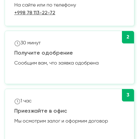
На сайте или по телефону
+998 78 113-22-72
2
30 минут
Получите одобрение
Сообщим вам, что заявка одобрена
3
1 час
Приезжайте в офис
Мы осмотрим залог и оформим договор