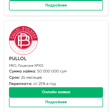
Подробнее
PULLOL
МКО, Лицензия №105
Сумма займа:
50 000 000 сум
Срок:
24 месяцев
Переплата:
от 25% в год
Онлайн заявка
Подробнее