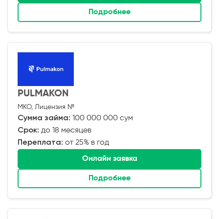
Подробнее
PULMAKON
МКО, Лицензия №
Сумма займа:
100 000 000 сум
Срок:
до 18 месяцев
Переплата:
от 25% в год
Онлайн заявка
Подробнее