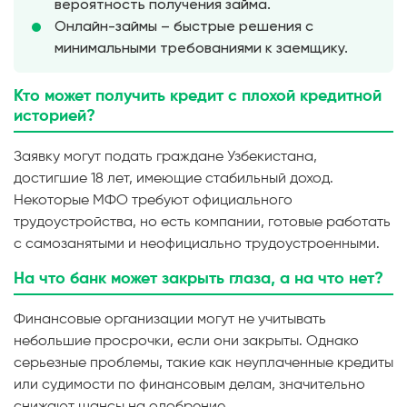
вероятность получения займа.
Онлайн-займы – быстрые решения с
минимальными требованиями к заемщику.
Кто может получить кредит с плохой кредитной
историей?
Заявку могут подать граждане Узбекистана,
достигшие 18 лет, имеющие стабильный доход.
Некоторые МФО требуют официального
трудоустройства, но есть компании, готовые работать
с самозанятыми и неофициально трудоустроенными.
На что банк может закрыть глаза, а на что нет?
Финансовые организации могут не учитывать
небольшие просрочки, если они закрыты. Однако
серьезные проблемы, такие как неуплаченные кредиты
или судимости по финансовым делам, значительно
снижают шансы на одобрение.