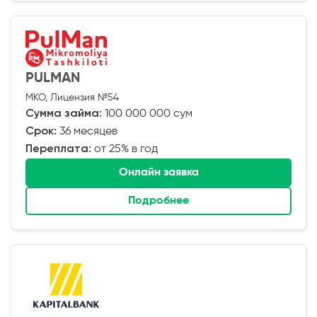
PULMAN
МКО, Лицензия №54
Сумма займа:
100 000 000 сум
Срок:
36 месяцев
Переплата:
от 25% в год
Онлайн заявка
Подробнее