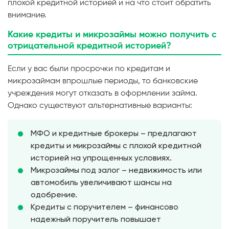
плохой кредитной историей и на что стоит обратить
внимание.
Какие кредиты и микрозаймы можно получить с
отрицательной кредитной историей?
Если у вас были просрочки по кредитам и
микрозаймам впрошлые периоды, то банковские
учреждения могут отказать в оформлении займа.
Однако существуют альтернативные варианты:
МФО и кредитные брокеры – предлагают
кредиты и микрозаймы с плохой кредитной
историей на упрощенных условиях.
Микрозаймы под залог – недвижимость или
автомобиль увеличивают шансы на
одобрение.
Кредиты с поручителем – финансово
надежный поручитель повышает