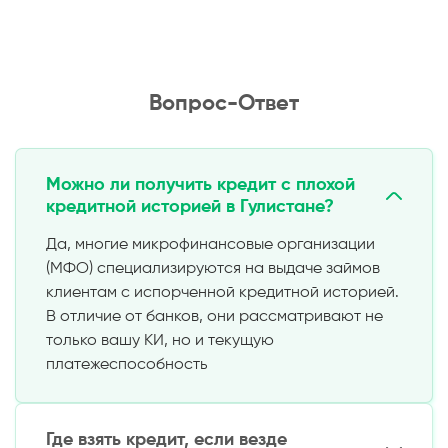
Вопрос-Ответ
Можно ли получить кредит с плохой
кредитной историей в Гулистане?
Да, многие микрофинансовые организации
(МФО) специализируются на выдаче займов
клиентам с испорченной кредитной историей.
В отличие от банков, они рассматривают не
только вашу КИ, но и текущую
платежеспособность
Где взять кредит, если везде