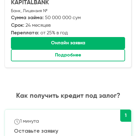
KAPITALBANK
Банк, Лицензия №
Сумма займа:
50 000 000 сум
Срок:
24 месяцев
Переплата:
от 25% в год
Онлайн заявка
Подробнее
Как получить кредит под залог?
1
1 минута
Оставьте заявку