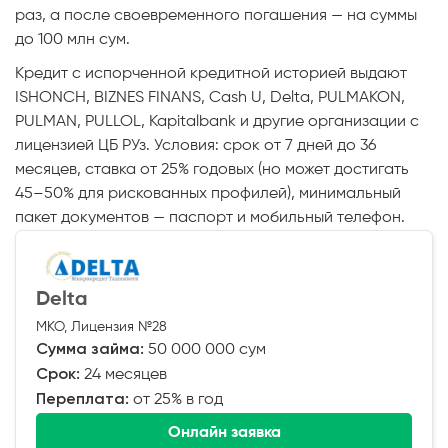
раз, а после своевременного погашения — на суммы
до 100 млн сум.
Кредит с испорченной кредитной историей выдают
ISHONCH, BIZNES FINANS, Cash U, Delta, PULMAKON,
PULMAN, PULLOL, Kapitalbank и другие организации с
лицензией ЦБ РУз. Условия: срок от 7 дней до 36
месяцев, ставка от 25% годовых (но может достигать
45–50% для рискованных профилей), минимальный
пакет документов — паспорт и мобильный телефон.
Delta
МКО, Лицензия №28
Сумма займа:
50 000 000 сум
Срок:
24 месяцев
Переплата:
от 25% в год
Онлайн заявка