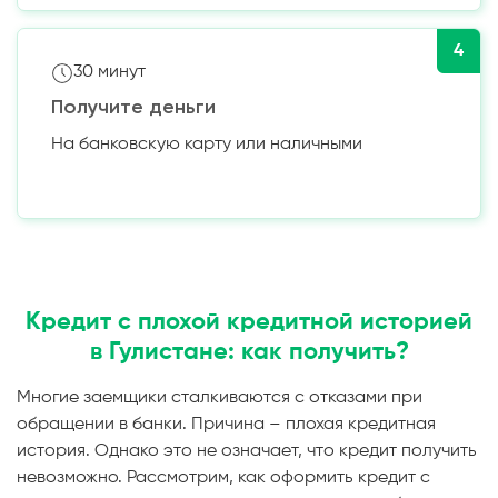
4
30 минут
Получите деньги
На банковскую карту или наличными
Кредит с плохой кредитной историей
в Гулистане: как получить?
Многие заемщики сталкиваются с отказами при
обращении в банки. Причина – плохая кредитная
история. Однако это не означает, что кредит получить
невозможно. Рассмотрим, как оформить кредит с