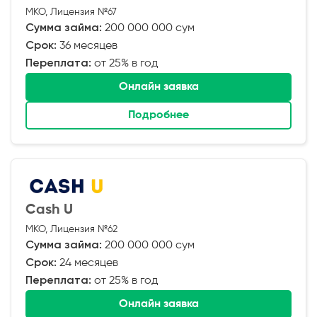
МКО, Лицензия №67
Сумма займа:
200 000 000 сум
Срок:
36 месяцев
Переплата:
от 25% в год
Онлайн заявка
Подробнее
Cash U
МКО, Лицензия №62
Сумма займа:
200 000 000 сум
Срок:
24 месяцев
Переплата:
от 25% в год
Онлайн заявка