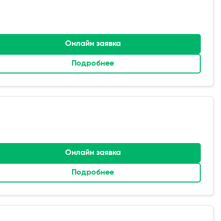
Онлайн заявка
Подробнее
Онлайн заявка
Подробнее