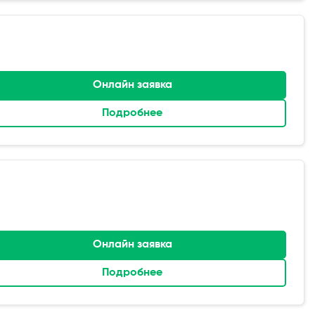
Онлайн заявка
Подробнее
Онлайн заявка
Подробнее