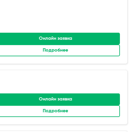
Онлайн заявка
Подробнее
Онлайн заявка
Подробнее