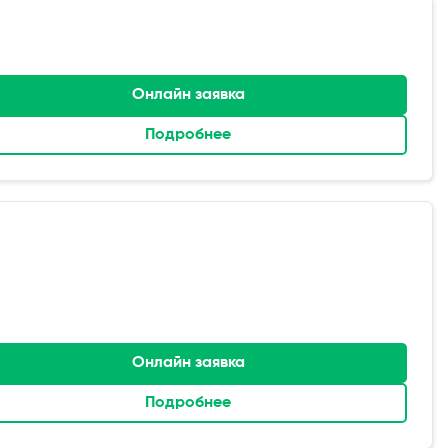
Онлайн заявка
Подробнее
Онлайн заявка
Подробнее