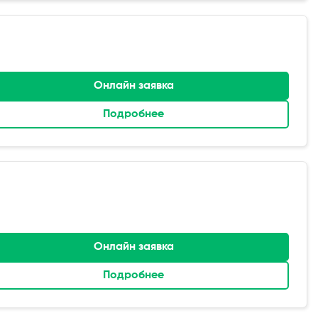
Онлайн заявка
Подробнее
Онлайн заявка
Подробнее