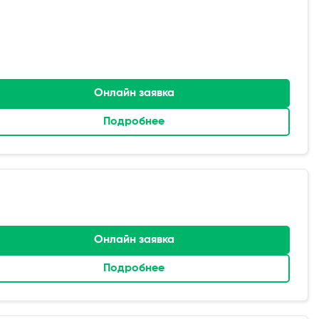
Онлайн заявка
Подробнее
Онлайн заявка
Подробнее