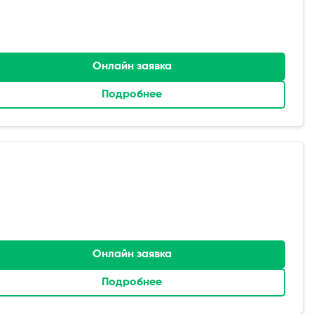
Онлайн заявка
Подробнее
Онлайн заявка
Подробнее