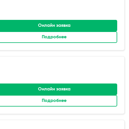
Онлайн заявка
Подробнее
Онлайн заявка
Подробнее