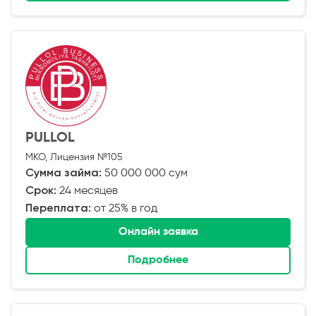
PULLOL
МКО, Лицензия №105
Сумма займа:
50 000 000 сум
Срок:
24 месяцев
Переплата:
от 25% в год
Онлайн заявка
Подробнее