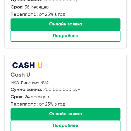
Срок:
36 месяцев
Переплата:
от 25% в год
Онлайн заявка
Подробнее
Cash U
МКО, Лицензия №62
Сумма займа:
200 000 000 сум
Срок:
24 месяцев
Переплата:
от 25% в год
Онлайн заявка
Подробнее