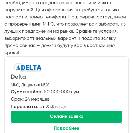
необходимости предоставлять залог или искать
поручителей. Для оформления потребуется только
паспорт и номер телефона. Наш сервис сотрудничает
с проверенными МФО, что позволяет вам выбирать из
лучших предложений на рынке. Сравните условия,
выберите оптимальный вариант и подайте заявку
прямо сейчас – деньги будут у вас в кратчайшие
сроки!
Delta
МКО, Лицензия №28
Сумма займа:
50 000 000 сум
Срок:
24 месяцев
Переплата:
от 25% в год
Онлайн заявка
Подробнее