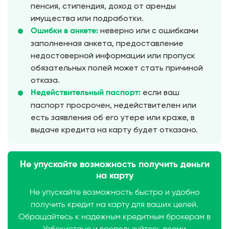
пенсия, стипендия, доход от аренды
имущества или подработки.
неверно или с ошибками
Ошибки в анкете:
заполненная анкета, предоставление
недостоверной информации или пропуск
обязательных полей может стать причиной
отказа.
если ваш
Недействительный паспорт:
паспорт просрочен, недействителен или
есть заявления об его утере или краже, в
выдаче кредита на карту будет отказано.
Не упускайте возможность получить деньги
на карту
Не упускайте возможность быстро и удобно
получить кредит на карту для ваших целей.
Обращайтесь к надежным кредитным брокерам в