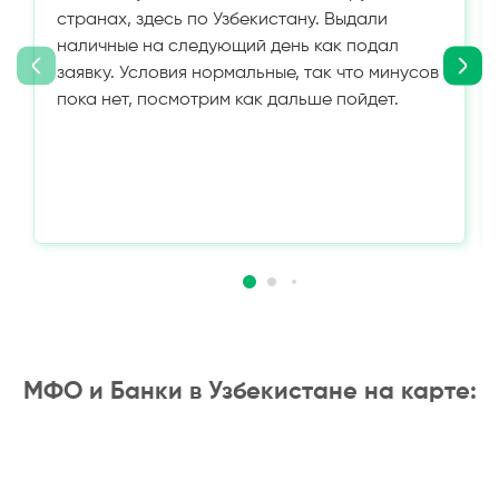
странах, здесь по Узбекистану. Выдали
наличные на следующий день как подал
заявку. Условия нормальные, так что минусов
пока нет, посмотрим как дальше пойдет.
МФО и Банки в Узбекистане на карте: