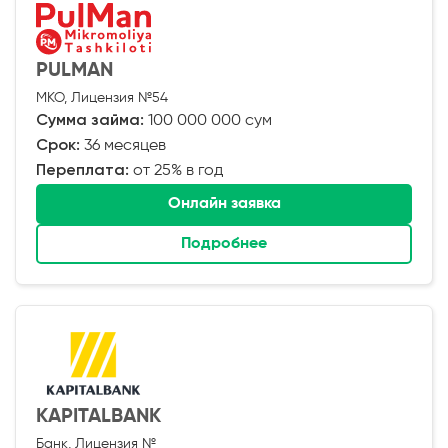
PULMAN
МКО, Лицензия №54
Сумма займа:
100 000 000 сум
Срок:
36 месяцев
Переплата:
от 25% в год
Онлайн заявка
Подробнее
KAPITALBANK
Банк, Лицензия №