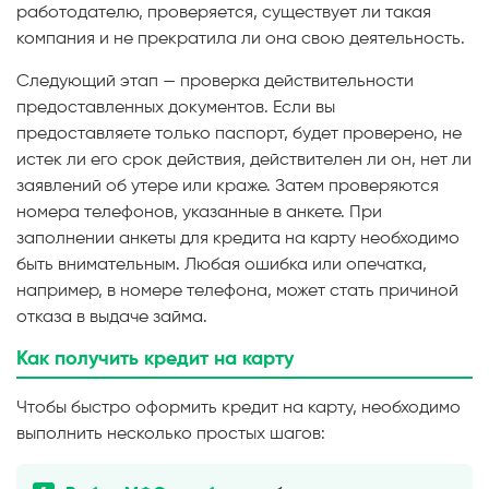
работодателю, проверяется, существует ли такая
компания и не прекратила ли она свою деятельность.
Следующий этап — проверка действительности
предоставленных документов. Если вы
предоставляете только паспорт, будет проверено, не
истек ли его срок действия, действителен ли он, нет ли
заявлений об утере или краже. Затем проверяются
номера телефонов, указанные в анкете. При
заполнении анкеты для кредита на карту необходимо
быть внимательным. Любая ошибка или опечатка,
например, в номере телефона, может стать причиной
отказа в выдаче займа.
Как получить кредит на карту
Чтобы быстро оформить кредит на карту, необходимо
выполнить несколько простых шагов: