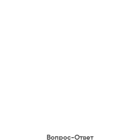
Вопрос-Ответ