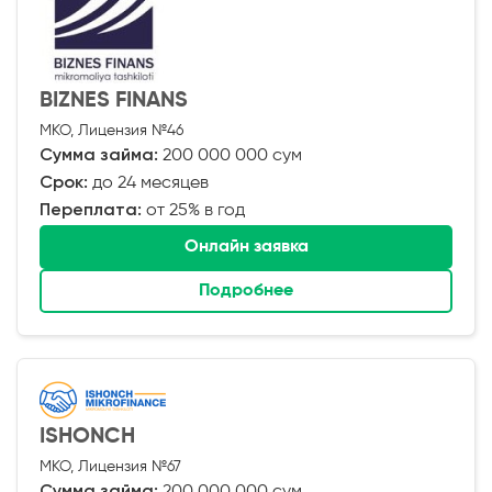
BIZNES FINANS
МКО, Лицензия №46
Сумма займа:
200 000 000 сум
Срок:
до 24 месяцев
Переплата:
от 25% в год
Онлайн заявка
Подробнее
ISHONCH
МКО, Лицензия №67
Сумма займа:
200 000 000 сум