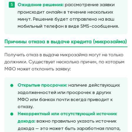
рассмотрение заявки
Ожидание решения:
происходит онлайн в течение нескольких
минут. Решение будет отправлено на ваш
мобильный телефон в виде SMS-сообщения.
Причины отказа в выдаче кредита (микрозайма)
Получить отказ в выдаче микрозайма могут не только
должники. Существует несколько причин, по которым
МФО может отклонить заявку:
наличие действующих
Открытые просрочки:
задолженностей или просрочек в других
МФО или банках почти всегда приводит к
отказу.
Некорректный или отсутствующий источник
важно правильно указать источник
дохода:
дохода — это может быть заработная плата,