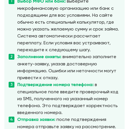
выберите
Выбор МФО или банк:
микрофинансовую организацию или банк с
подходящими для вас условиями. На сайте
обычно есть специальный калькулятор, где
можно указать желаемую сумму и срок займа.
Система автоматически рассчитает
переплату. Если условия вас устраивают,
переходите к следующему шагу.
внимательно заполните
Заполнение анкеты:
анкету-заявку, указав достоверную
информацию. Ошибки или неточности могут
привести к отказу.
в
Подтверждение номера телефона:
специальное поле введите проверочный код
из SMS, полученного на указанный номер
телефона. Это подтверждает корректность
введенного номера.
после подтверждения
Отправка заявки:
номера отправьте заявку на рассмотрение.