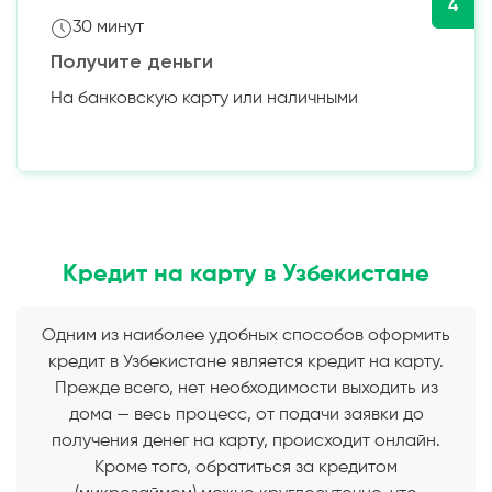
4
30 минут
Получите деньги
На банковскую карту или наличными
Кредит на карту в Узбекистане
Одним из наиболее удобных способов оформить
кредит в Узбекистане является кредит на карту.
Прежде всего, нет необходимости выходить из
дома — весь процесс, от подачи заявки до
получения денег на карту, происходит онлайн.
Кроме того, обратиться за кредитом