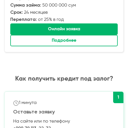
Сумма займа:
50 000 000 сум
Срок:
24 месяцев
Переплата:
от 25% в год
Онлайн заявка
Подробнее
Как получить кредит под залог?
1
1 минута
Оставьте заявку
На сайте или по телефону