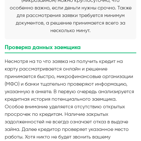
(микрозаймом) можно круглосуточно, что
особенно важно, если деньги нужны срочно. Также
для рассмотрения заявки требуется минимум
документов, а решение принимается всего за
несколько минут.
Проверка данных заемщика
Несмотря на то что заявка на получить кредит на
карту рассматривается онлайн и решение
принимается быстро, микрофинансовые организации
(МФО) и банки тщательно проверяют информацию,
указанную в анкете. В первую очередь анализируется
кредитная история потенциального заемщика.
Особое внимание уделяется отсутствию открытых
просрочек по кредитам. Наличие закрытых
задолженностей не всегда означает отказ в выдаче
займа. Далее кредитор проверяет указанное место
работы. Хотя никто не будет звонить вашему