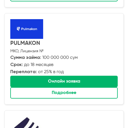
PULMAKON
МКО, Лицензия №
Сумма займа:
100 000 000 сум
Срок:
до 18 месяцев
Переплата:
от 25% в год
Онлайн заявка
Подробнее