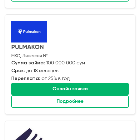
PULMAKON
МКО, Лицензия №
Сумма займа:
100 000 000 сум
Срок:
до 18 месяцев
Переплата:
от 25% в год
Онлайн заявка
Подробнее