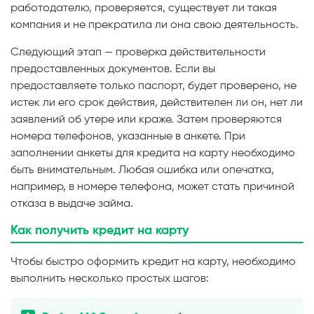
работодателю, проверяется, существует ли такая
компания и не прекратила ли она свою деятельность.
Следующий этап — проверка действительности
предоставленных документов. Если вы
предоставляете только паспорт, будет проверено, не
истек ли его срок действия, действителен ли он, нет ли
заявлений об утере или краже. Затем проверяются
номера телефонов, указанные в анкете. При
заполнении анкеты для кредита на карту необходимо
быть внимательным. Любая ошибка или опечатка,
например, в номере телефона, может стать причиной
отказа в выдаче займа.
Как получить кредит на карту
Чтобы быстро оформить кредит на карту, необходимо
выполнить несколько простых шагов: