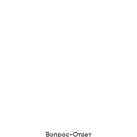
Вопрос-Ответ