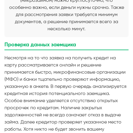
(микрозаймом) можно круглосуточно, что
особенно важно, если деньги нужны срочно. Также
для рассмотрения заявки требуется минимум
документов, а решение принимается всего за
несколько минут.
Проверка данных заемщика
Несмотря на то что заявка на получить кредит на
карту рассматривается онлайн и решение
принимается быстро, микрофинансовые организации
(МФО) и банки тщательно проверяют информацию,
указанную в анкете. В первую очередь анализируется
кредитная история потенциального заемщика.
Особое внимание уделяется отсутствию открытых
просрочек по кредитам. Наличие закрытых
задолженностей не всегда означает отказ в выдаче
займа. Далее кредитор проверяет указанное место
работы. Хотя никто не будет звонить вашему