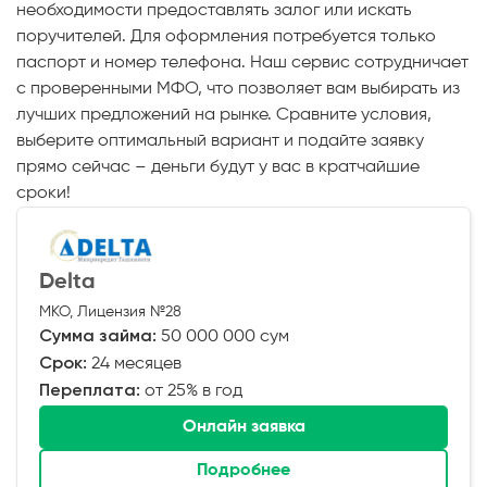
необходимости предоставлять залог или искать
поручителей. Для оформления потребуется только
паспорт и номер телефона. Наш сервис сотрудничает
с проверенными МФО, что позволяет вам выбирать из
лучших предложений на рынке. Сравните условия,
выберите оптимальный вариант и подайте заявку
прямо сейчас – деньги будут у вас в кратчайшие
сроки!
Delta
МКО, Лицензия №28
Сумма займа:
50 000 000 сум
Срок:
24 месяцев
Переплата:
от 25% в год
Онлайн заявка
Подробнее