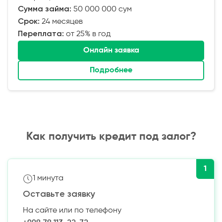
Сумма займа:
50 000 000 сум
Срок:
24 месяцев
Переплата:
от 25% в год
Онлайн заявка
Подробнее
Как получить кредит под залог?
1
1 минута
Оставьте заявку
На сайте или по телефону