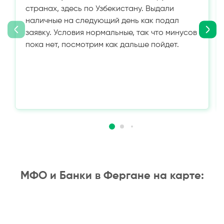
странах, здесь по Узбекистану. Выдали
наличные на следующий день как подал
заявку. Условия нормальные, так что минусов
пока нет, посмотрим как дальше пойдет.
МФО и Банки в Фергане на карте: