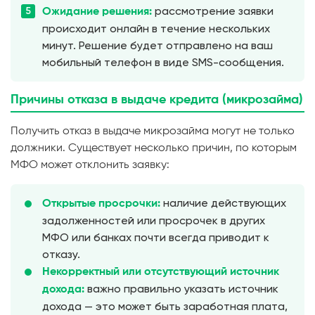
рассмотрение заявки
Ожидание решения:
происходит онлайн в течение нескольких
минут. Решение будет отправлено на ваш
мобильный телефон в виде SMS-сообщения.
Причины отказа в выдаче кредита (микрозайма)
Получить отказ в выдаче микрозайма могут не только
должники. Существует несколько причин, по которым
МФО может отклонить заявку:
наличие действующих
Открытые просрочки:
задолженностей или просрочек в других
МФО или банках почти всегда приводит к
отказу.
Некорректный или отсутствующий источник
важно правильно указать источник
дохода:
дохода — это может быть заработная плата,