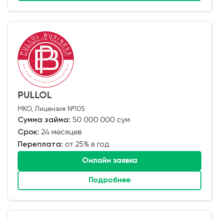
PULLOL
МКО, Лицензия №105
Сумма займа:
50 000 000 сум
Срок:
24 месяцев
Переплата:
от 25% в год
Онлайн заявка
Подробнее