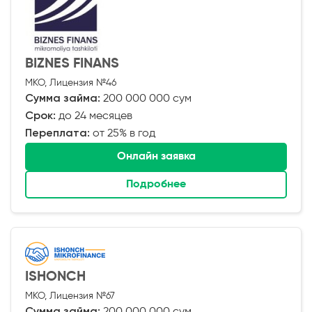
BIZNES FINANS
МКО, Лицензия №46
Сумма займа:
200 000 000 сум
Срок:
до 24 месяцев
Переплата:
от 25% в год
Онлайн заявка
Подробнее
ISHONCH
МКО, Лицензия №67
Сумма займа:
200 000 000 сум