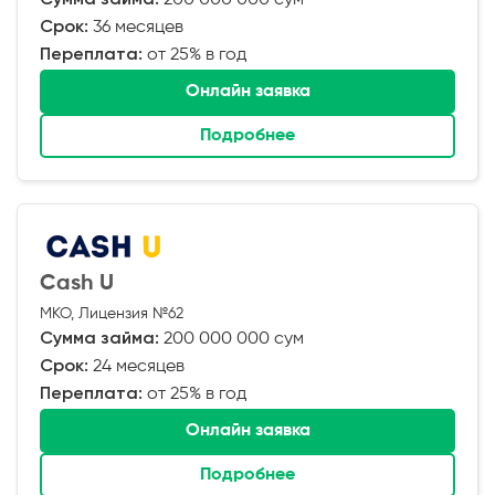
Срок:
36 месяцев
Переплата:
от 25% в год
Онлайн заявка
Подробнее
Cash U
МКО, Лицензия №62
Сумма займа:
200 000 000 сум
Срок:
24 месяцев
Переплата:
от 25% в год
Онлайн заявка
Подробнее