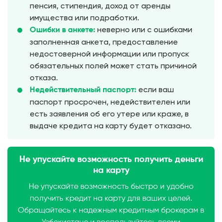
пенсия, стипендия, доход от аренды
имущества или подработки.
неверно или с ошибками
Ошибки в анкете:
заполненная анкета, предоставление
недостоверной информации или пропуск
обязательных полей может стать причиной
отказа.
если ваш
Недействительный паспорт:
паспорт просрочен, недействителен или
есть заявления об его утере или краже, в
выдаче кредита на карту будет отказано.
Не упускайте возможность получить деньги
на карту
Не упускайте возможность быстро и удобно
получить кредит на карту для ваших целей.
Обращайтесь к надежным кредитным брокерам в