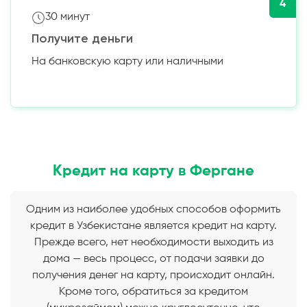
4
30 минут
Получите деньги
На банковскую карту или наличными
Кредит на карту в Фергане
Одним из наиболее удобных способов оформить
кредит в Узбекистане является кредит на карту.
Прежде всего, нет необходимости выходить из
дома — весь процесс, от подачи заявки до
получения денег на карту, происходит онлайн.
Кроме того, обратиться за кредитом