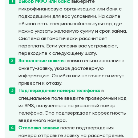
выберите
Выбор МФО или банк:
микрофинансовую организацию или банк с
подходящими для вас условиями. На сайте
обычно есть специальный калькулятор, где
можно указать желаемую сумму и срок займа.
Система автоматически рассчитает
переплату. Если условия вас устраивают,
переходите к следующему шагу.
внимательно заполните
Заполнение анкеты:
анкету-заявку, указав достоверную
информацию. Ошибки или неточности могут
привести к отказу.
в
Подтверждение номера телефона:
специальное поле введите проверочный код
из SMS, полученного на указанный номер
телефона. Это подтверждает корректность
введенного номера.
после подтверждения
Отправка заявки:
номера отправьте заявку на рассмотрение.