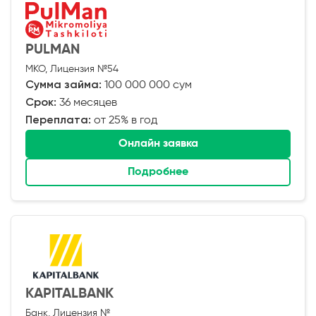
PULMAN
МКО, Лицензия №54
Сумма займа:
100 000 000 сум
Срок:
36 месяцев
Переплата:
от 25% в год
Онлайн заявка
Подробнее
KAPITALBANK
Банк, Лицензия №