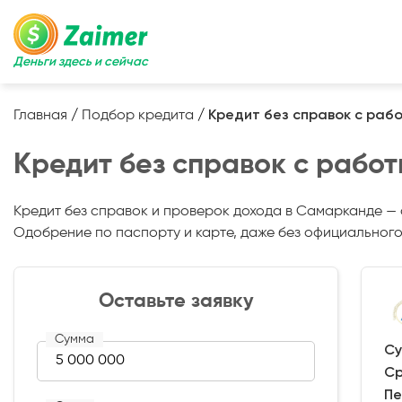
Деньги здесь и сейчас
Главная
/
Подбор кредита
/
Кредит без справок с раб
Кредит без справок с рабо
Кредит без справок и проверок дохода в Самарканде — 
Одобрение по паспорту и карте, даже без официального
Оставьте заявку
Сумма
Су
Ср
Пе