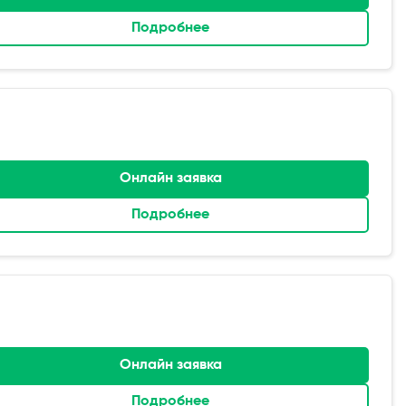
Подробнее
Онлайн заявка
Подробнее
Онлайн заявка
Подробнее