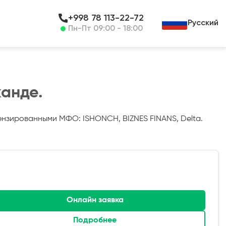
+998 78 113-22-72
Русский
Пн-Пт 09:00 - 18:00
канде.
цензированными МФО: ISHONCH, BIZNES FINANS, Delta.
Онлайн заявка
Подробнее