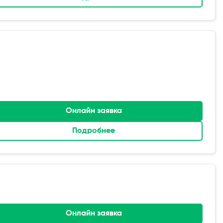
Онлайн заявка
Подробнее
Онлайн заявка