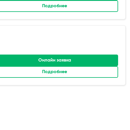
Подробнее
Онлайн заявка
Подробнее