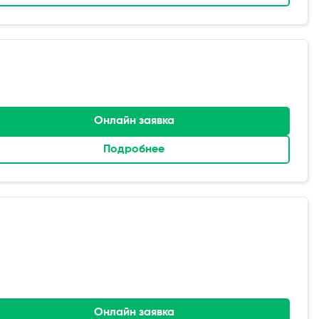
Онлайн заявка
Подробнее
Онлайн заявка