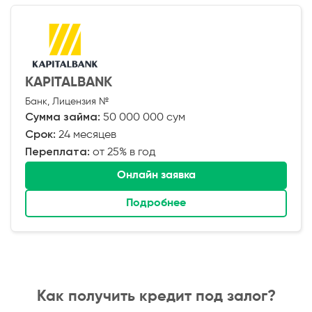
KAPITALBANK
Банк, Лицензия №
Сумма займа:
50 000 000 сум
Срок:
24 месяцев
Переплата:
от 25% в год
Онлайн заявка
Подробнее
Как получить кредит под залог?