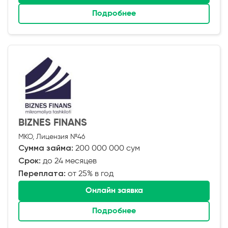
Подробнее
BIZNES FINANS
МКО, Лицензия №46
Сумма займа:
200 000 000 сум
Срок:
до 24 месяцев
Переплата:
от 25% в год
Онлайн заявка
Подробнее