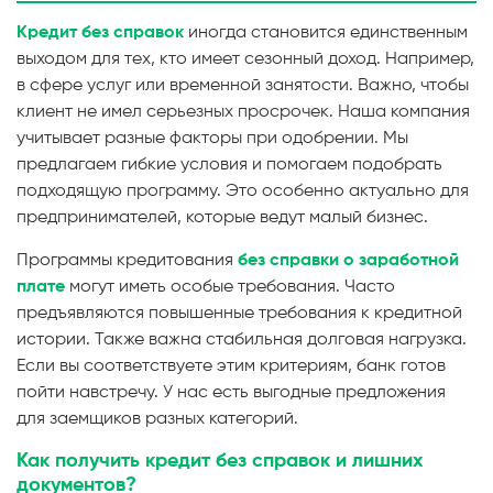
Кредит без справок
иногда становится единственным
выходом для тех, кто имеет сезонный доход. Например,
в сфере услуг или временной занятости. Важно, чтобы
клиент не имел серьезных просрочек. Наша компания
учитывает разные факторы при одобрении. Мы
предлагаем гибкие условия и помогаем подобрать
подходящую программу. Это особенно актуально для
предпринимателей, которые ведут малый бизнес.
Программы кредитования
без справки о заработной
плате
могут иметь особые требования. Часто
предъявляются повышенные требования к кредитной
истории. Также важна стабильная долговая нагрузка.
Если вы соответствуете этим критериям, банк готов
пойти навстречу. У нас есть выгодные предложения
для заемщиков разных категорий.
Как получить кредит без справок и лишних
документов?