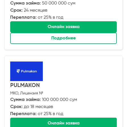
Сумма займа:
50 000 000 сум
Срок:
24 месяцев
Переплата:
от 25% в год
Онлайн заявка
Подробнее
PULMAKON
МКО, Лицензия №
Сумма займа:
100 000 000 сум
Срок:
до 18 месяцев
Переплата:
от 25% в год
Онлайн заявка