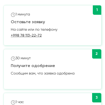
1
1 минута
Оставьте заявку
На сайте или по телефону
+998 78 113-22-72
2
30 минут
Получите одобрение
Сообщим вам, что заявка одобрена
3
1 час