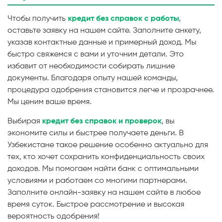
Чтобы получить
кредит без справок с работы
,
оставьте заявку на нашем сайте. Заполните анкету,
указав контактные данные и примерный доход. Мы
быстро свяжемся с вами и уточним детали. Это
избавит от необходимости собирать лишние
документы. Благодаря опыту нашей команды,
процедура одобрения становится легче и прозрачнее.
Мы ценим ваше время.
Выбирая
кредит без справок и проверок
, вы
экономите силы и быстрее получаете деньги. В
Узбекистане такое решение особенно актуально для
тех, кто хочет сохранить конфиденциальность своих
доходов. Мы помогаем найти банк с оптимальными
условиями и работаем со многими партнерами.
Заполните онлайн-заявку на нашем сайте в любое
время суток. Быстрое рассмотрение и высокая
вероятность одобрения!