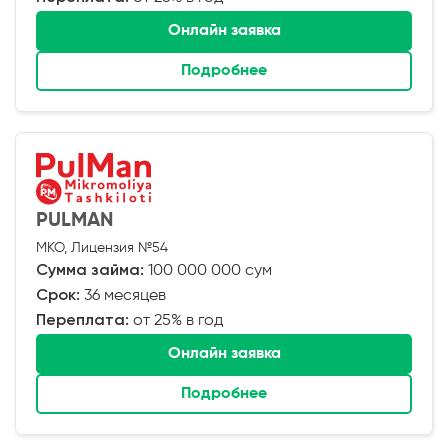
Онлайн заявка
Подробнее
PULMAN
МКО, Лицензия №54
Сумма займа:
100 000 000 сум
Срок:
36 месяцев
Переплата:
от 25% в год
Онлайн заявка
Подробнее