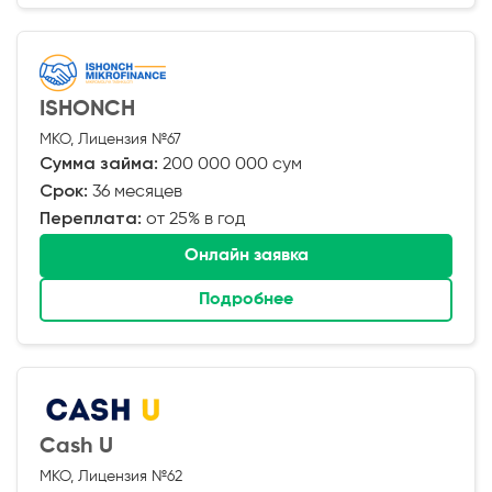
ISHONCH
МКО, Лицензия №67
Сумма займа:
200 000 000 сум
Срок:
36 месяцев
Переплата:
от 25% в год
Онлайн заявка
Подробнее
Cash U
МКО, Лицензия №62