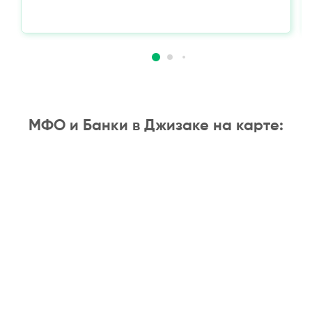
МФО и Банки в Джизаке на карте: