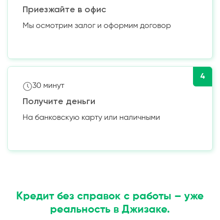
Приезжайте в офис
Мы осмотрим залог и оформим договор
4
30 минут
Получите деньги
На банковскую карту или наличными
Кредит без справок с работы – уже
реальность в Джизаке.