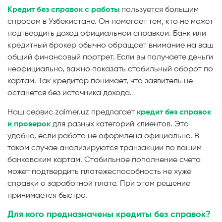
Кредит без справок с работы
пользуется большим
спросом в Узбекистане. Он помогает тем, кто не может
подтвердить доход официальной справкой. Банк или
кредитный брокер обычно обращает внимание на ваш
общий финансовый портрет. Если вы получаете деньги
неофициально, важно показать стабильный оборот по
картам. Так кредитор понимает, что заявитель не
останется без источника дохода.
Наш сервис zaimer.uz предлагает
кредит без справок
и проверок
для разных категорий клиентов. Это
удобно, если работа не оформлена официально. В
таком случае анализируются транзакции по вашим
банковским картам. Стабильное пополнение счета
может подтвердить платежеспособность не хуже
справки о заработной плате. При этом решение
принимается быстро.
Для кого предназначены кредиты без справок?