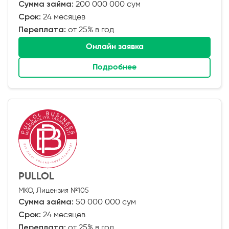
Сумма займа:
200 000 000 сум
Срок:
24 месяцев
Переплата:
от 25% в год
Онлайн заявка
Подробнее
PULLOL
МКО, Лицензия №105
Сумма займа:
50 000 000 сум
Срок:
24 месяцев
Переплата:
от 25% в год