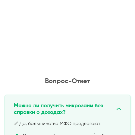
Вопрос-Ответ
Можно ли получить микрозайм без
справки о доходах?
✅ Да, большинство МФО предлагают: