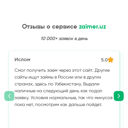
Отзывы о сервисе
zaimer.uz
10 000+ заявок в день
Ислом
5.0
Смог получить заем через этот сайт. Другие
сайты ищут займы в России или в других
странах, здесь по Узбекистану. Выдали
наличные на следующий день как подал
заявку. Условия нормальные, так что минусов
пока нет, посмотрим как дальше пойдет.