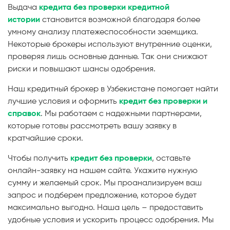
Выдача
кредита без проверки кредитной
истории
становится возможной благодаря более
умному анализу платежеспособности заемщика.
Некоторые брокеры используют внутренние оценки,
проверяя лишь основные данные. Так они снижают
риски и повышают шансы одобрения.
Наш кредитный брокер в Узбекистане помогает найти
лучшие условия и оформить
кредит без проверки и
справок
. Мы работаем с надежными партнерами,
которые готовы рассмотреть вашу заявку в
кратчайшие сроки.
Чтобы получить
кредит без проверки
, оставьте
онлайн-заявку на нашем сайте. Укажите нужную
сумму и желаемый срок. Мы проанализируем ваш
запрос и подберем предложение, которое будет
максимально выгодно. Наша цель – предоставить
удобные условия и ускорить процесс одобрения. Мы