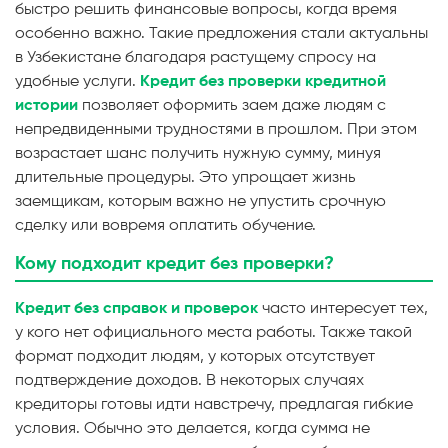
быстро решить финансовые вопросы, когда время
особенно важно. Такие предложения стали актуальны
в Узбекистане благодаря растущему спросу на
удобные услуги.
Кредит без проверки кредитной
истории
позволяет оформить заем даже людям с
непредвиденными трудностями в прошлом. При этом
возрастает шанс получить нужную сумму, минуя
длительные процедуры. Это упрощает жизнь
заемщикам, которым важно не упустить срочную
сделку или вовремя оплатить обучение.
Кому подходит кредит без проверки?
Кредит без справок и проверок
часто интересует тех,
у кого нет официального места работы. Также такой
формат подходит людям, у которых отсутствует
подтверждение доходов. В некоторых случаях
кредиторы готовы идти навстречу, предлагая гибкие
условия. Обычно это делается, когда сумма не