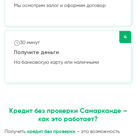
Мы осмотрим залог и оформим договор
4
30 минут
Получите деньги
На банковскую карту или наличными
Кредит без проверки Самарканде –
как это работает?
Получить
кредит без проверки
– это возможность