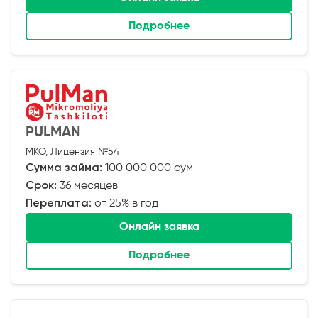
Подробнее
PULMAN
МКО, Лицензия №54
Сумма займа:
100 000 000 сум
Срок:
36 месяцев
Переплата:
от 25% в год
Онлайн заявка
Подробнее