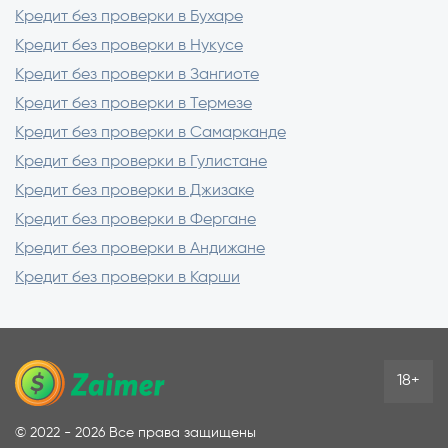
Кредит без проверки в Бухаре
Кредит без проверки в Нукусе
Кредит без проверки в Зангиоте
Кредит без проверки в Термезе
Кредит без проверки в Самарканде
Кредит без проверки в Гулистане
Кредит без проверки в Джизаке
Кредит без проверки в Фергане
Кредит без проверки в Андижане
Кредит без проверки в Карши
18+
©
2022 - 2026
Все права защищены