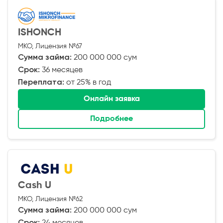
ISHONCH
МКО, Лицензия №67
Сумма займа:
200 000 000 сум
Срок:
36 месяцев
Переплата:
от 25% в год
Онлайн заявка
Подробнее
Cash U
МКО, Лицензия №62
Сумма займа:
200 000 000 сум
Срок:
24 месяцев