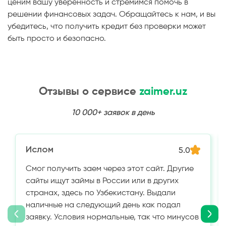
ценим вашу уверенность и стремимся помочь в
решении финансовых задач. Обращайтесь к нам, и вы
убедитесь, что получить кредит без проверки может
быть просто и безопасно.
Отзывы о сервисе
zaimer.uz
10 000+ заявок в день
Ислом
5.0
Смог получить заем через этот сайт. Другие
сайты ищут займы в России или в других
странах, здесь по Узбекистану. Выдали
наличные на следующий день как подал
заявку. Условия нормальные, так что минусов