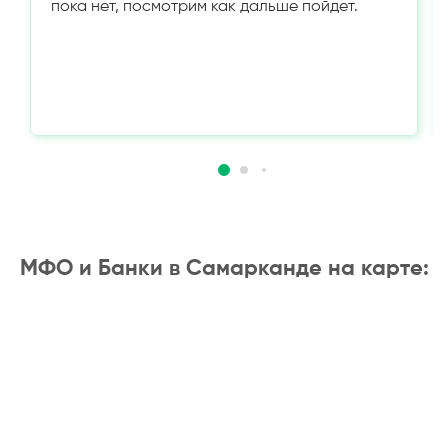
пока нет, посмотрим как дальше пойдет.
МФО и Банки в Самарканде на карте: