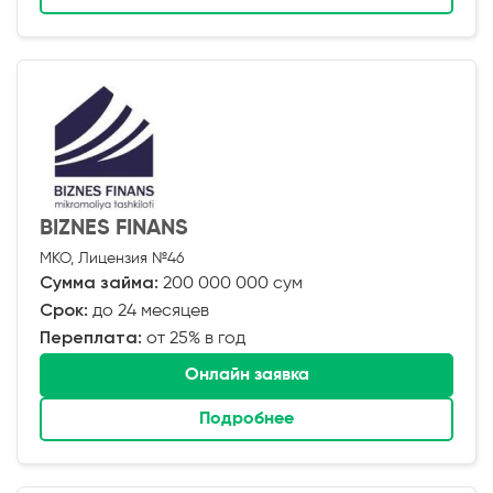
BIZNES FINANS
МКО, Лицензия №46
Сумма займа:
200 000 000 сум
Срок:
до 24 месяцев
Переплата:
от 25% в год
Онлайн заявка
Подробнее