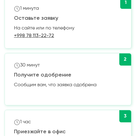
1
1 минута
Оставьте заявку
На сайте или по телефону
+998 78 113-22-72
2
30 минут
Получите одобрение
Сообщим вам, что заявка одобрена
3
1 час
Приезжайте в офис