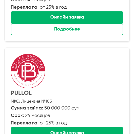
Переплата:
от 25% в год
Онлайн заявка
Подробнее
PULLOL
МКО, Лицензия №105
Сумма займа:
50 000 000 сум
Срок:
24 месяцев
Переплата:
от 25% в год
Онлайн заявка