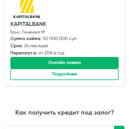
KAPITALBANK
Банк, Лицензия №
Сумма займа:
50 000 000 сум
Срок:
24 месяцев
Переплата:
от 25% в год
Онлайн заявка
Подробнее
Как получить кредит под залог?