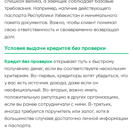
слишком велика, а заемщик соблюдает базовые
требования. Например, наличие действующего
паспорта Республики Узбекистан и минимального
пакета документов. Важно, чтобы клиент понимал
свою ответственность и своевременно возвращал
долг.
Условия выдачи кредитов без проверки
Кредит без проверки
открывает путь к быстрому
получению денег, если вы соответствуете нескольким
критериям. Во-первых, кредиторы хотят убедиться, что
у вас есть источник дохода, даже если он
неофициальный. Во-вторых, важно иметь
положительную репутацию в других организациях,
если вы ранее сотрудничали с ними. В-третьих,
иногда требуется поручитель или залог, хотя в
большинстве случаев достаточно личной информации
и паспорта.