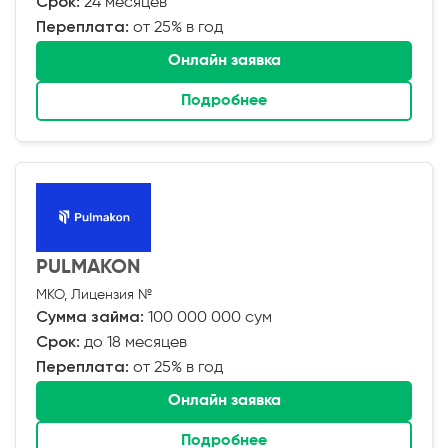
Срок:
24 месяцев
Переплата:
от 25% в год
Онлайн заявка
Подробнее
PULMAKON
МКО, Лицензия №
Сумма займа:
100 000 000 сум
Срок:
до 18 месяцев
Переплата:
от 25% в год
Онлайн заявка
Подробнее