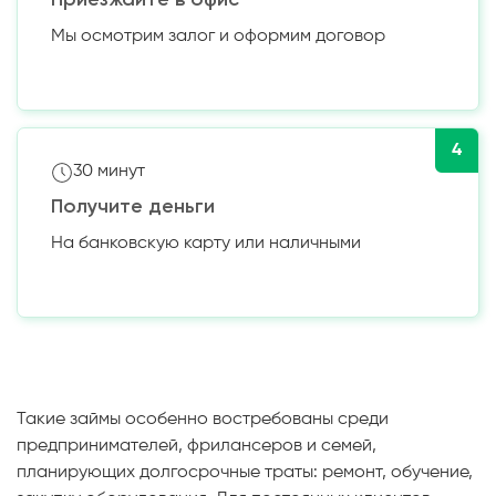
Мы осмотрим залог и оформим договор
4
30 минут
Получите деньги
На банковскую карту или наличными
Такие займы особенно востребованы среди
предпринимателей, фрилансеров и семей,
планирующих долгосрочные траты: ремонт, обучение,