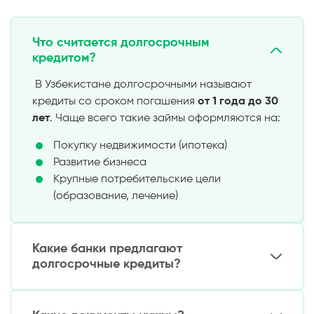
Что считается долгосрочным
кредитом?
В Узбекистане долгосрочными называют
кредиты со сроком погашения
от 1 года до 30
лет
. Чаще всего такие займы оформляются на:
Покупку недвижимости (ипотека)
Развитие бизнеса
Крупные потребительские цели
(образование, лечение)
Какие банки предлагают
долгосрочные кредиты?
Основные предложения доступны в: