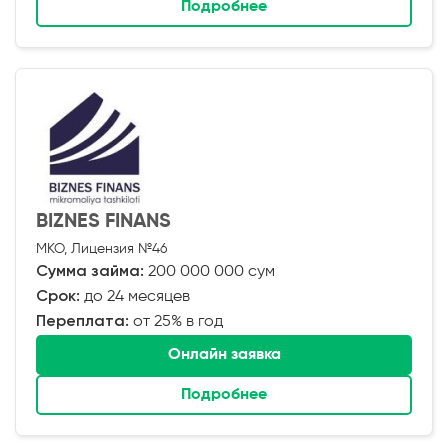
Подробнее
BIZNES FINANS
МКО, Лицензия №46
Сумма займа:
200 000 000 сум
Срок:
до 24 месяцев
Переплата:
от 25% в год
Онлайн заявка
Подробнее