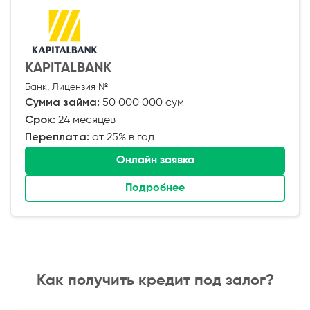
KAPITALBANK
Банк, Лицензия №
Сумма займа:
50 000 000 сум
Срок:
24 месяцев
Переплата:
от 25% в год
Онлайн заявка
Подробнее
Как получить кредит под залог?