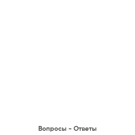
Вопросы - Ответы