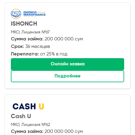
ISHONCH
МКО, Лицензия №67
Сумма займа:
200 000 000 сум
Срок:
36 месяцев
Переплата:
от 25% в год
Онлайн заявка
Подробнее
Cash U
МКО, Лицензия №62
Сумма займа:
200 000 000 сум