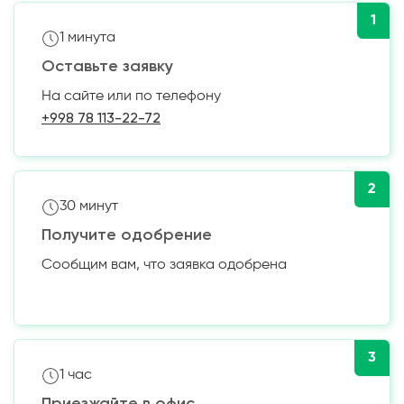
1
1 минута
Оставьте заявку
На сайте или по телефону
+998 78 113-22-72
2
30 минут
Получите одобрение
Сообщим вам, что заявка одобрена
3
1 час
Приезжайте в офис