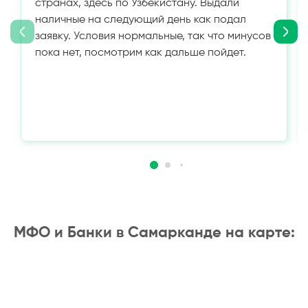
странах, здесь по Узбекистану. Выдали
наличные на следующий день как подал
заявку. Условия нормальные, так что минусов
пока нет, посмотрим как дальше пойдет.
МФО и Банки в Самарканде на карте: