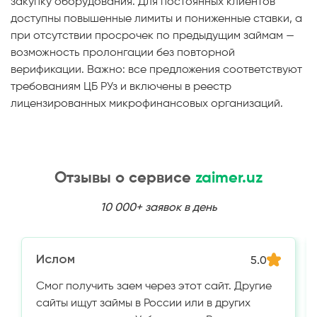
закупку оборудования. Для постоянных клиентов
доступны повышенные лимиты и пониженные ставки, а
при отсутствии просрочек по предыдущим займам —
возможность пролонгации без повторной
верификации. Важно: все предложения соответствуют
требованиям ЦБ РУз и включены в реестр
лицензированных микрофинансовых организаций.
Отзывы о сервисе
zaimer.uz
10 000+ заявок в день
Ислом
5.0
Смог получить заем через этот сайт. Другие
сайты ищут займы в России или в других