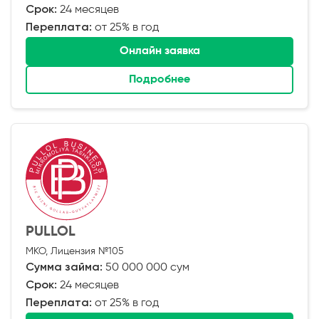
Срок:
24 месяцев
Переплата:
от 25% в год
Онлайн заявка
Подробнее
PULLOL
МКО, Лицензия №105
Сумма займа:
50 000 000 сум
Срок:
24 месяцев
Переплата:
от 25% в год