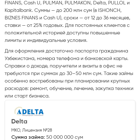
FINANS, Cash U, PULMAN, PULMAKON, Delta, PULLOL и
Kapitalbank. Суммы — до 200 млн сум (в ISHONCH,
BIZNES FINANS и Cash U), сроки — от 12 до 36 месяцев,
ставки — от 25% годовых. Для постоянных клиентов с
положительной историей доступны повышенные
лимиты и индивидуальные условия.
Для оформления достаточно паспорта гражданина
Узбекистана, номера телефона и банковской карты.
Справки о доходе, поручители и визиты в офис не
требуются при суммах до 30–50 млн сум. Такие займы
особенно востребованы при планировании крупных
расходов: ремонт, обучение, лечение, закупка техники
или старт бизнеса.
Delta
МКО, Лицензия №28
Сумма займа:
50 000 000 сум