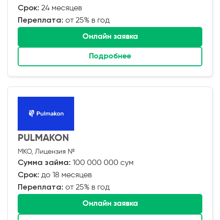
Срок:
24 месяцев
Переплата:
от 25% в год
Онлайн заявка
Подробнее
PULMAKON
МКО, Лицензия №
Сумма займа:
100 000 000 сум
Срок:
до 18 месяцев
Переплата:
от 25% в год
Онлайн заявка