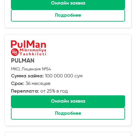
Онлайн заявка
Подробнее
PULMAN
МКО, Лицензия №54
Сумма займа:
100 000 000 сум
Срок:
36 месяцев
Переплата:
от 25% в год
Онлайн заявка
Подробнее