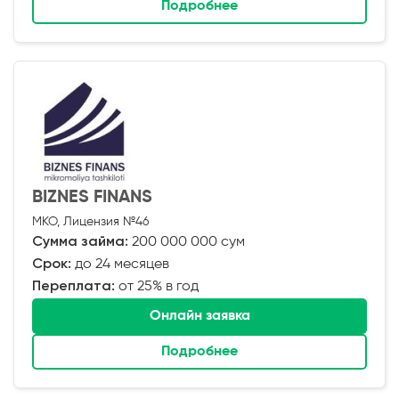
Подробнее
BIZNES FINANS
МКО, Лицензия №46
Сумма займа:
200 000 000 сум
Срок:
до 24 месяцев
Переплата:
от 25% в год
Онлайн заявка
Подробнее