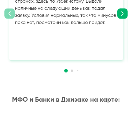
странах, здесь по Узбекистану. Выдали
наличные на следующий день как подал
заявку. Условия нормальные, так что минусов
пока нет, посмотрим как дальше пойдет.
МФО и Банки в Джизаке на карте: