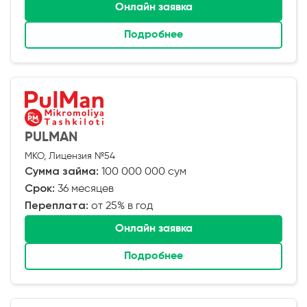
Онлайн заявка
Подробнее
PULMAN
МКО, Лицензия №54
Сумма займа:
100 000 000 сум
Срок:
36 месяцев
Переплата:
от 25% в год
Онлайн заявка
Подробнее