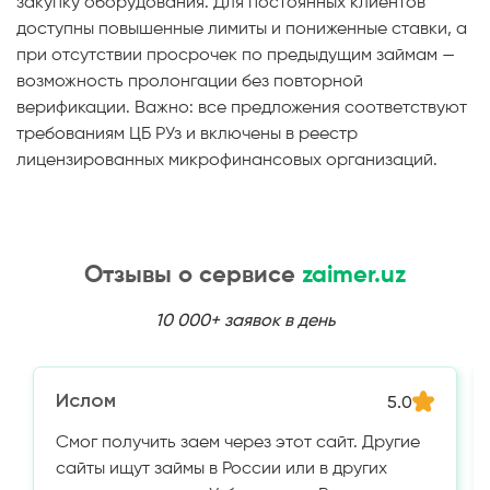
закупку оборудования. Для постоянных клиентов
доступны повышенные лимиты и пониженные ставки, а
при отсутствии просрочек по предыдущим займам —
возможность пролонгации без повторной
верификации. Важно: все предложения соответствуют
требованиям ЦБ РУз и включены в реестр
лицензированных микрофинансовых организаций.
Отзывы о сервисе
zaimer.uz
10 000+ заявок в день
Ислом
5.0
Смог получить заем через этот сайт. Другие
сайты ищут займы в России или в других