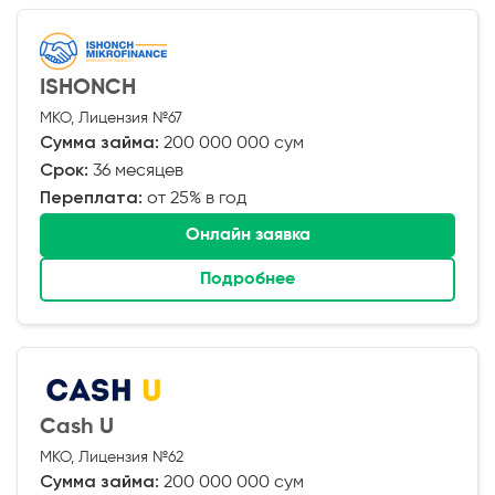
ISHONCH
МКО, Лицензия №67
Сумма займа:
200 000 000 сум
Срок:
36 месяцев
Переплата:
от 25% в год
Онлайн заявка
Подробнее
Cash U
МКО, Лицензия №62
Сумма займа:
200 000 000 сум