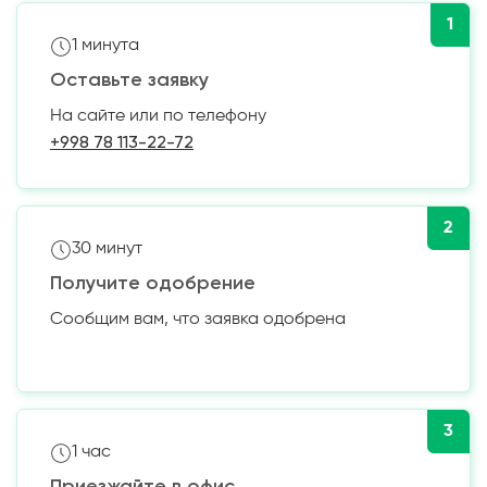
1
1 минута
Оставьте заявку
На сайте или по телефону
+998 78 113-22-72
2
30 минут
Получите одобрение
Сообщим вам, что заявка одобрена
3
1 час
Приезжайте в офис