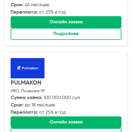
Срок:
24 месяцев
Переплата:
от 25% в год
Онлайн заявка
Подробнее
PULMAKON
МКО, Лицензия №
Сумма займа:
100 000 000 сум
Срок:
до 18 месяцев
Переплата:
от 25% в год
Онлайн заявка