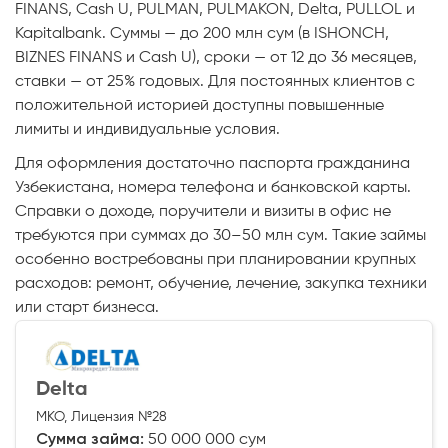
FINANS, Cash U, PULMAN, PULMAKON, Delta, PULLOL и
Kapitalbank. Суммы — до 200 млн сум (в ISHONCH,
BIZNES FINANS и Cash U), сроки — от 12 до 36 месяцев,
ставки — от 25% годовых. Для постоянных клиентов с
положительной историей доступны повышенные
лимиты и индивидуальные условия.
Для оформления достаточно паспорта гражданина
Узбекистана, номера телефона и банковской карты.
Справки о доходе, поручители и визиты в офис не
требуются при суммах до 30–50 млн сум. Такие займы
особенно востребованы при планировании крупных
расходов: ремонт, обучение, лечение, закупка техники
или старт бизнеса.
Delta
МКО, Лицензия №28
Сумма займа:
50 000 000 сум