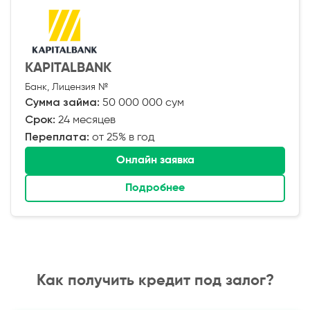
KAPITALBANK
Банк, Лицензия №
Сумма займа:
50 000 000 сум
Срок:
24 месяцев
Переплата:
от 25% в год
Онлайн заявка
Подробнее
Как получить кредит под залог?