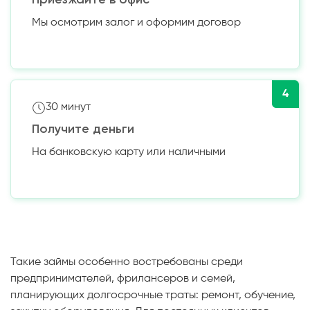
Мы осмотрим залог и оформим договор
4
30 минут
Получите деньги
На банковскую карту или наличными
Такие займы особенно востребованы среди
предпринимателей, фрилансеров и семей,
планирующих долгосрочные траты: ремонт, обучение,