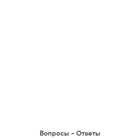
Вопросы - Ответы