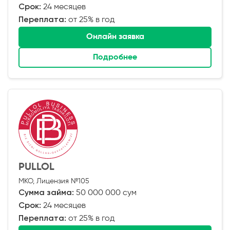
Срок:
24 месяцев
Переплата:
от 25% в год
Онлайн заявка
Подробнее
PULLOL
МКО, Лицензия №105
Сумма займа:
50 000 000 сум
Срок:
24 месяцев
Переплата:
от 25% в год