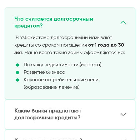
Что считается долгосрочным
кредитом?
В Узбекистане долгосрочными называют
кредиты со сроком погашения
от 1 года до 30
лет
. Чаще всего такие займы оформляются на:
Покупку недвижимости (ипотека)
Развитие бизнеса
Крупные потребительские цели
(образование, лечение)
Какие банки предлагают
долгосрочные кредиты?
Основные предложения доступны в: