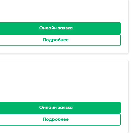
Онлайн заявка
Подробнее
Онлайн заявка
Подробнее