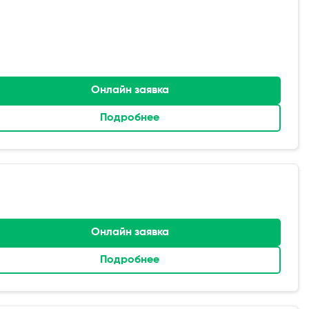
Онлайн заявка
Подробнее
Онлайн заявка
Подробнее