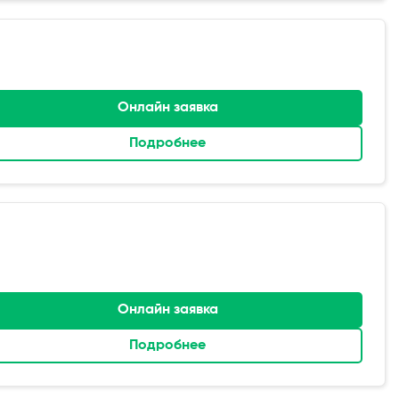
Онлайн заявка
Подробнее
Онлайн заявка
Подробнее