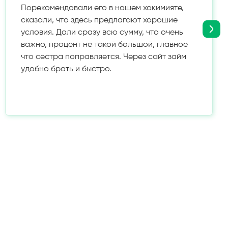
Порекомендовали его в нашем хокимияте,
сказали, что здесь предлагают хорошие
условия. Дали сразу всю сумму, что очень
важно, процент не такой большой, главное
что сестра поправляется. Через сайт займ
удобно брать и быстро.