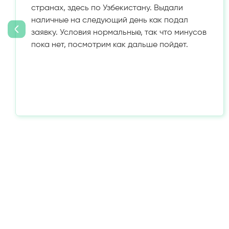
странах, здесь по Узбекистану. Выдали
наличные на следующий день как подал
заявку. Условия нормальные, так что минусов
пока нет, посмотрим как дальше пойдет.