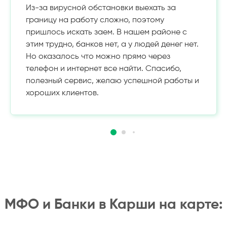
Из-за вирусной обстановки выехать за
границу на работу сложно, поэтому
пришлось искать заем. В нашем районе с
этим трудно, банков нет, а у людей денег нет.
Но оказалось что можно прямо через
телефон и интернет все найти. Спасибо,
полезный сервис, желаю успешной работы и
хороших клиентов.
МФО и Банки в Карши на карте: