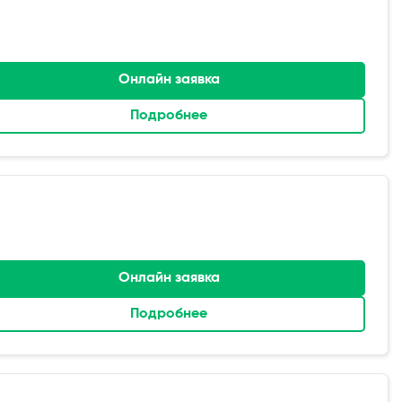
Онлайн заявка
Подробнее
Онлайн заявка
Подробнее