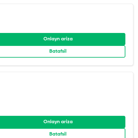
Onlayn ariza
Batafsil
Onlayn ariza
Batafsil