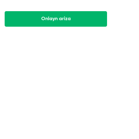
Onlayn ariza