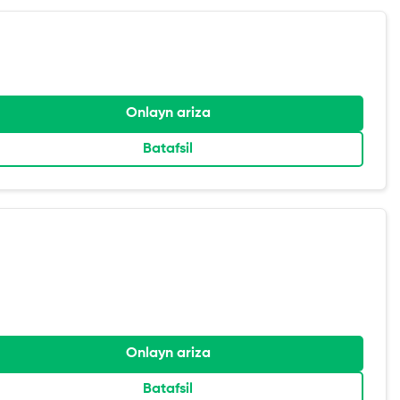
Onlayn ariza
Batafsil
Onlayn ariza
Batafsil