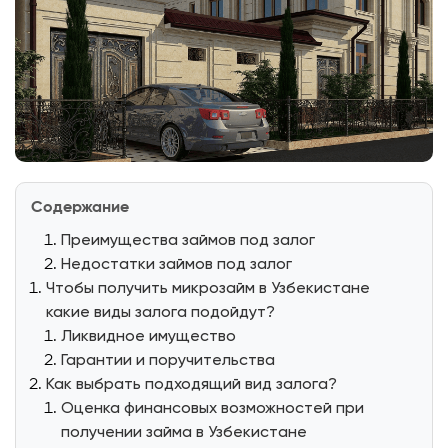
Содержание
Преимущества займов под залог
Недостатки займов под залог
Чтобы получить микрозайм в Узбекистане
какие виды залога подойдут?
Ликвидное имущество
Гарантии и поручительства
Как выбрать подходящий вид залога?
Оценка финансовых возможностей при
получении займа в Узбекистане