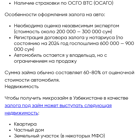
Наличие страховки по ОСГО ВТС (ОСАГО)
Особенности оформления залога на авто:
Необходима оценка независимым экспертом
(стоимость около 200 000 — 300 000 сум)
Регистрация договора залога у нотариуса (по
состоянию на 2024 год госпошлина 600 000 — 900
000 сум)
Автомобиль остается у владельца, но с
ограничением на продажу
Сумма займа обычно составляет 60-80% от оценочной
стоимости автомобиля.
Недвижимость
Чтобы получить микрозайм в Узбекистане в качестве
залога под займ может выступать следующая
недвижимость
:
Квартира
Частный дом
Земельный участок (в некоторых МФО)