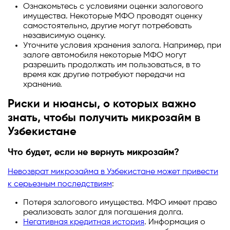
Ознакомьтесь с условиями оценки залогового
имущества. Некоторые МФО проводят оценку
самостоятельно, другие могут потребовать
независимую оценку.
Уточните условия хранения залога. Например, при
залоге автомобиля некоторые МФО могут
разрешить продолжать им пользоваться, в то
время как другие потребуют передачи на
хранение.
Риски и нюансы, о которых важно
знать, чтобы получить микрозайм в
Узбекистане
Что будет, если не вернуть микрозайм?
Невозврат микрозайма в Узбекистане может привести
к серьезным последствиям
:
Потеря залогового имущества. МФО имеет право
реализовать залог для погашения долга.
Негативная кредитная история
. Информация о