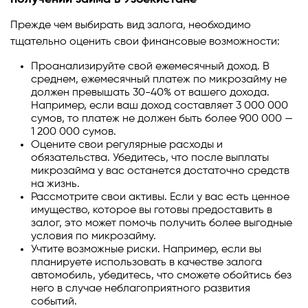
Прежде чем выбирать вид залога, необходимо
тщательно оценить свои финансовые возможности:
Проанализируйте свой ежемесячный доход. В
среднем, ежемесячный платеж по микрозайму не
должен превышать 30-40% от вашего дохода.
Например, если ваш доход составляет 3 000 000
сумов, то платеж не должен быть более 900 000 —
1 200 000 сумов.
Оцените свои регулярные расходы и
обязательства. Убедитесь, что после выплаты
микрозайма у вас останется достаточно средств
на жизнь.
Рассмотрите свои активы. Если у вас есть ценное
имущество, которое вы готовы предоставить в
залог, это может помочь получить более выгодные
условия по микрозайму.
Учтите возможные риски. Например, если вы
планируете использовать в качестве залога
автомобиль, убедитесь, что сможете обойтись без
него в случае неблагоприятного развития
событий.