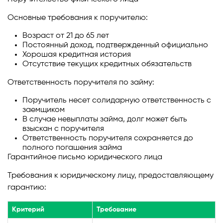
Основные требования к поручителю:
Возраст от 21 до 65 лет
Постоянный доход, подтвержденный официально
Хорошая кредитная история
Отсутствие текущих кредитных обязательств
Ответственность поручителя по займу:
Поручитель несет солидарную ответственность с
заемщиком
В случае невыплаты займа, долг может быть
взыскан с поручителя
Ответственность поручителя сохраняется до
полного погашения займа
Гарантийное письмо юридического лица
Требования к юридическому лицу, предоставляющему
гарантию:
Критерий
Требование