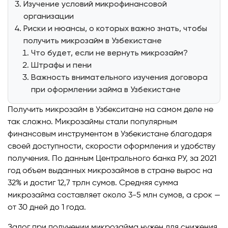
Изучение условий микрофинансовой
организации
Риски и нюансы, о которых важно знать, чтобы
получить микрозайм в Узбекистане
Что будет, если не вернуть микрозайм?
Штрафы и пени
Важность внимательного изучения договора
при оформлении займа в Узбекистане
Получить микрозайм в Узбекситане на самом деле не
так сложно. Микрозаймы стали популярным
финансовым инструментом в Узбекистане благодаря
своей доступности, скорости оформления и удобству
получения. По данным Центрального банка РУ, за 2021
год объем выданных микрозаймов в стране вырос на
32% и достиг 12,7 трлн сумов. Средняя сумма
микрозайма составляет около 3-5 млн сумов, а срок —
от 30 дней до 1 года.
Залог при получении микрозайма нужен для снижения