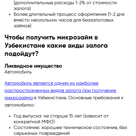
(дополнительные расходы 1-2% от стоимости
залога)
Более длительный процесс оформления (1-2 дня
вместо нескольких часов для беззалоговых
займов)
Чтобы получить микрозайм в
Узбекистане какие виды залога
подойдут?
Ликвидное имущество
Автомобиль
Автомобиль является одним из наиболее
распространенных видов залога при получении
микрозайма
в Узбекистане. Основные требования к
автомобилю:
Год выпуска: не старше 15 лет (зависит от
конкретной МФО)
Состояние: хорошее техническое состояние, без
серьезных повреждений