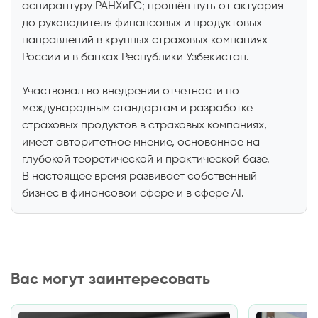
аспирантуру РАНХиГС; прошёл путь от актуария
до руководителя финансовых и продуктовых
направлений в крупных страховых компаниях
России и в банках Республики Узбекистан.
Участвовал во внедрении отчетности по
международным стандартам и разработке
страховых продуктов в страховых компаниях,
имеет авторитетное мнение, основанное на
глубокой теоретической и практической базе.
В настоящее время развивает собственный
бизнес в финансовой сфере и в сфере AI.
Вас могут заинтересовать