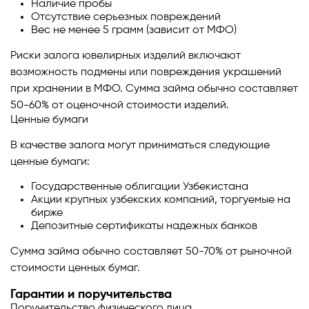
Наличие пробы
Отсутствие серьезных повреждений
Вес не менее 5 грамм (зависит от МФО)
Риски залога ювелирных изделий включают
возможность подмены или повреждения украшений
при хранении в МФО. Сумма займа обычно составляет
50-60% от оценочной стоимости изделий.
Ценные бумаги
В качестве залога могут приниматься следующие
ценные бумаги:
Государственные облигации Узбекистана
Акции крупных узбекских компаний, торгуемые на
бирже
Депозитные сертификаты надежных банков
Сумма займа обычно составляет 50-70% от рыночной
стоимости ценных бумаг.
Гарантии и поручительства
Поручительство физического лица