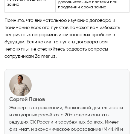
дополнительные платежи при
займа
продлении срока займа
Помните, что внимательное изучение договора и
понимание всех его пунктов поможет вам избежать
неприятных сюрпризов и финансовых проблем в
будущем. Если какие-то пункты договора вам
непонятны, не стесняйтесь задавать вопросы
сотрудникам Zaimer.uz.
Сергей Панов
Эксперт в страховании, банковской деятельности
и актуарных расчётах с 20+ годами опыта в
ведущих СК России и зарубежных банках. Имеет
физ.-мат. и экономическое образование (МИФИ) и