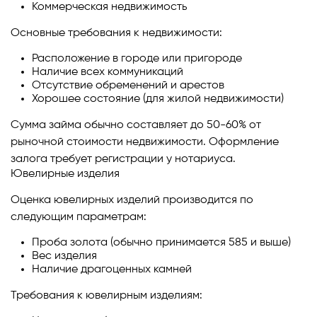
Коммерческая недвижимость
Основные требования к недвижимости:
Расположение в городе или пригороде
Наличие всех коммуникаций
Отсутствие обременений и арестов
Хорошее состояние (для жилой недвижимости)
Сумма займа обычно составляет до 50-60% от
рыночной стоимости недвижимости. Оформление
залога требует регистрации у нотариуса.
Ювелирные изделия
Оценка ювелирных изделий производится по
следующим параметрам:
Проба золота (обычно принимается 585 и выше)
Вес изделия
Наличие драгоценных камней
Требования к ювелирным изделиям: