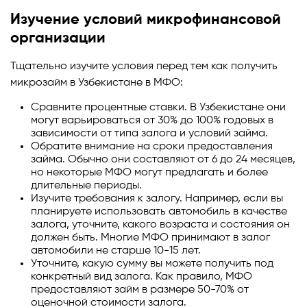
Изучение условий микрофинансовой
организации
Тщательно изучите условия перед тем как получить
микрозайм в Узбекистане в МФО:
Сравните процентные ставки. В Узбекистане они
могут варьироваться от 30% до 100% годовых в
зависимости от типа залога и условий займа.
Обратите внимание на сроки предоставления
займа. Обычно они составляют от 6 до 24 месяцев,
но некоторые МФО могут предлагать и более
длительные периоды.
Изучите требования к залогу. Например, если вы
планируете использовать автомобиль в качестве
залога, уточните, какого возраста и состояния он
должен быть. Многие МФО принимают в залог
автомобили не старше 10-15 лет.
Уточните, какую сумму вы можете получить под
конкретный вид залога. Как правило, МФО
предоставляют займ в размере 50-70% от
оценочной стоимости залога.