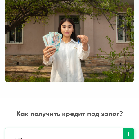
Как получить кредит под залог?
1