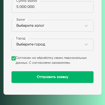
Сумма займа
Залог
Город
Согласен на обработку своих персональных
данных. С согласиями ознакомлен.
Отправить заявку