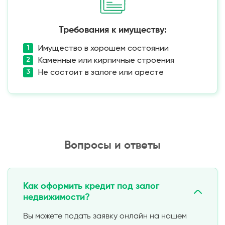
Требования к имуществу:
Имущество в хорошем состоянии
Каменные или кирпичные строения
Не состоит в залоге или аресте
Вопросы и ответы
Как оформить кредит под залог
недвижимости?
Вы можете подать заявку онлайн на нашем