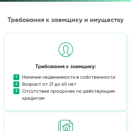
Требования к заемщику и имуществу
Требования к заемщику:
Наличие недвижимости в собственности
Возраст от 21 до 60 лет
Отсутствие просрочек по действующим
кредитам