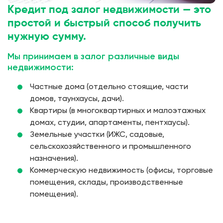
Кредит под залог недвижимости — это
простой и быстрый способ получить
нужную сумму.
Мы принимаем в залог различные виды
недвижимости:
Частные дома (отдельно стоящие, части
домов, таунхаусы, дачи).
Квартиры (в многоквартирных и малоэтажных
домах, студии, апартаменты, пентхаусы).
Земельные участки (ИЖС, садовые,
сельскохозяйственного и промышленного
назначения).
Коммерческую недвижимость (офисы, торговые
помещения, склады, производственные
помещения).