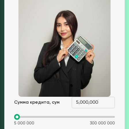
Сумма кредита, сум
5 000 000
300 000 000