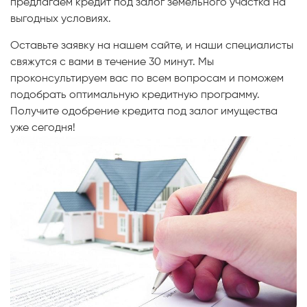
предлагаем кредит под залог земельного участка на
выгодных условиях.
Оставьте заявку на нашем сайте, и наши специалисты
свяжутся с вами в течение 30 минут. Мы
проконсультируем вас по всем вопросам и поможем
подобрать оптимальную кредитную программу.
Получите одобрение кредита под залог имущества
уже сегодня!