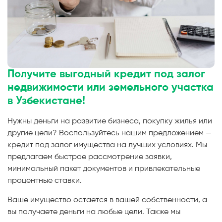
Получите выгодный кредит под залог
недвижимости или земельного участка
в Узбекистане!
Нужны деньги на развитие бизнеса, покупку жилья или
другие цели? Воспользуйтесь нашим предложением —
кредит под залог имущества на лучших условиях. Мы
предлагаем быстрое рассмотрение заявки,
минимальный пакет документов и привлекательные
процентные ставки.
Ваше имущество остается в вашей собственности, а
вы получаете деньги на любые цели. Также мы