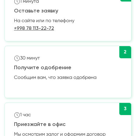
1 минута
Оставьте заявку
На сайте или по телефону
+998 78 113-22-72
2
30 минут
Получите одобрение
Сообщим вам, что заявка одобрена
3
1 час
Приезжайте в офис
Мы осмотрим залог и оформим договор