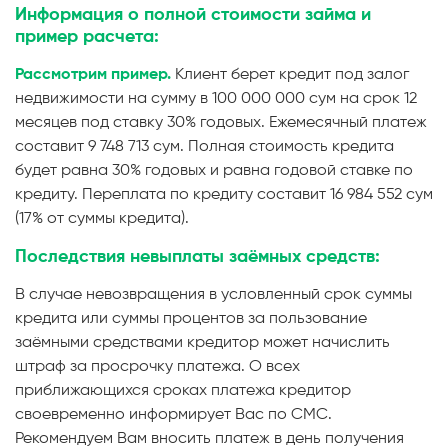
Информация о полной стоимости займа и
пример расчета:
Рассмотрим пример.
Клиент берет кредит под залог
недвижимости на сумму в 100 000 000 сум на срок 12
месяцев под ставку 30% годовых. Ежемесячный платеж
составит 9 748 713 сум. Полная стоимость кредита
будет равна 30% годовых и равна годовой ставке по
кредиту. Переплата по кредиту составит 16 984 552 сум
(17% от суммы кредита).
Последствия невыплаты заёмных средств:
В случае невозвращения в условленный срок суммы
кредита или суммы процентов за пользование
заёмными средствами кредитор может начислить
штраф за просрочку платежа. О всех
приближающихся сроках платежа кредитор
своевременно информирует Вас по СМС.
Рекомендуем Вам вносить платеж в день получения