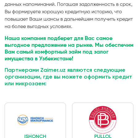
данных напоминаний. Погашая задолженность в срок,
Вы формируете хорошую кредитную историю, что
повышает Ваши шансы в дальнейшем получить кредит
на более выгодных условиях.
Наша компания подберет для Вас самое
выгодное предложение на рынке. Мы обеспечим
Вам самый комфортный займ под залог
имущества в Узбекистане!
Партнерами Zaimer.uz являются следующие
организации, где вы можете оформить кредит
или микрозаем:
ISHONCH
PULLOL