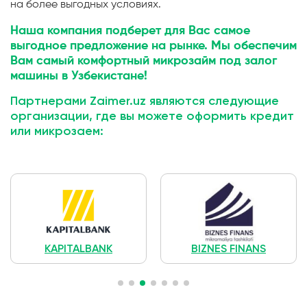
на более выгодных условиях.
Наша компания подберет для Вас самое
выгодное предложение на рынке. Мы обеспечим
Вам самый комфортный микрозайм под залог
машины в Узбекистане!
Партнерами Zaimer.uz являются следующие
организации, где вы можете оформить кредит
или микрозаем:
KAPITALBANK
BIZNES FINANS