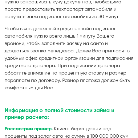
нужно запрашивать кучу документов, необходимо
просто предоставить техпаспорт автомобиля и
получить заем под залог автомобиля за 30 минут
Чтобы взять денежный кредит онлайн под залог
автомобиля нужно всего лишь 1 минуту Вашего
времени, чтобы заполнить заявку на сайте и
дождаться звонка менеджера. Далее Вас пригласят в
удобный офис кредитной организации для подписания
кредитного договора. При подписании договора
обратите внимание на процентную ставку и размер
переплаты по договору. Размер платежа должен быть
комфортным для Вас.
Информация о полной стоимости займа и
пример расчета:
Рассмотрим пример.
Клиент берет деньги под
проценты под залог авто на сумму в 100 000 000 сум