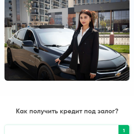
Как получить кредит под залог?
1