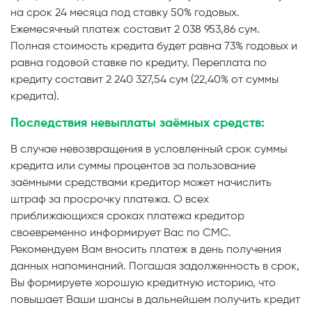
на срок 24 месяца под ставку 50% годовых.
Ежемесячный платеж составит 2 038 953,86 сум.
Полная стоимость кредита будет равна 73% годовых и
равна годовой ставке по кредиту. Переплата по
кредиту составит 2 240 327,54 сум (22,40% от суммы
кредита).
Последствия невыплаты заёмных средств:
В случае невозвращения в условленный срок суммы
кредита или суммы процентов за пользование
заёмными средствами кредитор может начислить
штраф за просрочку платежа. О всех
приближающихся сроках платежа кредитор
своевременно информирует Вас по СМС.
Рекомендуем Вам вносить платеж в день получения
данных напоминаний. Погашая задолженность в срок,
Вы формируете хорошую кредитную историю, что
повышает Ваши шансы в дальнейшем получить кредит