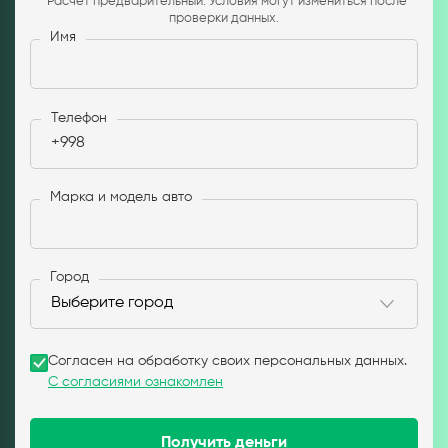
*Расчёт предварительный. Условия могут измениться после
проверки данных.
Имя
Телефон
+998
Марка и модель авто
Город
Согласен на обработку своих персональных данных.
С согласиями ознакомлен
Получить деньги