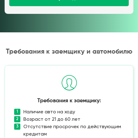
Требования к заемщику и автомобилю
Требования к заемщику:
Наличие авто на ходу
Возраст от 21 до 60 лет
Отсутствие просрочек по действующим
кредитам