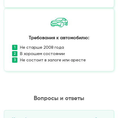
Требования к автомобилю:
Не старше 2008 года
В хорошем состоянии
Не состоит в залоге или аресте
Вопросы и ответы