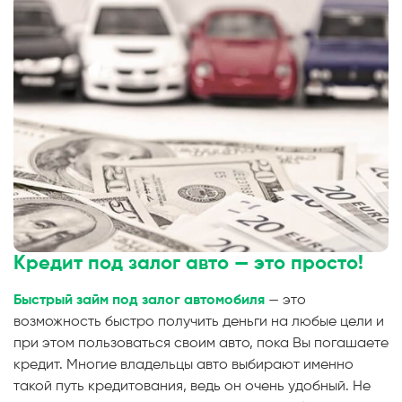
Кредит под залог авто
— это просто!
Быстрый займ под залог автомобиля
— это
возможность быстро получить деньги на любые цели и
при этом пользоваться своим авто, пока Вы погашаете
кредит. Многие владельцы авто выбирают именно
такой путь кредитования, ведь он очень удобный. Не