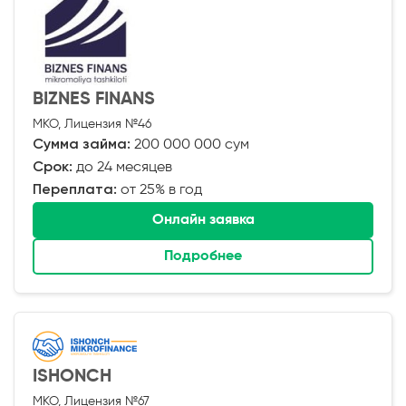
BIZNES FINANS
МКО, Лицензия №46
Сумма займа:
200 000 000 сум
Срок:
до 24 месяцев
Переплата:
от 25% в год
Онлайн заявка
Подробнее
ISHONCH
МКО, Лицензия №67