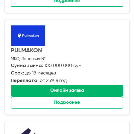
Подробнее
PULMAKON
МКО, Лицензия №
Сумма займа:
100 000 000 сум
Срок:
до 18 месяцев
Переплата:
от 25% в год
Онлайн заявка
Подробнее