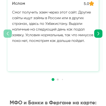
Ислом
5.0
Смог получить заем через этот сайт. Другие
сайты ищут займы в России или в других
странах, здесь по Узбекистану. Выдали
наличные на следующий день как подал
заявку. Условия нормальные, так что минусов
пока нет, посмотрим как дальше пойдет.
МФО и Банки в Фергане на карте: