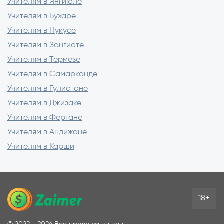
Учителям в Янгиюле
образовательными продуктами
Учителям в Бухаре
Учителям в Нукусе
Учителям в Зангиоте
Учителям в Термезе
Учителям в Самарканде
Учителям в Гулистане
Учителям в Джизаке
Учителям в Фергане
Учителям в Андижане
Учителям в Карши
18+