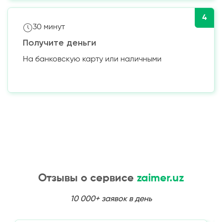
4
30 минут
Получите деньги
На банковскую карту или наличными
Отзывы о сервисе
zaimer.uz
10 000+ заявок в день