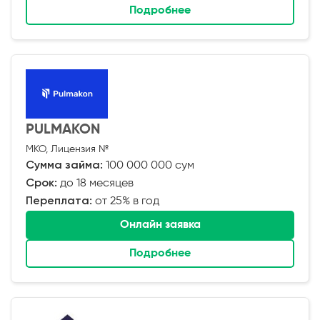
Подробнее
PULMAKON
МКО, Лицензия №
Сумма займа:
100 000 000 сум
Срок:
до 18 месяцев
Переплата:
от 25% в год
Онлайн заявка
Подробнее