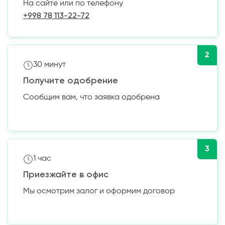
На сайте или по телефону
+998 78 113-22-72
2
30 минут
Получите одобрение
Сообщим вам, что заявка одобрена
3
1 час
Приезжайте в офис
Мы осмотрим залог и оформим договор