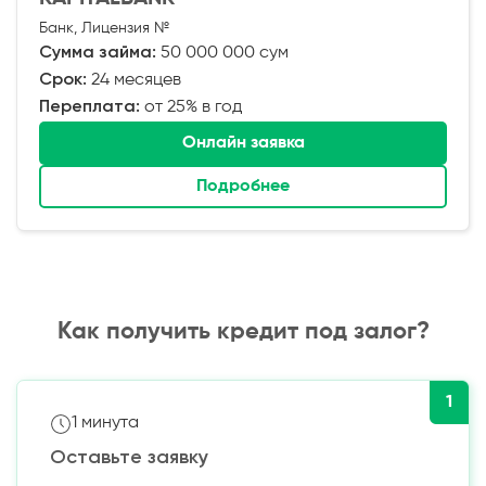
Банк, Лицензия №
Сумма займа:
50 000 000 сум
Срок:
24 месяцев
Переплата:
от 25% в год
Онлайн заявка
Подробнее
Как получить кредит под залог?
1
1 минута
Оставьте заявку