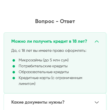
Вопрос - Ответ
Можно ли получить кредит в 18 лет?
Да, с 18 лет вы имеете право оформлять:
Микрозаймы (до 5 млн сум)
Потребительские кредиты
Образовательные кредиты
Кредитные карты (с ограниченным
лимитом)
Какие документы нужны?