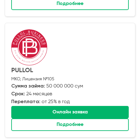
Подробнее
PULLOL
МКО, Лицензия №105
Сумма займа:
50 000 000 сум
Срок:
24 месяцев
Переплата:
от 25% в год
Онлайн заявка
Подробнее