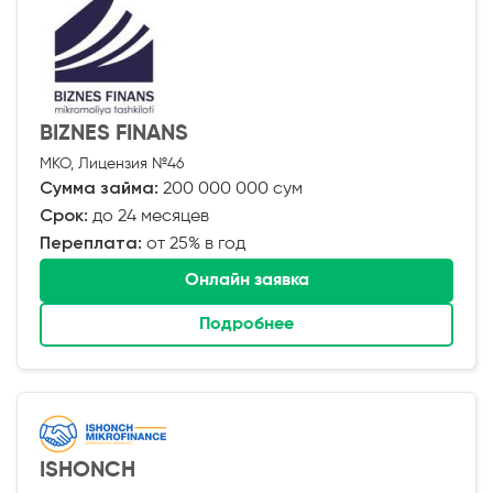
BIZNES FINANS
МКО, Лицензия №46
Сумма займа:
200 000 000 сум
Срок:
до 24 месяцев
Переплата:
от 25% в год
Онлайн заявка
Подробнее
ISHONCH