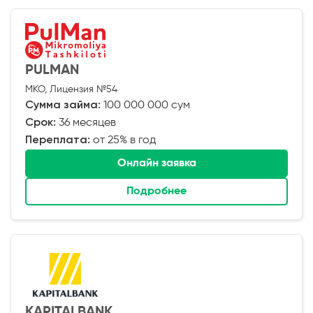
PULMAN
МКО, Лицензия №54
Сумма займа:
100 000 000 сум
Срок:
36 месяцев
Переплата:
от 25% в год
Онлайн заявка
Подробнее
KAPITALBANK