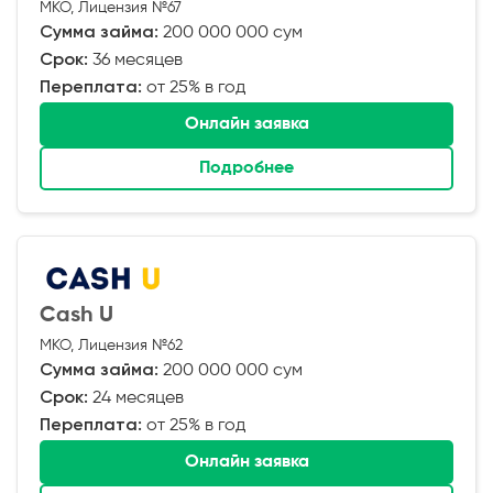
МКО, Лицензия №67
Сумма займа:
200 000 000 сум
Срок:
36 месяцев
Переплата:
от 25% в год
Онлайн заявка
Подробнее
Cash U
МКО, Лицензия №62
Сумма займа:
200 000 000 сум
Срок:
24 месяцев
Переплата:
от 25% в год
Онлайн заявка