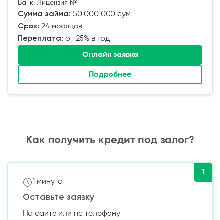
Банк, Лицензия №
Сумма займа:
50 000 000 сум
Срок:
24 месяцев
Переплата:
от 25% в год
Онлайн заявка
Подробнее
Как получить кредит под залог?
1
1 минута
Оставьте заявку
На сайте или по телефону