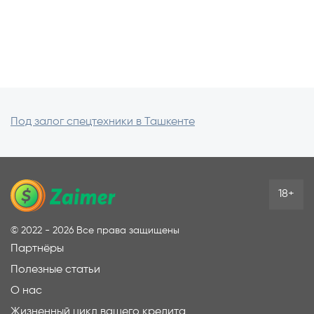
Под залог спецтехники в Ташкенте
18+
©
2022 - 2026
Все права защищены
Партнёры
Полезные статьи
О нас
Жизненный цикл вашего кредита