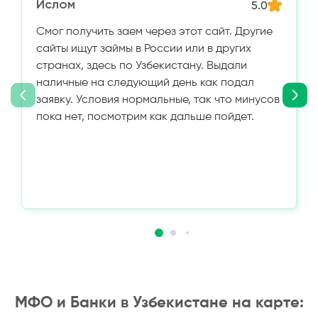
Ислом
5.0
Смог получить заем через этот сайт. Другие
сайты ищут займы в России или в других
странах, здесь по Узбекистану. Выдали
наличные на следующий день как подал
заявку. Условия нормальные, так что минусов
пока нет, посмотрим как дальше пойдет.
МФО и Банки в Узбекистане на карте: