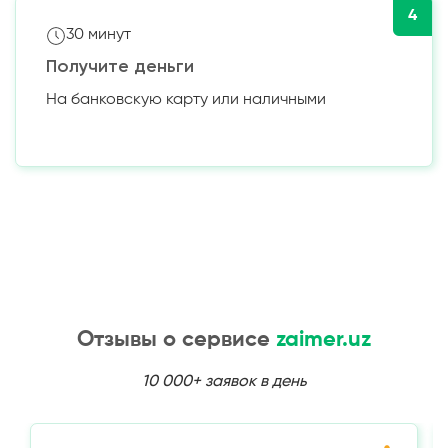
4
30 минут
Получите деньги
На банковскую карту или наличными
Отзывы о сервисе
zaimer.uz
10 000+ заявок в день