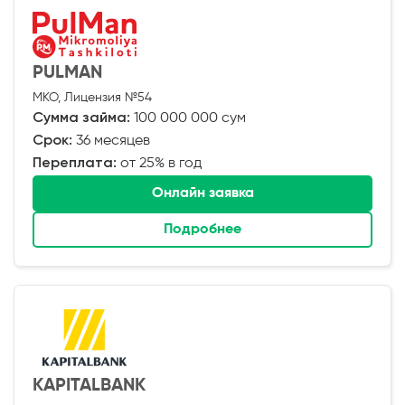
PULMAN
МКО, Лицензия №54
Сумма займа:
100 000 000 сум
Срок:
36 месяцев
Переплата:
от 25% в год
Онлайн заявка
Подробнее
KAPITALBANK