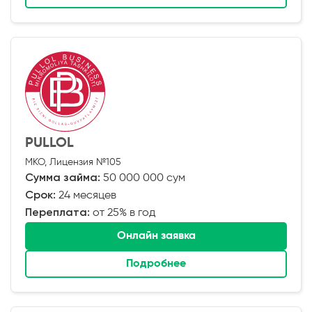
PULLOL
МКО, Лицензия №105
Сумма займа:
50 000 000 сум
Срок:
24 месяцев
Переплата:
от 25% в год
Онлайн заявка
Подробнее