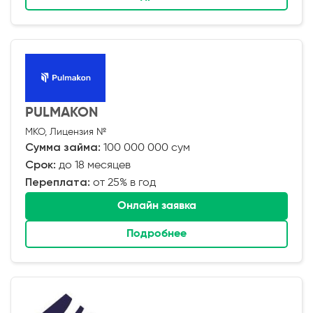
PULMAKON
МКО, Лицензия №
Сумма займа:
100 000 000 сум
Срок:
до 18 месяцев
Переплата:
от 25% в год
Онлайн заявка
Подробнее