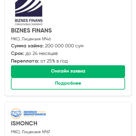
BIZNES FINANS
МКО, Лицензия №46
Сумма займа:
200 000 000 сум
Срок:
до 24 месяцев
Переплата:
от 25% в год
Онлайн заявка
Подробнее
ISHONCH
МКО, Лицензия №67