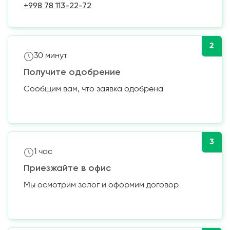
+998 78 113-22-72
2
30 минут
Получите одобрение
Сообщим вам, что заявка одобрена
3
1 час
Приезжайте в офис
Мы осмотрим залог и оформим договор