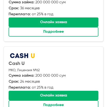
Сумма займа:
200 000 000 сум
Срок:
36 месяцев
Переплата:
от 25% в год
Онлайн заявка
Подробнее
Cash U
МКО, Лицензия №62
Сумма займа:
200 000 000 сум
Срок:
24 месяцев
Переплата:
от 25% в год
Онлайн заявка
Подробнее