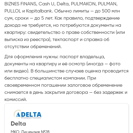
BIZNES FINANS, Cash U, Delta, PULMAKON, PULMAN,
PULLOL и Kapitalbank. Обычно лимиты — до 500 млн
сум, сроки — до 5 лет. Как правило, подтверждение
дохода не требуется, но потребуются документы на
квартиру: свидетельство о праве собственности (или
выписка из реестра), техпаспорт и справка об
отсутствии обременений.
Для оформления нужны: паспорт владельца,
документы на квартиру и её осмотр (иногда — фото
или видео). В большинстве случаев оценка проводится
бесплатно специалистом компании. При
своевременном погашении залоговое обременение
снимается в день закрытия договора — без задержек и
комиссий.
Delta
МКО, Лицензия №28