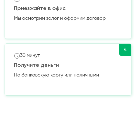
Приезжайте в офис
Мы осмотрим залог и оформим договор
4
30 минут
Получите деньги
На банковскую карту или наличными