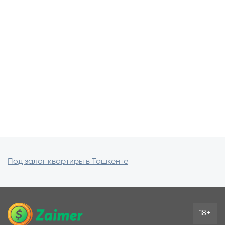
Под залог квартиры в Ташкенте
18+