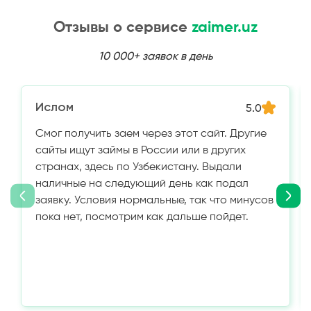
Отзывы о сервисе
zaimer.uz
10 000+ заявок в день
Ислом
5.0
Смог получить заем через этот сайт. Другие
сайты ищут займы в России или в других
странах, здесь по Узбекистану. Выдали
наличные на следующий день как подал
заявку. Условия нормальные, так что минусов
пока нет, посмотрим как дальше пойдет.