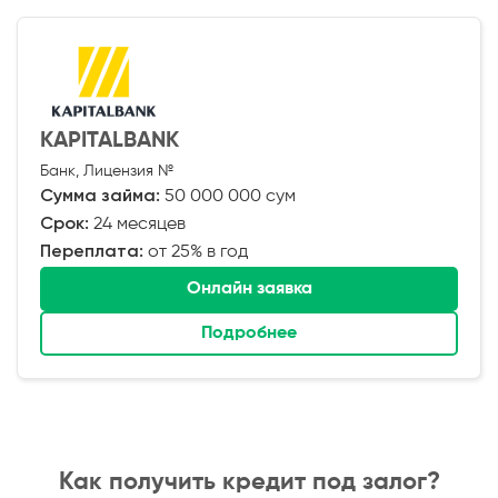
KAPITALBANK
Банк, Лицензия №
Сумма займа:
50 000 000 сум
Срок:
24 месяцев
Переплата:
от 25% в год
Онлайн заявка
Подробнее
Как получить кредит под залог?