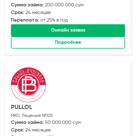
Сумма займа:
200 000 000 сум
Срок:
24 месяцев
Переплата:
от 25% в год
Онлайн заявка
Подробнее
PULLOL
МКО, Лицензия №105
Сумма займа:
50 000 000 сум
Срок:
24 месяцев