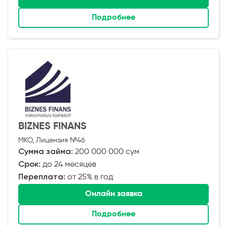
Подробнее
BIZNES FINANS
МКО, Лицензия №46
Сумма займа:
200 000 000 сум
Срок:
до 24 месяцев
Переплата:
от 25% в год
Онлайн заявка
Подробнее