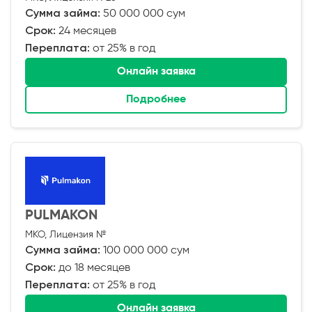
Сумма займа:
50 000 000 сум
Срок:
24 месяцев
Переплата:
от 25% в год
Онлайн заявка
Подробнее
PULMAKON
МКО, Лицензия №
Сумма займа:
100 000 000 сум
Срок:
до 18 месяцев
Переплата:
от 25% в год
Онлайн заявка