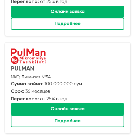
Переплата:
от 25% в год
Онлайн заявка
Подробнее
PULMAN
МКО, Лицензия №54
Сумма займа:
100 000 000 сум
Срок:
36 месяцев
Переплата:
от 25% в год
Онлайн заявка
Подробнее