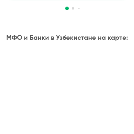
МФО и Банки в Узбекистане на карте: