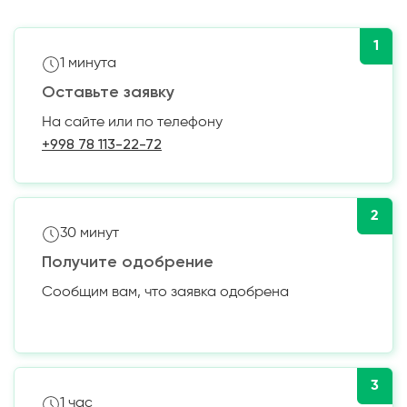
1
1 минута
Оставьте заявку
На сайте или по телефону
+998 78 113-22-72
2
30 минут
Получите одобрение
Сообщим вам, что заявка одобрена
3
1 час