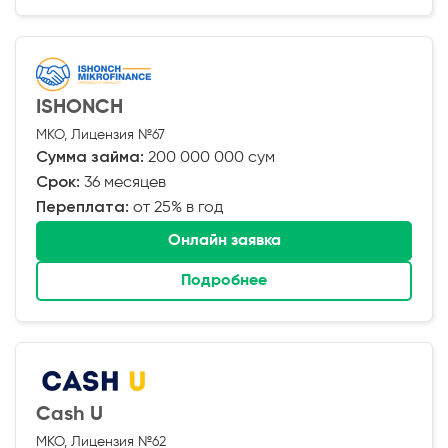
ISHONCH
МКО, Лицензия №67
Сумма займа:
200 000 000 сум
Срок:
36 месяцев
Переплата:
от 25% в год
Онлайн заявка
Подробнее
Cash U
МКО, Лицензия №62