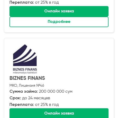
Переплата:
от 25% в год
Онлайн заявка
Подробнее
BIZNES FINANS
МКО, Лицензия №46
Сумма займа:
200 000 000 сум
Срок:
до 24 месяцев
Переплата:
от 25% в год
Онлайн заявка