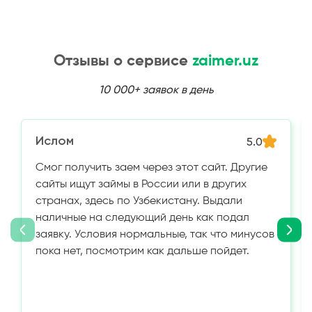
Отзывы о сервисе
zaimer.uz
10 000+ заявок в день
Ислом
5.0
Смог получить заем через этот сайт. Другие
сайты ищут займы в России или в других
странах, здесь по Узбекистану. Выдали
наличные на следующий день как подал
заявку. Условия нормальные, так что минусов
пока нет, посмотрим как дальше пойдет.