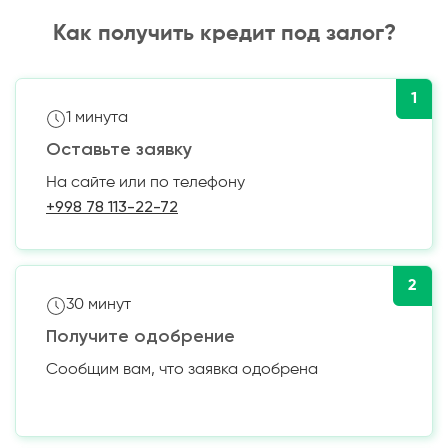
Как получить кредит под залог?
1
1 минута
Оставьте заявку
На сайте или по телефону
+998 78 113-22-72
2
30 минут
Получите одобрение
Сообщим вам, что заявка одобрена