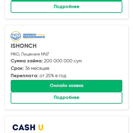
Подробнее
ISHONCH
МКО, Лицензия №67
Сумма займа:
200 000 000 сум
Срок:
36 месяцев
Переплата:
от 25% в год
Онлайн заявка
Подробнее