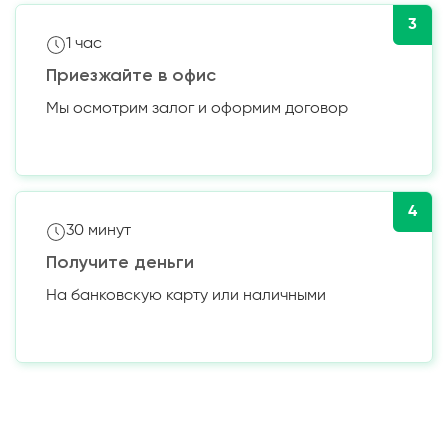
3
1 час
Приезжайте в офис
Мы осмотрим залог и оформим договор
4
30 минут
Получите деньги
На банковскую карту или наличными