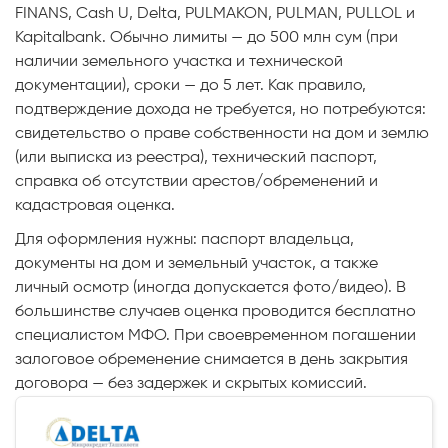
FINANS, Cash U, Delta, PULMAKON, PULMAN, PULLOL и
Kapitalbank. Обычно лимиты — до 500 млн сум (при
наличии земельного участка и технической
документации), сроки — до 5 лет. Как правило,
подтверждение дохода не требуется, но потребуются:
свидетельство о праве собственности на дом и землю
(или выписка из реестра), технический паспорт,
справка об отсутствии арестов/обременений и
кадастровая оценка.
Для оформления нужны: паспорт владельца,
документы на дом и земельный участок, а также
личный осмотр (иногда допускается фото/видео). В
большинстве случаев оценка проводится бесплатно
специалистом МФО. При своевременном погашении
залоговое обременение снимается в день закрытия
договора — без задержек и скрытых комиссий.