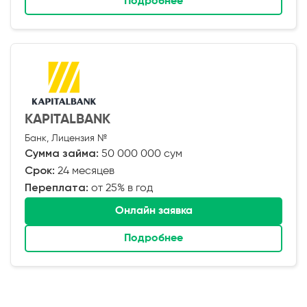
Подробнее
KAPITALBANK
Банк, Лицензия №
Сумма займа:
50 000 000 сум
Срок:
24 месяцев
Переплата:
от 25% в год
Онлайн заявка
Подробнее