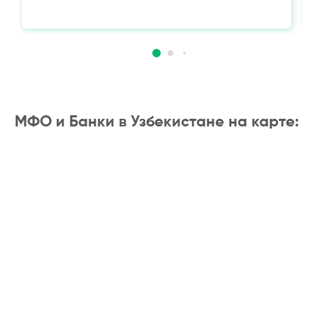
МФО и Банки в Узбекистане на карте: