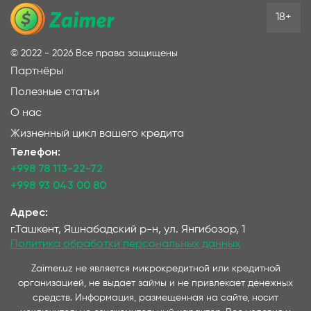
18+
©
2022 - 2026
Все права защищены
Партнёры
Полезные статьи
О нас
Жизненный цикл вашего кредита
Телефон:
+998 78 113-22-72
+998 93 043 00 80
Адрес:
г.Ташкент, Яшнабадский р-н, ул. Янгибозор, 1
Политика обработки персональных данных
Zaimer.uz не является микрокредитной или кредитной
организацией, не выдает займы и не привлекает денежных
средств. Информация, размещенная на сайте, носит