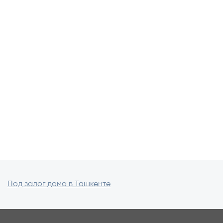
Под залог дома в Ташкенте