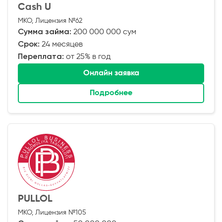
Cash U
МКО, Лицензия №62
Сумма займа:
200 000 000 сум
Срок:
24 месяцев
Переплата:
от 25% в год
Онлайн заявка
Подробнее
PULLOL
МКО, Лицензия №105