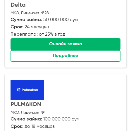
Delta
МКО, Лицензия №28
Сумма займа:
50 000 000 сум
Срок:
24 месяцев
Переплата:
от 25% в год
Онлайн заявка
Подробнее
PULMAKON
МКО, Лицензия №
Сумма займа:
100 000 000 сум
Срок:
до 18 месяцев