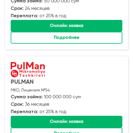
Сумма займа:
50 000 000 сум
Срок:
24 месяцев
Переплата:
от 25% в год
Онлайн заявка
Подробнее
PULMAN
МКО, Лицензия №54
Сумма займа:
100 000 000 сум
Срок:
36 месяцев
Переплата:
от 25% в год
Онлайн заявка