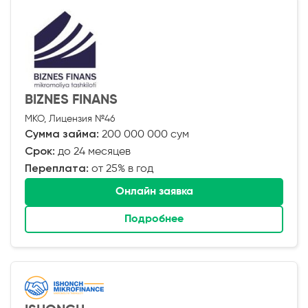
BIZNES FINANS
МКО, Лицензия №46
Сумма займа:
200 000 000 сум
Срок:
до 24 месяцев
Переплата:
от 25% в год
Онлайн заявка
Подробнее