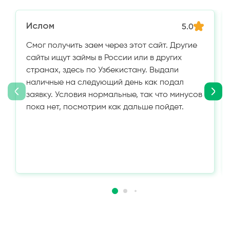
Ислом
5.0
Смог получить заем через этот сайт. Другие
сайты ищут займы в России или в других
странах, здесь по Узбекистану. Выдали
наличные на следующий день как подал
заявку. Условия нормальные, так что минусов
пока нет, посмотрим как дальше пойдет.