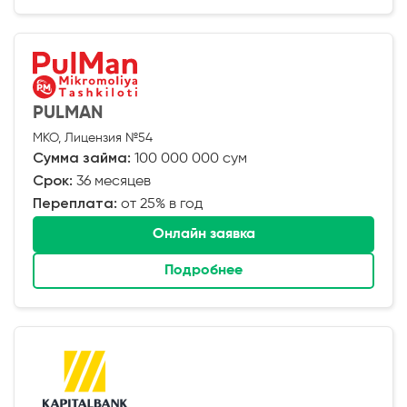
PULMAN
МКО, Лицензия №54
Сумма займа:
100 000 000 сум
Срок:
36 месяцев
Переплата:
от 25% в год
Онлайн заявка
Подробнее