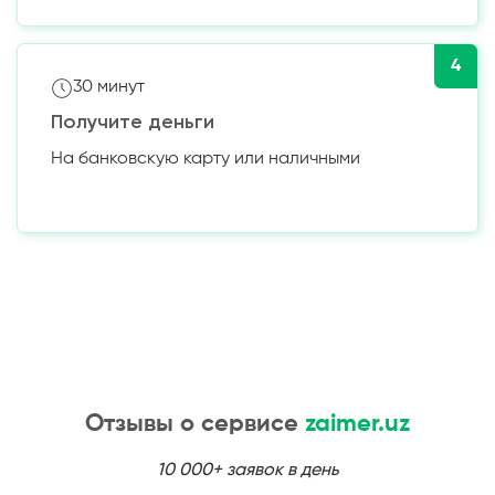
4
30 минут
Получите деньги
На банковскую карту или наличными
Отзывы о сервисе
zaimer.uz
10 000+ заявок в день