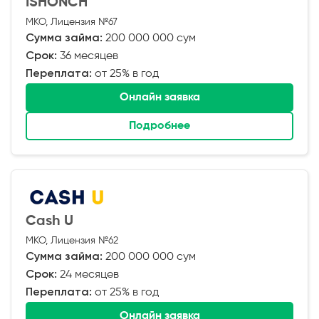
ISHONCH
МКО, Лицензия №67
Сумма займа:
200 000 000 сум
Срок:
36 месяцев
Переплата:
от 25% в год
Онлайн заявка
Подробнее
Cash U
МКО, Лицензия №62
Сумма займа:
200 000 000 сум
Срок:
24 месяцев
Переплата:
от 25% в год
Онлайн заявка