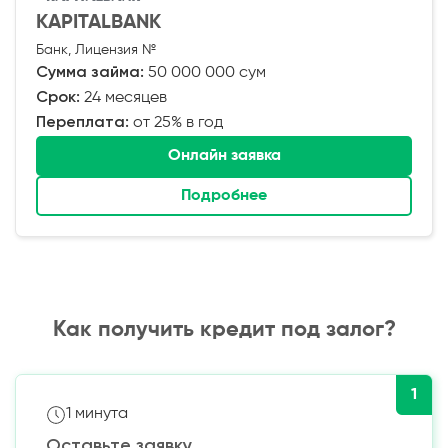
KAPITALBANK
Банк, Лицензия №
Сумма займа:
50 000 000 сум
Срок:
24 месяцев
Переплата:
от 25% в год
Онлайн заявка
Подробнее
Как получить кредит под залог?
1
1 минута
Оставьте заявку