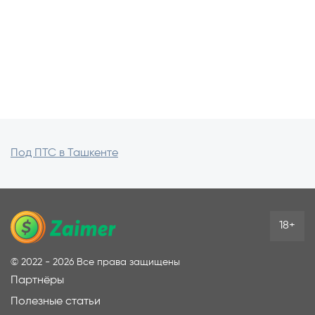
Под ПТС в Ташкенте
18+
©
2022 - 2026
Все права защищены
Партнёры
Полезные статьи