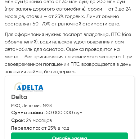
млн сум (оценка авто от 30 млн сум) до 200 млн сум
(при залоге дорогого автомобиля), сроки — от 3 до 24
месяцев, ставки — от 25% годовых. Лимит обычно
составляет 50–70% от рыночной стоимости авто.
Для оформления нужны: паспорт владельца, ПТС (без
обременений), водительское удостоверение и сам
автомобиль для осмотра. Оценка проводится на
месте — без привлечения независимого эксперта. При
своевременном погашении ПТС возвращается в день
закрытия займа, без задержек.
Delta
МКО, Лицензия №28
Сумма займа:
50 000 000 сум
Срок:
24 месяцев
Переплата:
от 25% в год
Онлайн заявка