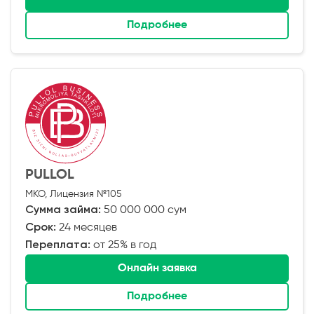
Подробнее
PULLOL
МКО, Лицензия №105
Сумма займа:
50 000 000 сум
Срок:
24 месяцев
Переплата:
от 25% в год
Онлайн заявка
Подробнее