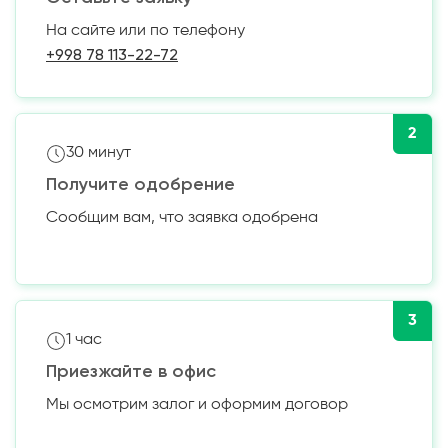
На сайте или по телефону
+998 78 113-22-72
2
30 минут
Получите одобрение
Сообщим вам, что заявка одобрена
3
1 час
Приезжайте в офис
Мы осмотрим залог и оформим договор