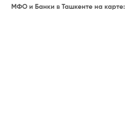
МФО и Банки в Ташкенте на карте: