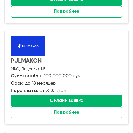
Подробнее
PULMAKON
МКО, Лицензия №
Сумма займа:
100 000 000 сум
Срок:
до 18 месяцев
Переплата:
от 25% в год
Онлайн заявка
Подробнее