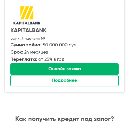
KAPITALBANK
Банк, Лицензия №
Сумма займа:
50 000 000 сум
Срок:
24 месяцев
Переплата:
от 25% в год
Онлайн заявка
Подробнее
Как получить кредит под залог?