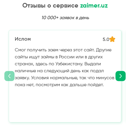
Отзывы о сервисе
zaimer.uz
10 000+ заявок в день
Ислом
5.0
Смог получить заем через этот сайт. Другие
сайты ищут займы в России или в других
странах, здесь по Узбекистану. Выдали
наличные на следующий день как подал
заявку. Условия нормальные, так что минусов
пока нет, посмотрим как дальше пойдет.