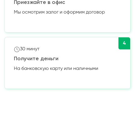
Приезжайте в офис
Мы осмотрим залог и оформим договор
4
30 минут
Получите деньги
На банковскую карту или наличными