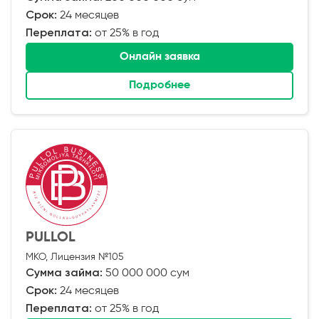
Срок:
24 месяцев
Переплата:
от 25% в год
Онлайн заявка
Подробнее
PULLOL
МКО, Лицензия №105
Сумма займа:
50 000 000 сум
Срок:
24 месяцев
Переплата:
от 25% в год