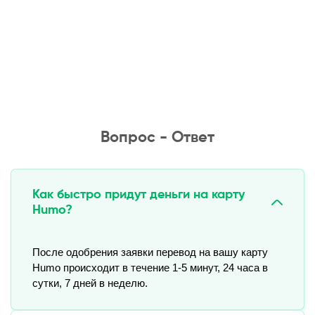
Вопрос - Ответ
Как быстро придут деньги на карту
Humo?
После одобрения заявки перевод на вашу карту 
Humo происходит в течение 1-5 минут, 24 часа в 
сутки, 7 дней в неделю.