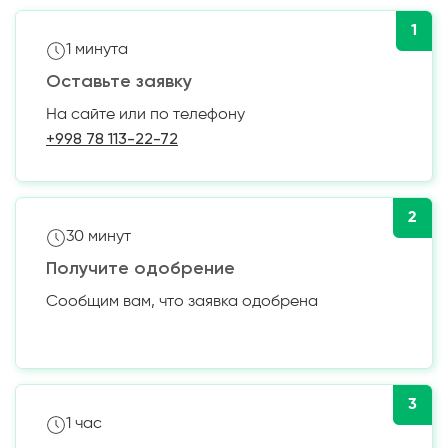
1
1 минута
Оставьте заявку
На сайте или по телефону
+998 78 113-22-72
2
30 минут
Получите одобрение
Сообщим вам, что заявка одобрена
3
1 час