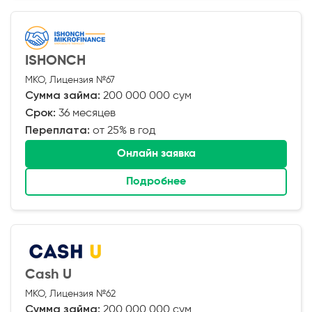
ISHONCH
МКО, Лицензия №67
Сумма займа:
200 000 000 сум
Срок:
36 месяцев
Переплата:
от 25% в год
Онлайн заявка
Подробнее
Cash U
МКО, Лицензия №62
Сумма займа:
200 000 000 сум