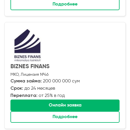
Подробнее
BIZNES FINANS
МКО, Лицензия №46
Сумма займа:
200 000 000 сум
Срок:
до 24 месяцев
Переплата:
от 25% в год
Онлайн заявка
Подробнее