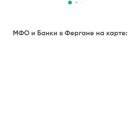
МФО и Банки в Фергане на карте: