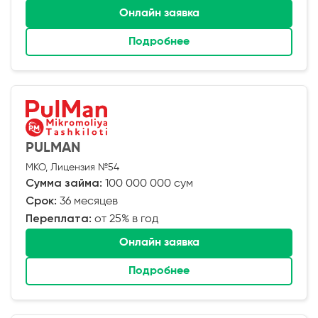
Онлайн заявка
Подробнее
PULMAN
МКО, Лицензия №54
Сумма займа:
100 000 000 сум
Срок:
36 месяцев
Переплата:
от 25% в год
Онлайн заявка
Подробнее