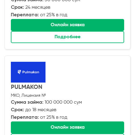
Срок:
24 месяцев
Переплата:
от 25% в год
Онлайн заявка
Подробнее
PULMAKON
МКО, Лицензия №
Сумма займа:
100 000 000 сум
Срок:
до 18 месяцев
Переплата:
от 25% в год
Онлайн заявка