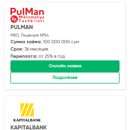
PULMAN
МКО, Лицензия №54
Сумма займа:
100 000 000 сум
Срок:
36 месяцев
Переплата:
от 25% в год
Онлайн заявка
Подробнее
KAPITALBANK