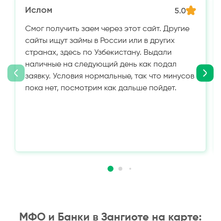
Ислом
5.0
Смог получить заем через этот сайт. Другие
сайты ищут займы в России или в других
странах, здесь по Узбекистану. Выдали
наличные на следующий день как подал
заявку. Условия нормальные, так что минусов
пока нет, посмотрим как дальше пойдет.
МФО и Банки в Зангиоте на карте: