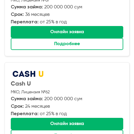
МКО, Лицензия №67
Сумма займа:
200 000 000 сум
Срок:
36 месяцев
Переплата:
от 25% в год
Онлайн заявка
Подробнее
Cash U
МКО, Лицензия №62
Сумма займа:
200 000 000 сум
Срок:
24 месяцев
Переплата:
от 25% в год
Онлайн заявка