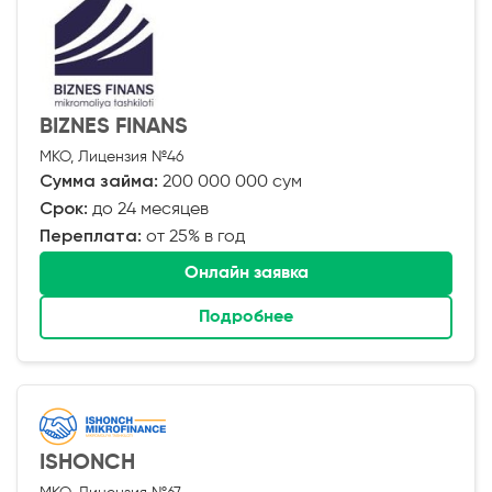
BIZNES FINANS
МКО, Лицензия №46
Сумма займа:
200 000 000 сум
Срок:
до 24 месяцев
Переплата:
от 25% в год
Онлайн заявка
Подробнее
ISHONCH