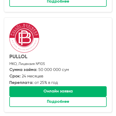
Подробнее
PULLOL
МКО, Лицензия №105
Сумма займа:
50 000 000 сум
Срок:
24 месяцев
Переплата:
от 25% в год
Онлайн заявка
Подробнее