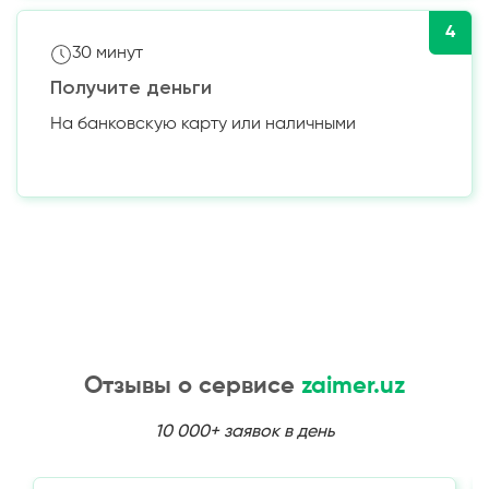
4
30 минут
Получите деньги
На банковскую карту или наличными
Отзывы о сервисе
zaimer.uz
10 000+ заявок в день