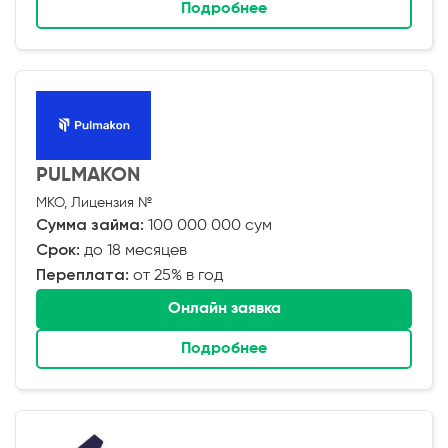
Подробнее
PULMAKON
МКО, Лицензия №
Сумма займа:
100 000 000 сум
Срок:
до 18 месяцев
Переплата:
от 25% в год
Онлайн заявка
Подробнее