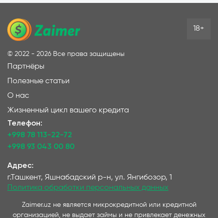
18+
©
2022 - 2026
Все права защищены
Партнёры
Полезные статьи
О нас
Жизненный цикл вашего кредита
Телефон:
+998 78 113-22-72
+998 93 043 00 80
Адрес:
г.Ташкент, Яшнабадский р-н, ул. Янгибозор, 1
Политика обработки персональных данных
Zaimer.uz не является микрокредитной или кредитной
организацией, не выдает займы и не привлекает денежных