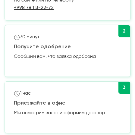
На сайте или по телефону
+998 78 113-22-72
2
30 минут
Получите одобрение
Сообщим вам, что заявка одобрена
3
1 час
Приезжайте в офис
Мы осмотрим залог и оформим договор