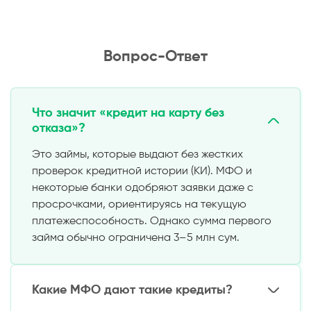
Вопрос-Ответ
Что значит «кредит на карту без
отказа»?
Это займы, которые выдают без жестких
проверок кредитной истории (КИ). МФО и
некоторые банки одобряют заявки даже с
просрочками, ориентируясь на текущую
платежеспособность. Однако сумма первого
займа обычно ограничена 3–5 млн сум.
Какие МФО дают такие кредиты?