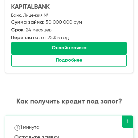
KAPITALBANK
Банк, Лицензия №
Сумма займа:
50 000 000 сум
Срок:
24 месяцев
Переплата:
от 25% в год
Онлайн заявка
Подробнее
Как получить кредит под залог?
1
1 минута
Оставьте заявку