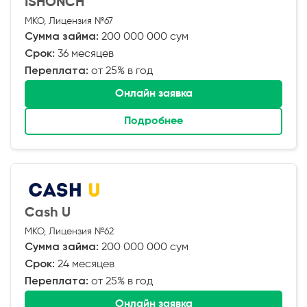
ISHONCH
МКО, Лицензия №67
Сумма займа:
200 000 000 сум
Срок:
36 месяцев
Переплата:
от 25% в год
Онлайн заявка
Подробнее
Cash U
МКО, Лицензия №62
Сумма займа:
200 000 000 сум
Срок:
24 месяцев
Переплата:
от 25% в год
Онлайн заявка