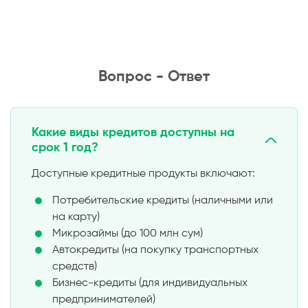
Вопрос - Ответ
Какие виды кредитов доступны на
срок 1 год?
Доступные кредитные продукты включают:
Потребительские кредиты (наличными или
на карту)
Микрозаймы (до 100 млн сум)
Автокредиты (на покупку транспортных
средств)
Бизнес-кредиты (для индивидуальных
предпринимателей)