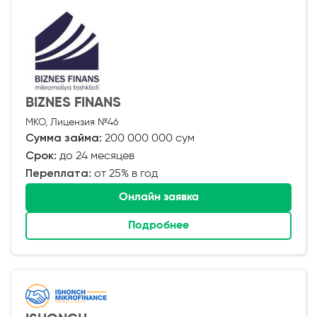
BIZNES FINANS
МКО, Лицензия №46
Сумма займа:
200 000 000 сум
Срок:
до 24 месяцев
Переплата:
от 25% в год
Онлайн заявка
Подробнее