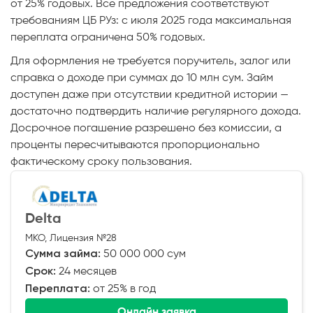
от 25% годовых. Все предложения соответствуют
требованиям ЦБ РУз: с июля 2025 года максимальная
переплата ограничена 50% годовых.
Для оформления не требуется поручитель, залог или
справка о доходе при суммах до 10 млн сум. Займ
доступен даже при отсутствии кредитной истории —
достаточно подтвердить наличие регулярного дохода.
Досрочное погашение разрешено без комиссии, а
проценты пересчитываются пропорционально
фактическому сроку пользования.
Delta
МКО, Лицензия №28
Сумма займа:
50 000 000 сум
Срок:
24 месяцев
Переплата:
от 25% в год
Онлайн заявка