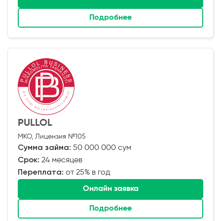
Подробнее
PULLOL
МКО, Лицензия №105
Сумма займа:
50 000 000 сум
Срок:
24 месяцев
Переплата:
от 25% в год
Онлайн заявка
Подробнее