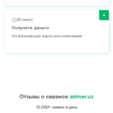
4
30 минут
Получите деньги
На банковскую карту или наличными
Отзывы о сервисе
zaimer.uz
10 000+ заявок в день