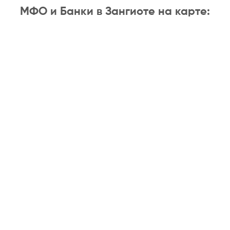
МФО и Банки в Зангиоте на карте: