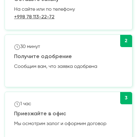
На сайте или по телефону
+998 78 113-22-72
2
30 минут
Получите одобрение
Сообщим вам, что заявка одобрена
3
1 час
Приезжайте в офис
Мы осмотрим залог и оформим договор