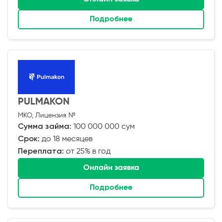
Подробнее
PULMAKON
МКО, Лицензия №
Сумма займа:
100 000 000 сум
Срок:
до 18 месяцев
Переплата:
от 25% в год
Онлайн заявка
Подробнее