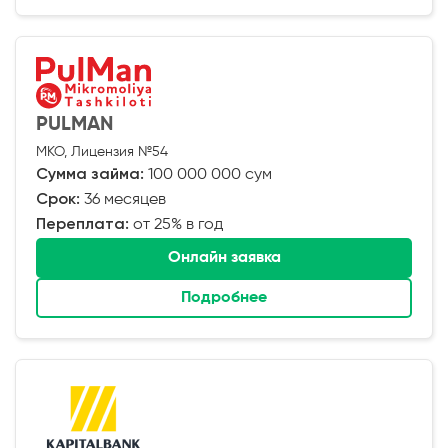
PULMAN
МКО, Лицензия №54
Сумма займа:
100 000 000 сум
Срок:
36 месяцев
Переплата:
от 25% в год
Онлайн заявка
Подробнее