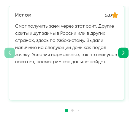
Ислом
5.0
Смог получить заем через этот сайт. Другие
сайты ищут займы в России или в других
странах, здесь по Узбекистану. Выдали
наличные на следующий день как подал
заявку. Условия нормальные, так что минусов
пока нет, посмотрим как дальше пойдет.