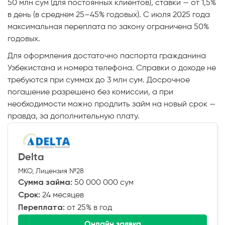
50 млн сум (для постоянных клиентов), ставки — от 1,5%
в день (в среднем 25–45% годовых). С июля 2025 года
максимальная переплата по закону ограничена 50%
годовых.
Для оформления достаточно паспорта гражданина
Узбекистана и номера телефона. Справки о доходе не
требуются при суммах до 3 млн сум. Досрочное
погашение разрешено без комиссии, а при
необходимости можно продлить займ на новый срок —
правда, за дополнительную плату.
Delta
МКО, Лицензия №28
Сумма займа:
50 000 000 сум
Срок:
24 месяцев
Переплата:
от 25% в год
Онлайн заявка