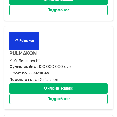
Подробнее
PULMAKON
МКО, Лицензия №
Сумма займа:
100 000 000 сум
Срок:
до 18 месяцев
Переплата:
от 25% в год
Онлайн заявка
Подробнее