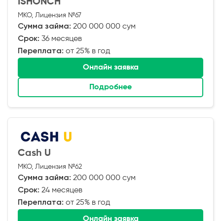
ISHONCH
МКО, Лицензия №67
Сумма займа:
200 000 000 сум
Срок:
36 месяцев
Переплата:
от 25% в год
Онлайн заявка
Подробнее
Cash U
МКО, Лицензия №62
Сумма займа:
200 000 000 сум
Срок:
24 месяцев
Переплата:
от 25% в год
Онлайн заявка