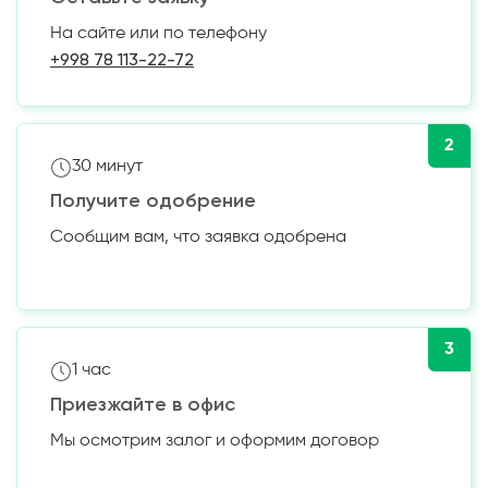
На сайте или по телефону
+998 78 113-22-72
2
30 минут
Получите одобрение
Сообщим вам, что заявка одобрена
3
1 час
Приезжайте в офис
Мы осмотрим залог и оформим договор