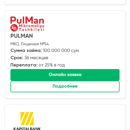
PULMAN
МКО, Лицензия №54
Сумма займа:
100 000 000 сум
Срок:
36 месяцев
Переплата:
от 25% в год
Онлайн заявка
Подробнее