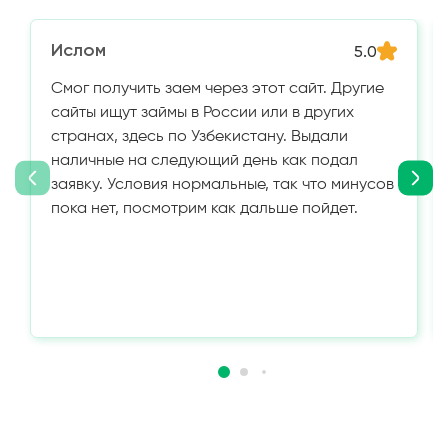
Ислом
5.0
Смог получить заем через этот сайт. Другие
сайты ищут займы в России или в других
странах, здесь по Узбекистану. Выдали
наличные на следующий день как подал
заявку. Условия нормальные, так что минусов
пока нет, посмотрим как дальше пойдет.