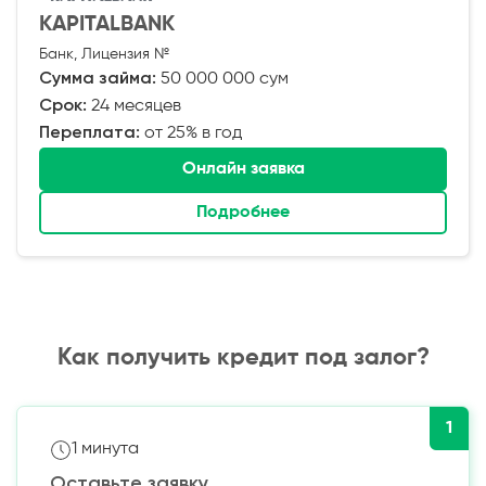
KAPITALBANK
Банк, Лицензия №
Сумма займа:
50 000 000 сум
Срок:
24 месяцев
Переплата:
от 25% в год
Онлайн заявка
Подробнее
Как получить кредит под залог?
1
1 минута
Оставьте заявку