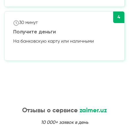
4
30 минут
Получите деньги
На банковскую карту или наличными
Отзывы о сервисе
zaimer.uz
10 000+ заявок в день