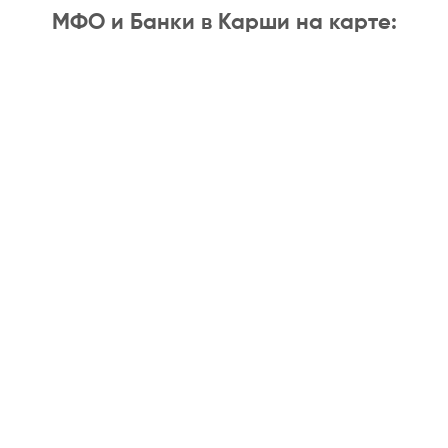
МФО и Банки в Карши на карте: