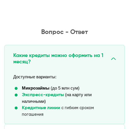
Вопрос - Ответ
Какие кредиты можно оформить на 1
месяц?
Доступные варианты:
Микрозаймы
 (до 5 млн сум)
 (на карту или 
Экспресс-кредиты
наличными)
с гибким сроком
Кредитные линии
погашения