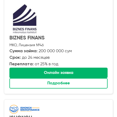
BIZNES FINANS
МКО, Лицензия №46
Сумма займа:
200 000 000 сум
Срок:
до 24 месяцев
Переплата:
от 25% в год
Онлайн заявка
Подробнее