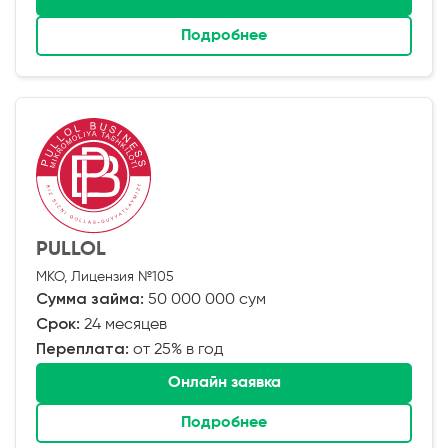
Подробнее
PULLOL
МКО, Лицензия №105
Сумма займа:
50 000 000 сум
Срок:
24 месяцев
Переплата:
от 25% в год
Онлайн заявка
Подробнее